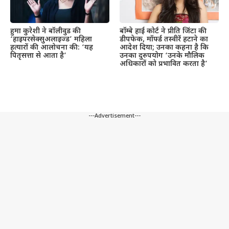
हुमा कुरेशी ने बॉलीवुड की
बॉम्बे हाई कोर्ट ने प्रीति जिंटा की
‘हाइपरसेक्सुअलाइज्ड’ महिला
डीपफेक, मॉर्फ्ड तस्वीरें हटाने का
हत्यारों की आलोचना की: ‘यह
आदेश दिया; उनका कहना है कि
पितृसत्ता से आता है’
उनका दुरुपयोग ‘उनके मौलिक
अधिकारों को प्रभावित करता है’
---Advertisement---