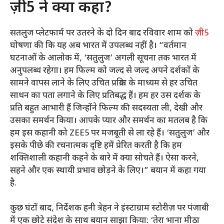
ज़ी5 ने क्या कहा?
सतलुज प्लेटफार्म पर उतरने के दो दिन बाद रविवार शाम को
ज़ी5
घोषणा की कि यह अब भारत में उपलब्ध नहीं है। “वर्तमान
घटनाओं के आलोक में, ‘सतुलुज’ अगली सूचना तक भारत में
अनुपलब्ध रहेगा। हम फिल्म को जल्द से जल्द अपने दर्शकों के
सामने वापस लाने के लिए उचित प्रक्रिया के माध्यम से हर उचित
साधन का पता लगाने के लिए प्रतिबद्ध हैं। हम हर उस दर्शक के
प्रति बहुत आभारी हैं जिन्होंने फिल्म की सदस्यता ली, देखी और
उसका समर्थन किया। आपके प्यार और समर्थन का मतलब है कि
हम इस कहानी को ZEE5 पर मजबूती से ला रहे हैं। ‘सतुलुज’ और
इसके पीछे की रचनात्मक दृष्टि हमें प्रेरित करती है कि हम
शक्तिशाली कहानी कहने के बारे में क्या सोचते हैं। ऐसा करने,
सहने और एक स्थायी प्रभाव छोड़ने के लिए।” बयान में कहा गया
है.
कुछ घंटों बाद, निर्देशक हनी त्रेहन ने इंस्टाग्राम स्टोरीज़ पर पंजाबी
में एक छोटे संदेश के साथ बयान साझा किया: ‘तेरा भाना मीठा