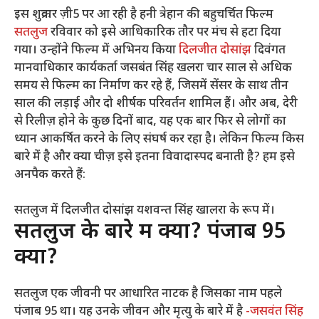
इस शुक्रवार ज़ी5 पर आ रही है हनी त्रेहान की बहुचर्चित फिल्म
सतलुज
रविवार को इसे आधिकारिक तौर पर मंच से हटा दिया
गया। उन्होंने फिल्म में अभिनय किया
दिलजीत दोसांझ
दिवंगत
मानवाधिकार कार्यकर्ता जसबंत सिंह खलरा चार साल से अधिक
समय से फिल्म का निर्माण कर रहे हैं, जिसमें सेंसर के साथ तीन
साल की लड़ाई और दो शीर्षक परिवर्तन शामिल हैं। और अब, देरी
से रिलीज़ होने के कुछ दिनों बाद, यह एक बार फिर से लोगों का
ध्यान आकर्षित करने के लिए संघर्ष कर रहा है। लेकिन फिल्म किस
बारे में है और क्या चीज़ इसे इतना विवादास्पद बनाती है? हम इसे
अनपैक करते हैं:
सतलुज में दिलजीत दोसांझ यशवन्त सिंह खालरा के रूप में।
सतलुज के बारे में क्या? पंजाब 95
क्यों?
सतलुज एक जीवनी पर आधारित नाटक है जिसका नाम पहले
पंजाब 95 था। यह उनके जीवन और मृत्यु के बारे में है
-जसवंत सिंह