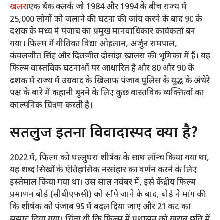
खलरा
एक बैंक क्लर्क जो 1984 और 1994 के बीच राज्य में
25,000 लोगों को जलाने की घटना की जांच करने के बाद 90 के
दशक के मध्य में पंजाब का प्रमुख मानवाधिकार कार्यकर्ता बन
गया। फिल्म में गीतिका विद्या ओहलान, अर्जुन रामपाल,
कंवलजीत सिंह और दिलजीत दोसांझ खालरा की भूमिका में हैं। यह
फिल्म वास्तविक घटनाओं पर आधारित है और 80 और 90 के
दशक में राज्य में उग्रवाद के खिलाफ पंजाब पुलिस के युद्ध के अंधेरे
पक्ष के बारे में कहानी बुनने के लिए कुछ वास्तविक व्यक्तित्वों का
काल्पनिक चित्रण करती है।
सतलुज इतना विवादास्पद क्यों है?
2022 में, फिल्म को घल्लुघरा शीर्षक के साथ लॉन्च किया गया था,
यह शब्द सिखों के ऐतिहासिक नरसंहार का वर्णन करने के लिए
इस्तेमाल किया गया था। उस साल नवंबर में, इसे केंद्रीय फिल्म
प्रमाणन बोर्ड (सीबीएफसी) को सौंपे जाने के बाद, बोर्ड ने मांग की
कि शीर्षक को पंजाब 95 में बदल दिया जाए और 21 कट का
सुझाव दिया गया। चिंता थी कि फिल्म में प्रशासन को खराब छवि में