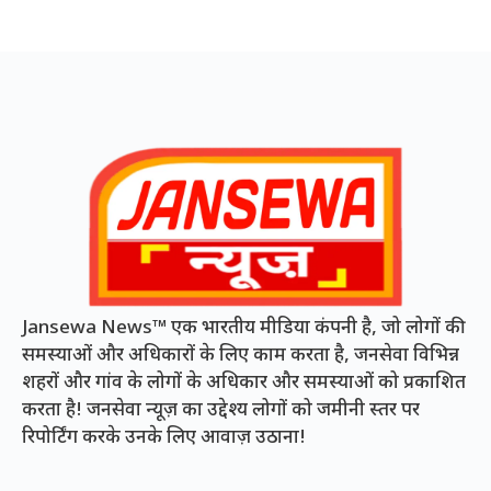
Jansewa News™ एक भारतीय मीडिया कंपनी है, जो लोगों की
समस्याओं और अधिकारों के लिए काम करता है, जनसेवा विभिन्न
शहरों और गांव के लोगों के अधिकार और समस्याओं को प्रकाशित
करता है! जनसेवा न्यूज़ का उद्देश्य लोगों को जमीनी स्तर पर
रिपोर्टिंग करके उनके लिए आवाज़ उठाना!