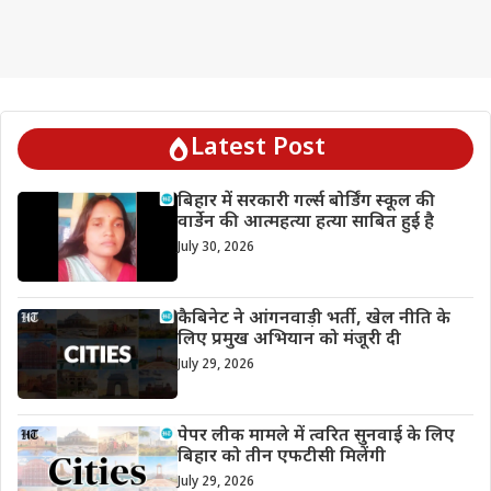
Latest Post
बिहार में सरकारी गर्ल्स बोर्डिंग स्कूल की
वार्डेन की आत्महत्या हत्या साबित हुई है
July 30, 2026
कैबिनेट ने आंगनवाड़ी भर्ती, खेल नीति के
लिए प्रमुख अभियान को मंजूरी दी
July 29, 2026
पेपर लीक मामले में त्वरित सुनवाई के लिए
बिहार को तीन एफटीसी मिलेंगी
July 29, 2026