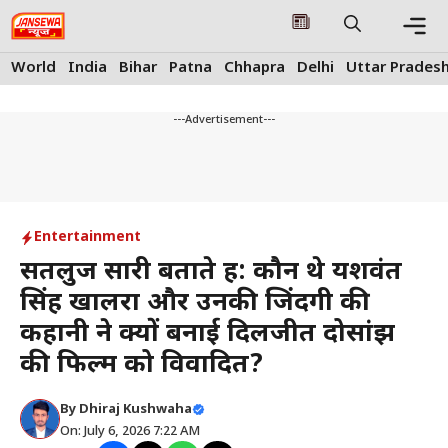
Skip
to
content
Me
World
India
Bihar
Patna
Chhapra
Delhi
Uttar Prades
---Advertisement---
Entertainment
सतलुज सारी बताते हैं: कौन थे यशवंत
सिंह खालरा और उनकी जिंदगी की
कहानी ने क्यों बनाई दिलजीत दोसांझ
की फिल्म को विवादित?
By
Dhiraj Kushwaha
On: July 6, 2026 7:22 AM