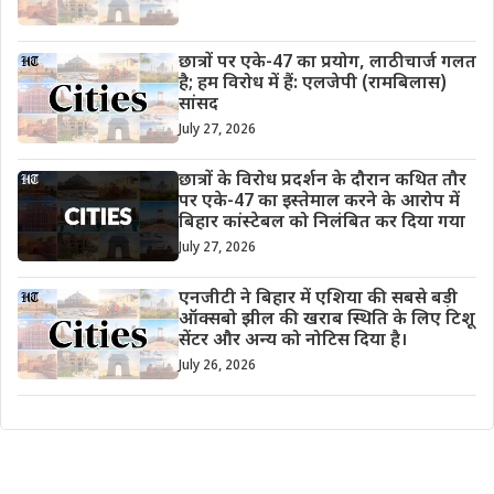
छात्रों पर एके-47 का प्रयोग, लाठीचार्ज गलत
है; हम विरोध में हैं: एलजेपी (रामबिलास)
सांसद
July 27, 2026
छात्रों के विरोध प्रदर्शन के दौरान कथित तौर
पर एके-47 का इस्तेमाल करने के आरोप में
बिहार कांस्टेबल को निलंबित कर दिया गया
July 27, 2026
एनजीटी ने बिहार में एशिया की सबसे बड़ी
ऑक्सबो झील की खराब स्थिति के लिए टिशू
सेंटर और अन्य को नोटिस दिया है।
July 26, 2026