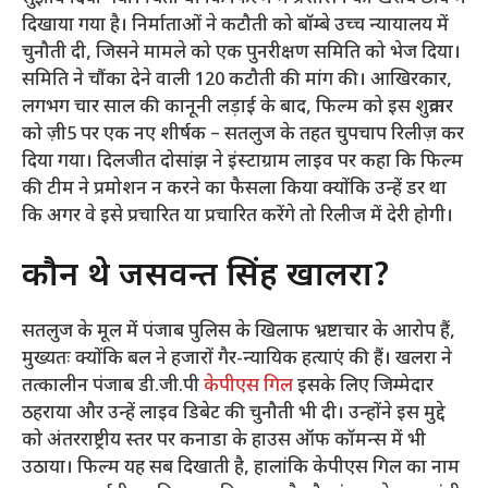
दिखाया गया है। निर्माताओं ने कटौती को बॉम्बे उच्च न्यायालय में
चुनौती दी, जिसने मामले को एक पुनरीक्षण समिति को भेज दिया।
समिति ने चौंका देने वाली 120 कटौती की मांग की। आखिरकार,
लगभग चार साल की कानूनी लड़ाई के बाद, फिल्म को इस शुक्रवार
को ज़ी5 पर एक नए शीर्षक – सतलुज के तहत चुपचाप रिलीज़ कर
दिया गया। दिलजीत दोसांझ ने इंस्टाग्राम लाइव पर कहा कि फिल्म
की टीम ने प्रमोशन न करने का फैसला किया क्योंकि उन्हें डर था
कि अगर वे इसे प्रचारित या प्रचारित करेंगे तो रिलीज में देरी होगी।
कौन थे जसवन्त सिंह खालरा?
सतलुज के मूल में पंजाब पुलिस के खिलाफ भ्रष्टाचार के आरोप हैं,
मुख्यतः क्योंकि बल ने हजारों गैर-न्यायिक हत्याएं की हैं। खलरा ने
तत्कालीन पंजाब डी.जी.पी
केपीएस गिल
इसके लिए जिम्मेदार
ठहराया और उन्हें लाइव डिबेट की चुनौती भी दी। उन्होंने इस मुद्दे
को अंतरराष्ट्रीय स्तर पर कनाडा के हाउस ऑफ कॉमन्स में भी
उठाया। फिल्म यह सब दिखाती है, हालांकि केपीएस गिल का नाम