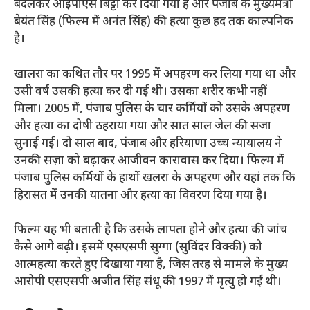
बदलकर आईपीएस बिट्टा कर दिया गया है और पंजाब के मुख्यमंत्री
बेयंत सिंह (फिल्म में अनंत सिंह) की हत्या कुछ हद तक काल्पनिक
है।
खालरा का कथित तौर पर 1995 में अपहरण कर लिया गया था और
उसी वर्ष उसकी हत्या कर दी गई थी। उसका शरीर कभी नहीं
मिला। 2005 में, पंजाब पुलिस के चार कर्मियों को उसके अपहरण
और हत्या का दोषी ठहराया गया और सात साल जेल की सजा
सुनाई गई। दो साल बाद, पंजाब और हरियाणा उच्च न्यायालय ने
उनकी सज़ा को बढ़ाकर आजीवन कारावास कर दिया। फिल्म में
पंजाब पुलिस कर्मियों के हाथों खलरा के अपहरण और यहां तक ​​कि
हिरासत में उनकी यातना और हत्या का विवरण दिया गया है।
फिल्म यह भी बताती है कि उसके लापता होने और हत्या की जांच
कैसे आगे बढ़ी। इसमें एसएसपी सुग्गा (सुविंदर विक्की) को
आत्महत्या करते हुए दिखाया गया है, जिस तरह से मामले के मुख्य
आरोपी एसएसपी अजीत सिंह संधू की 1997 में मृत्यु हो गई थी।