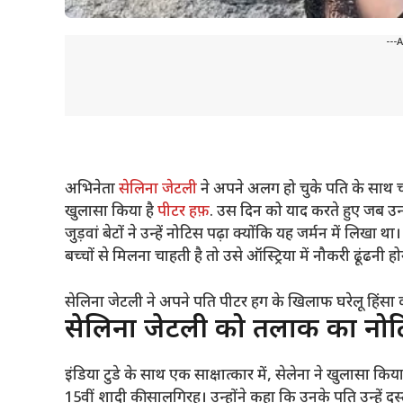
---
अभिनेता
सेलिना जेटली
ने अपने अलग हो चुके पति के साथ चल 
खुलासा किया है
पीटर हफ़
. उस दिन को याद करते हुए जब उन
जुड़वां बेटों ने उन्हें नोटिस पढ़ा क्योंकि यह जर्मन में 
बच्चों से मिलना चाहती है तो उसे ऑस्ट्रिया में नौकरी ढूंढनी ह
सेलिना जेटली ने अपने पति पीटर हग के खिलाफ घरेलू हिंसा क
सेलिना जेटली को तलाक का नोट
इंडिया टुडे के साथ एक साक्षात्कार में, सेलेना ने खुलासा
15वीं शादी की सालगिरह। उन्होंने कहा कि उनके पति उन्हें द