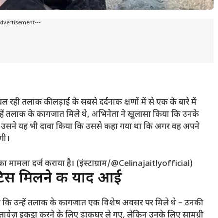
Advertisement---
रही तलाक की लड़ाई के सबसे दर्दनाक क्षणों में से एक के बारे में
्हें तलाक के कागजात मिले थे, अभिनेता ने खुलासा किया कि उनके
लिखा था। उसने यह भी दावा किया कि उससे कहा गया था कि अगर वह अपने
ोगी।
ा मामला दर्ज कराया है। (इंस्टाग्राम/@Celinajaitlyofficial)
िस मिलने की याद आई
 किया कि उन्हें तलाक के कागजात एक विशेष अवसर पर मिले थे – उनकी
स्तावेज़ इकट्ठा करने के लिए डाकघर ले गए, लेकिन उनके लिए सामग्री