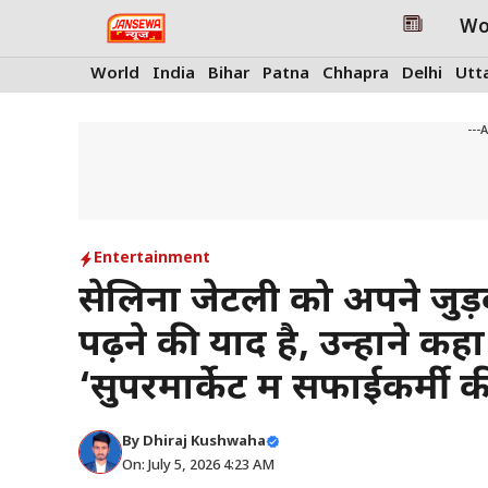
Skip
Wo
to
content
World
India
Bihar
Patna
Chhapra
Delhi
Utt
---
Entertainment
सेलिना जेटली को अपने जुड
पढ़ने की याद है, उन्होंने क
‘सुपरमार्केट में सफाईकर्मी
By
Dhiraj Kushwaha
On: July 5, 2026 4:23 AM