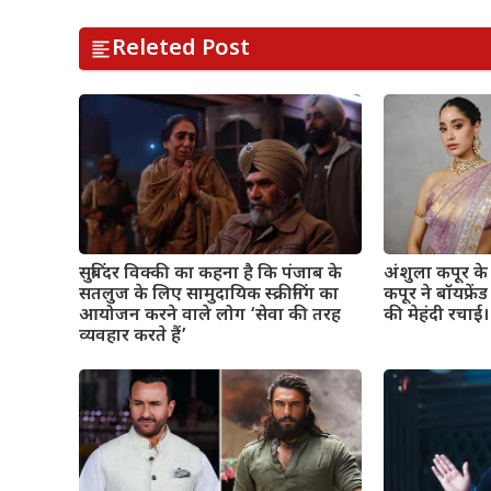
Releted Post
सुबिंदर विक्की का कहना है कि पंजाब के
अंशुला कपूर के व
सतलुज के लिए सामुदायिक स्क्रीनिंग का
कपूर ने बॉयफ्रे
आयोजन करने वाले लोग ‘सेवा की तरह
की मेहंदी रचाई। 
व्यवहार करते हैं’