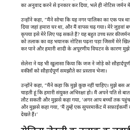
का अनुवाद करने से इनकार कर दिया, भले ही नोटिस जर्मन में
उन्होंने कहा, “मैंने सोचा कि यह नगर पालिका का एक पत्र था
दिया जहां हमारा घर था, और मैं वापस चढ़ गया। मेरे जुड़वां ब
कृपया इसे मेरे लिए पढ़ सकते हैं? यह बहुत उच्च स्तर की जर्मन भ
को तलाक का वह भयानक नोटिस पढ़ना पड़ा जिसमें मेरे खिला
कर पाने और हमारी शादी के अपूरणीय विघटन के कारण मुझे
सेलेना ने यह भी खुलासा किया कि जज ने जोड़े को सौहार्दपूर्
वकीलों को सौहार्दपूर्ण समझौते का प्रस्ताव भेजा।
उन्होंने कहा, “मैंने कहा कि मुझे कुछ नहीं चाहिए। मुझे बस 
चाहती हूं कि हमारी संयुक्त अभिरक्षा हो। मैं अपने पति से ब
लौट सकती और मुझसे कहा गया, ‘अगर आप बच्चों तक पहुंच चाहती
और मुझसे कहा गया, ‘मैं तुम्हें एक सुपरमार्केट में सफ़ाईकर्मी 
देखते हैं।’