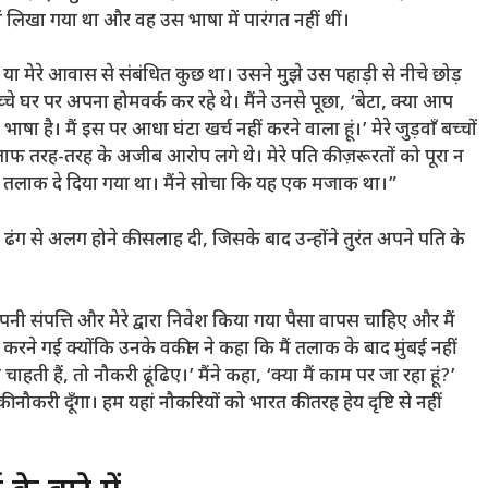
 लिखा गया था और वह उस भाषा में पारंगत नहीं थीं।
 या मेरे आवास से संबंधित कुछ था। उसने मुझे उस पहाड़ी से नीचे छोड़
च्चे घर पर अपना होमवर्क कर रहे थे। मैंने उनसे पूछा, ‘बेटा, क्या आप
ाषा है। मैं इस पर आधा घंटा खर्च नहीं करने वाला हूं।’ मेरे जुड़वाँ बच्चों
फ तरह-तरह के अजीब आरोप लगे थे। मेरे पति की ज़रूरतों को पूरा न
 तलाक दे दिया गया था। मैंने सोचा कि यह एक मजाक था।”
ण ढंग से अलग होने की सलाह दी, जिसके बाद उन्होंने तुरंत अपने पति के
अपनी संपत्ति और मेरे द्वारा निवेश किया गया पैसा वापस चाहिए और मैं
ात करने गई क्योंकि उनके वकील ने कहा कि मैं तलाक के बाद मुंबई नहीं
 हैं, तो नौकरी ढूंढिए।’ मैंने कहा, ‘क्या मैं काम पर जा रहा हूं?’
की नौकरी दूँगा। हम यहां नौकरियों को भारत की तरह हेय दृष्टि से नहीं