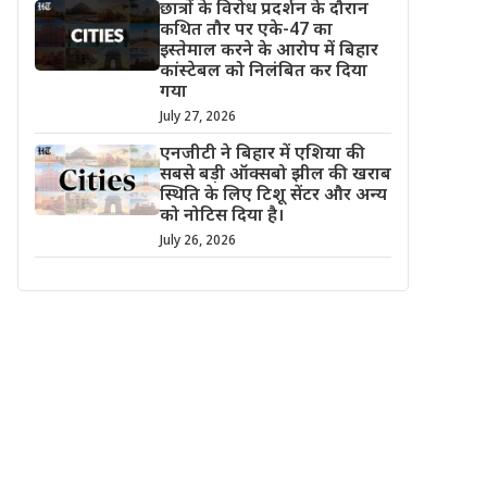
छात्रों के विरोध प्रदर्शन के दौरान
कथित तौर पर एके-47 का
इस्तेमाल करने के आरोप में बिहार
कांस्टेबल को निलंबित कर दिया
गया
July 27, 2026
एनजीटी ने बिहार में एशिया की
सबसे बड़ी ऑक्सबो झील की खराब
स्थिति के लिए टिशू सेंटर और अन्य
को नोटिस दिया है।
July 26, 2026