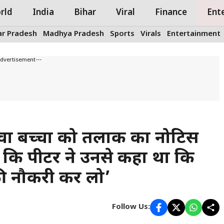
rld
India
Bihar
Viral
Finance
Ent
ar Pradesh
Madhya Pradesh
Sports
Virals
Entertainment
Advertisement---
़वा बच्चों को तलाक का नोटिस
हा कि पीटर ने उनसे कहा था कि
 की नौकरी कर लो’
Follow Us: