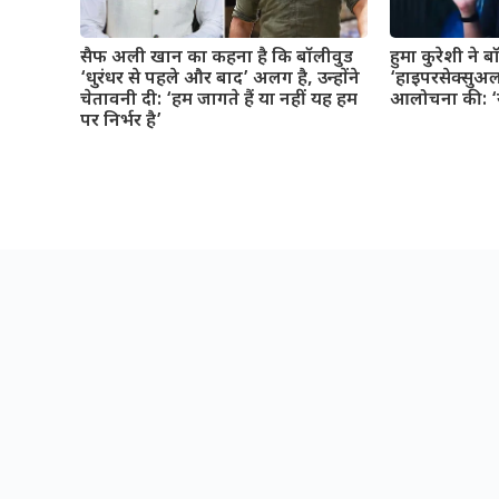
सैफ अली खान का कहना है कि बॉलीवुड
हुमा कुरेशी ने 
‘धुरंधर से पहले और बाद’ अलग है, उन्होंने
‘हाइपरसेक्सुअल
चेतावनी दी: ‘हम जागते हैं या नहीं यह हम
आलोचना की: ‘यह
पर निर्भर है’