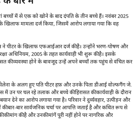
े बारे में
ं बच्चों में से एक को खोने के बाद दंपति के तीन बच्चे हैं। नवंबर 2025
ीटर के खिलाफ मामला दर्ज किया, जिसमें आरोप लगाया गया कि वह
ुलिस ने पीटर के खिलाफ एफआईआर दर्ज की है। उन्होंने भरण-पोषण और
रक्षा अधिनियम, 2005 के तहत कार्यवाही भी शुरू की है। इसके
त की व्यवस्था होने के बावजूद उन्हें अपने बच्चों तक पहुंच से वंचित कर
 कि सेलेना के अलग हुए पति पीटर हफ़ और उनके पिता डीआई वोल्फगैंग जे.
में उन पर चल रहे तलाक और बच्चे की हिरासत की कार्यवाही के दौरान
न देने का आरोप लगाया गया है। परिवार ने दुर्व्यवहार, उत्पीड़न और
ों की बार-बार सार्वजनिक चर्चा पर आपत्ति जताई है और कथित रूप से
की मांग की है और उनकी मांगें पूरी नहीं होने पर नागरिक और