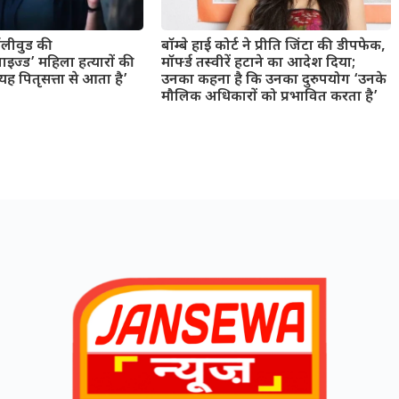
बॉलीवुड की
बॉम्बे हाई कोर्ट ने प्रीति जिंटा की डीपफेक,
ाइज्ड’ महिला हत्यारों की
मॉर्फ्ड तस्वीरें हटाने का आदेश दिया;
 पितृसत्ता से आता है’
उनका कहना है कि उनका दुरुपयोग ‘उनके
मौलिक अधिकारों को प्रभावित करता है’