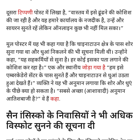
दूसरा
टिप्पणी
पोस्ट में लिखा है, “वास्तव में इसे ढूंढने की कोशिश
की जा रही है और यह हमारे कार्यालय के नजदीक है, उन्हें और
सायरन सुनते रहें लेकिन ऑनलाइन कुछ भी नहीं मिल सका।”
मूल पोस्टर में यह भी कहा गया है कि चाइनाटाउन क्षेत्र के पास शोर
सुना गया था और धुआं निकलने की भी सूचना मिली थी। उन्होंने
कहा, “यह सहकर्मियों से सुना है। हर कोई इसका पता लगाने की
कोशिश कर रहा है।” एक और स्थानीय
जोड़ा गया है
“हम इसे
एम्बरकेडेरो सेंटर के पास सुनते हैं और चाइनाटाउन से धुआं उठता
हुआ देखते हैं।” व्यक्ति ने यह भी अनुमान लगाया कि शोर और धुएं
के पीछे क्या हो सकता है। “सबसे अच्छा (आशावादी) अनुमान
आतिशबाजी है?” वे हैं
कहा
.
सैन फ्रांसिस्को के निवासियों ने भी अधिक
विस्फोट सुनने की सूचना दी