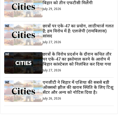
बिहार को तीन एफटीसी मिलेंगी
July 29, 2026
छात्रों पर एके-47 का प्रयोग, लाठीचार्ज गलत
है; हम विरोध में हैं: एलजेपी (रामबिलास)
सांसद
July 27, 2026
छात्रों के विरोध प्रदर्शन के दौरान कथित तौर
पर एके-47 का इस्तेमाल करने के आरोप में
बिहार कांस्टेबल को निलंबित कर दिया गया
July 27, 2026
एनजीटी ने बिहार में एशिया की सबसे बड़ी
ऑक्सबो झील की खराब स्थिति के लिए टिशू
सेंटर और अन्य को नोटिस दिया है।
July 26, 2026