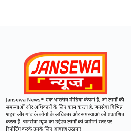
Jansewa News™ एक भारतीय मीडिया कंपनी है, जो लोगों की
समस्याओं और अधिकारों के लिए काम करता है, जनसेवा विभिन्न
शहरों और गांव के लोगों के अधिकार और समस्याओं को प्रकाशित
करता है! जनसेवा न्यूज़ का उद्देश्य लोगों को जमीनी स्तर पर
रिपोर्टिंग करके उनके लिए आवाज़ उठाना!