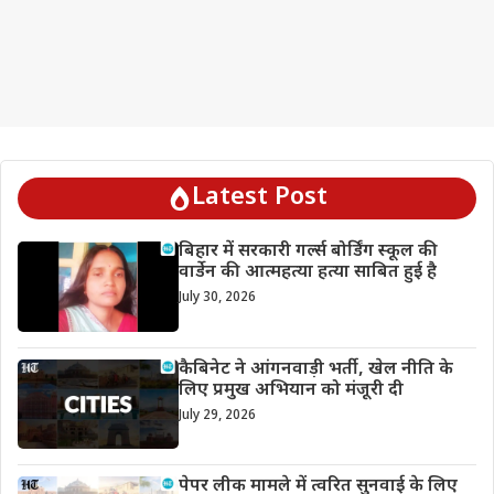
Latest Post
बिहार में सरकारी गर्ल्स बोर्डिंग स्कूल की
वार्डेन की आत्महत्या हत्या साबित हुई है
July 30, 2026
कैबिनेट ने आंगनवाड़ी भर्ती, खेल नीति के
लिए प्रमुख अभियान को मंजूरी दी
July 29, 2026
पेपर लीक मामले में त्वरित सुनवाई के लिए