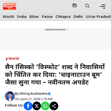
Skip
to
content
Me
World
India
Bihar
Patna
Chhapra
Delhi
Uttar Prades
---Advertisement---
World
सैन फ्रांसिस्को ‘विस्फोट’ शब्द ने निवासियों
को चिंतित कर दिया: ‘चाइनाटाउन बूम’
जैसा सुना गया – नवीनतम अपडेट
By
Dhiraj Kushwaha
On: June 27, 2026 2:19 AM
Follow Us: