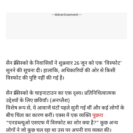
---Advertisement---
सैन फ्रांसिस्को के निवासियों ने शुक्रवार 26 जून को एक ‘विस्फोट’
सुनने की सूचना दी। हालांकि, अधिकारियों की ओर से किसी
विस्फोट की पुष्टि नहीं की गई है।
सैन फ्रांसिस्को के चाइनाटाउन का एक दृश्य। प्रतिनिधित्वात्मक
उद्देश्यों के लिए छवियाँ। (अनप्लैश)
विशेष रूप से, ये आवाजें घंटों पहले सुनी गई थीं और कई लोगों के
बीच चिंता का कारण बनीं। एक्स में एक व्यक्ति
पूछना
“एनडब्ल्यूओ एसएफ में विस्फोट का शोर क्या है?” कुछ अन्य
लोगों ने जो कुछ चल रहा था उस पर अपनी राय व्यक्त की।