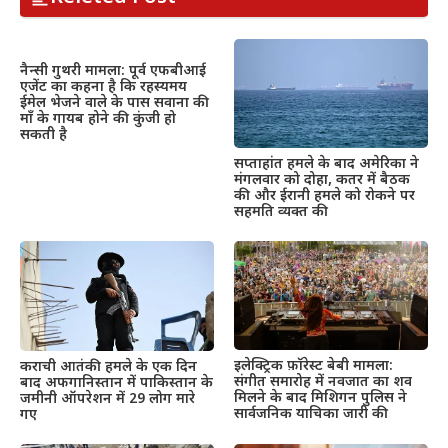
नैन्सी गुथरी मामला: पूर्व एफबीआई
एजेंट का कहना है कि रहस्यमय
ईमेल भेजने वाले के पास सवाना की
माँ के गायब होने की कुंजी हो
सकती है
सप्ताहांत हमले के बाद अमेरिका ने
मंगलवार को दोहा, कतर में बैठक
की और ईरानी हमले को रोकने पर
सहमति व्यक्त की
इलेक्ट्रिक फ़ॉरेस्ट बेबी मामला:
कराची आतंकी हमले के एक दिन
संगीत समारोह में नवजात का शव
बाद अफगानिस्तान में पाकिस्तान के
मिलने के बाद मिशिगन पुलिस ने
जमीनी ऑपरेशन में 29 लोग मारे
सार्वजनिक याचिका जारी की
गए