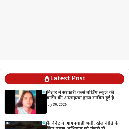
Latest Post
बिहार में सरकारी गर्ल्स बोर्डिंग स्कूल की
वार्डेन की आत्महत्या हत्या साबित हुई है
July 30, 2026
कैबिनेट ने आंगनवाड़ी भर्ती, खेल नीति के