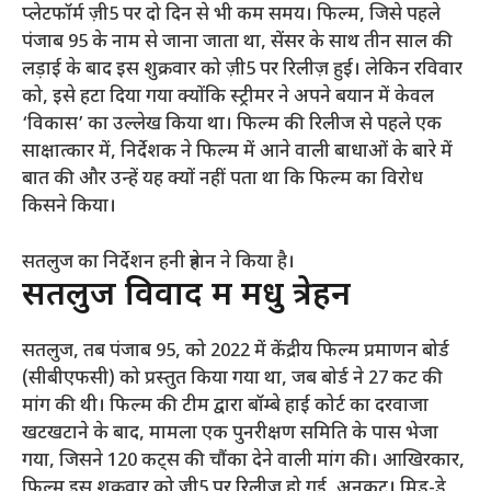
प्लेटफॉर्म ज़ी5 पर दो दिन से भी कम समय। फिल्म, जिसे पहले
पंजाब 95 के नाम से जाना जाता था, सेंसर के साथ तीन साल की
लड़ाई के बाद इस शुक्रवार को ज़ी5 पर रिलीज़ हुई। लेकिन रविवार
को, इसे हटा दिया गया क्योंकि स्ट्रीमर ने अपने बयान में केवल
‘विकास’ का उल्लेख किया था। फिल्म की रिलीज से पहले एक
साक्षात्कार में, निर्देशक ने फिल्म में आने वाली बाधाओं के बारे में
बात की और उन्हें यह क्यों नहीं पता था कि फिल्म का विरोध
किसने किया।
सतलुज का निर्देशन हनी त्रेहान ने किया है।
सतलुज विवाद में मधु त्रेहन
सतलुज, तब पंजाब 95, को 2022 में केंद्रीय फिल्म प्रमाणन बोर्ड
(सीबीएफसी) को प्रस्तुत किया गया था, जब बोर्ड ने 27 कट की
मांग की थी। फिल्म की टीम द्वारा बॉम्बे हाई कोर्ट का दरवाजा
खटखटाने के बाद, मामला एक पुनरीक्षण समिति के पास भेजा
गया, जिसने 120 कट्स की चौंका देने वाली मांग की। आखिरकार,
फिल्म इस शुक्रवार को ज़ी5 पर रिलीज़ हो गई, अनकट। मिड-डे