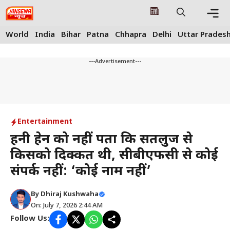
Skip
to
content
Me
World
India
Bihar
Patna
Chhapra
Delhi
Uttar Prades
---Advertisement---
Entertainment
हनी त्रेहन को नहीं पता कि सतलुज से
किसको दिक्कत थी, सीबीएफसी से कोई
संपर्क नहीं: ‘कोई नाम नहीं’
By
Dhiraj Kushwaha
On: July 7, 2026 2:44 AM
Follow Us: