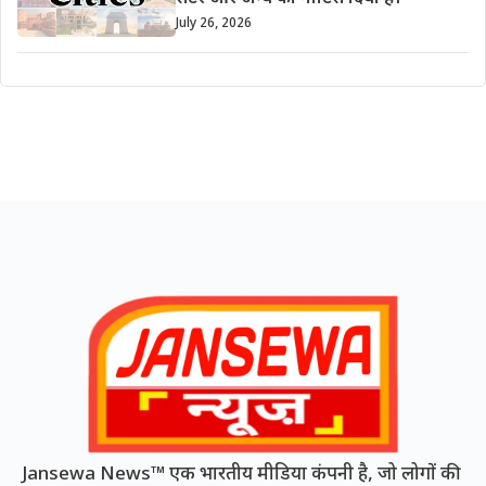
July 26, 2026
Jansewa News™ एक भारतीय मीडिया कंपनी है, जो लोगों की