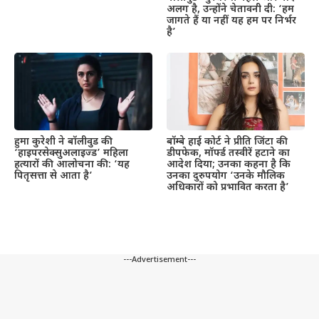
अलग है, उन्होंने चेतावनी दी: ‘हम
जागते हैं या नहीं यह हम पर निर्भर
है’
हुमा कुरेशी ने बॉलीवुड की
बॉम्बे हाई कोर्ट ने प्रीति जिंटा की
‘हाइपरसेक्सुअलाइज्ड’ महिला
डीपफेक, मॉर्फ्ड तस्वीरें हटाने का
हत्यारों की आलोचना की: ‘यह
आदेश दिया; उनका कहना है कि
पितृसत्ता से आता है’
उनका दुरुपयोग ‘उनके मौलिक
अधिकारों को प्रभावित करता है’
---Advertisement---