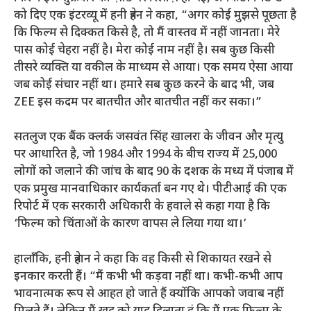
को दिए एक इंटरव्यू में हनी त्रेहन ने कहा, “अगर कोई मुझसे पूछता है
कि फिल्म से दिक्कत किसे है, तो मैं वास्तव में नहीं जानता। मेरे
पास कोई चेहरा नहीं है। मेरा कोई नाम नहीं है। सब कुछ किसी
तीसरे व्यक्ति या वकील के माध्यम से आया। एक समय ऐसा आया
जब कोई संचार नहीं था। हमारे सब कुछ करने के बाद भी, जब
ZEE इस कदम पर बातचीत और बातचीत नहीं कर सका।”
सतलुज एक बैंक क्लर्क जसवंत सिंह खालरा के जीवन और मृत्यु
पर आधारित है, जो 1984 और 1994 के बीच राज्य में 25,000
लोगों को जलाने की जांच के बाद 90 के दशक के मध्य में पंजाब में
एक प्रमुख मानवाधिकार कार्यकर्ता बन गए थे। पीटीआई की एक
रिपोर्ट में एक सरकारी अधिकारी के हवाले से कहा गया है कि
‘फिल्म को चिंताओं के कारण वापस ले लिया गया था।’
हालाँकि, हनी त्रेहान ने कहा कि वह किसी से शिकायत रखने से
इनकार करती हैं। “मैं कभी भी कड़वा नहीं था। कभी-कभी आप
भावनात्मक रूप से आहत हो जाते हैं क्योंकि आपको जवाब नहीं