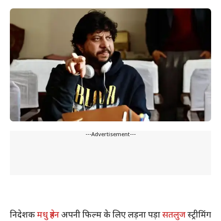
---Advertisement---
निदेशक
मधु त्रेहन
अपनी फिल्म के लिए लड़ना पड़ा
सतलुज
स्ट्रीमिंग