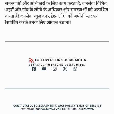
समस्याओं और अधिकारों के लिए काम करता है, जनसेवा विभिन्न
शहरों और गांव के लोगों के अधिकार और समस्याओं को प्रकाशित
करता है! जनसेवा न्यूज़ का उद्देश्य लोगों को जमीनी स्तर पर
रिपोर्टिंग करके उनके लिए आवाज़ उठाना!
FOLLOW US ON SOCIAL MEDIA
GET LATEST UPDATE ON SOCIAL MEDIA
CONTACT
ABOUT
DISCLAIMER
PRIVACY POLICY
TERMS OF SERVICE
2017-2026 © JANSEWA MEDIA PVT. LTD. • ALL RIGHTS RESERVED