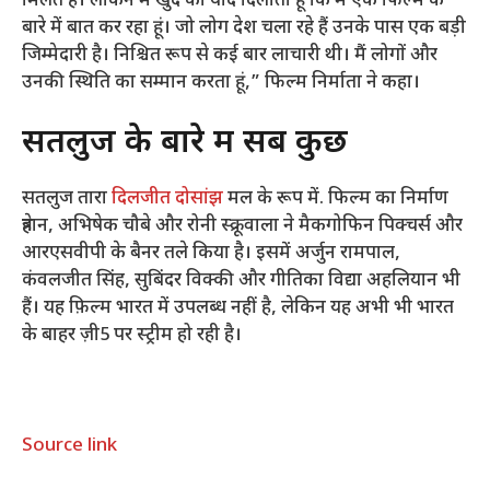
मिलते हैं। लेकिन मैं खुद को याद दिलाता हूं कि मैं एक फिल्म के
बारे में बात कर रहा हूं। जो लोग देश चला रहे हैं उनके पास एक बड़ी
जिम्मेदारी है। निश्चित रूप से कई बार लाचारी थी। मैं लोगों और
उनकी स्थिति का सम्मान करता हूं,” फिल्म निर्माता ने कहा।
सतलुज के बारे में सब कुछ
सतलुज तारा
दिलजीत दोसांझ
मल के रूप में. फिल्म का निर्माण
त्रेहान, अभिषेक चौबे और रोनी स्क्रूवाला ने मैकगोफिन पिक्चर्स और
आरएसवीपी के बैनर तले किया है। इसमें अर्जुन रामपाल,
कंवलजीत सिंह, सुबिंदर विक्की और गीतिका विद्या अहलियान भी
हैं। यह फ़िल्म भारत में उपलब्ध नहीं है, लेकिन यह अभी भी भारत
के बाहर ज़ी5 पर स्ट्रीम हो रही है।
Source link