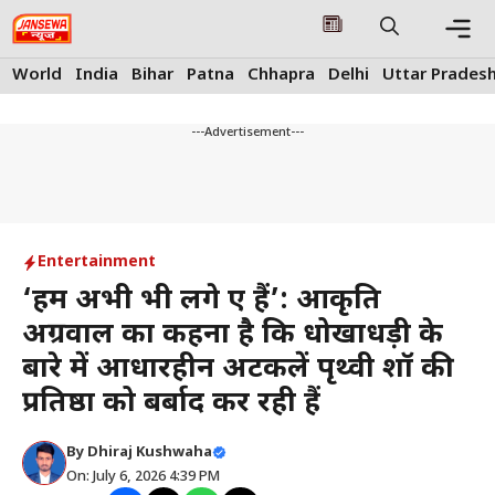
Skip
to
content
Me
World
India
Bihar
Patna
Chhapra
Delhi
Uttar Prades
---Advertisement---
Entertainment
‘हम अभी भी लगे हुए हैं’: आकृति
अग्रवाल का कहना है कि धोखाधड़ी के
बारे में आधारहीन अटकलें पृथ्वी शॉ की
प्रतिष्ठा को बर्बाद कर रही हैं
By
Dhiraj Kushwaha
On: July 6, 2026 4:39 PM