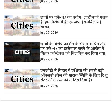
July 29, 2026
छात्रों पर एके-47 का प्रयोग, लाठीचार्ज गलत
है; हम विरोध में हैं: एलजेपी (रामबिलास)
सांसद
July 27, 2026
छात्रों के विरोध प्रदर्शन के दौरान कथित तौर
पर एके-47 का इस्तेमाल करने के आरोप में
बिहार कांस्टेबल को निलंबित कर दिया गया
July 27, 2026
एनजीटी ने बिहार में एशिया की सबसे बड़ी
ऑक्सबो झील की खराब स्थिति के लिए टिशू
सेंटर और अन्य को नोटिस दिया है।
July 26, 2026