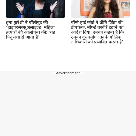
हुमा कुरेशी ने बॉलीवुड की
बॉम्बे हाई कोर्ट ने प्रीति जिंटा की
‘हाइपरसेक्सुअलाइज्ड’ महिला
डीपफेक, मॉर्फ्ड तस्वीरें हटाने का
हत्यारों की आलोचना की: ‘यह
आदेश दिया; उनका कहना है कि
पितृसत्ता से आता है’
उनका दुरुपयोग ‘उनके मौलिक
अधिकारों को प्रभावित करता है’
---Advertisement---