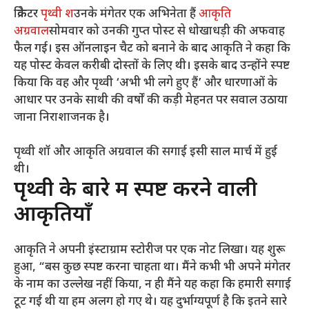
क्रिकेटर
पृथ्वी श
उनके मंगेतर एक अभिनेता हैं
आकृति
अग्रवाल
सोमवार को उनकी गुप्त पोस्ट से धोखाधड़ी की अफवाह
फैल गई। इस ऑनलाइन चैट को बनाने के बाद आकृति ने कहा कि
यह पोस्ट केवल करीबी दोस्तों के लिए थी। इसके बाद उन्होंने स्पष्ट
किया कि वह और पृथ्वी ‘अभी भी लगे हुए हैं’ और धारणाओं के
आधार पर उनके साथी की वर्षों की कड़ी मेहनत पर सवाल उठाया
जाना निराशाजनक है।
पृथ्वी शॉ और आकृति अग्रवाल की सगाई इसी साल मार्च में हुई
थी।
पृथ्वी के बारे में स्पष्ट करने वाली
आकृतियाँ
आकृति ने अपनी इंस्टाग्राम स्टोरीज पर एक नोट लिखा। यह शुरू
हुआ, “बस कुछ स्पष्ट करना चाहता था। मैंने कभी भी अपने मंगेतर
के नाम का उल्लेख नहीं किया, न ही मैंने यह कहा कि हमारी सगाई
टूट गई थी या हम अलग हो गए थे। यह दुर्भाग्यपूर्ण है कि इतने सारे