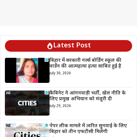
Latest Post
बिहार में सरकारी गर्ल्स बोर्डिंग स्कूल की
वार्डेन की आत्महत्या हत्या साबित हुई है
July 30, 2026
कैबिनेट ने आंगनवाड़ी भर्ती, खेल नीति के
लिए प्रमुख अभियान को मंजूरी दी
July 29, 2026
पेपर लीक मामले में त्वरित सुनवाई के लिए
बिहार को तीन एफटीसी मिलेंगी