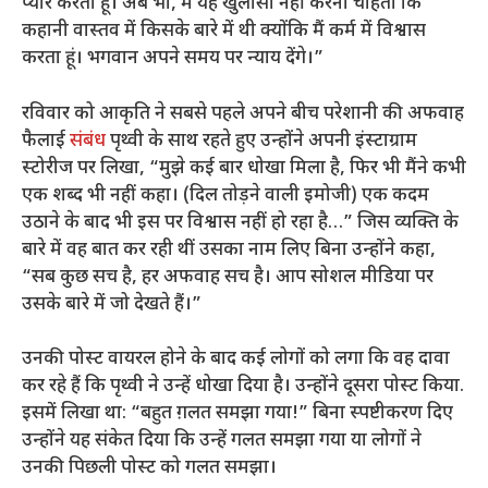
प्यार करता हूं। अब भी, मैं यह खुलासा नहीं करना चाहता कि
कहानी वास्तव में किसके बारे में थी क्योंकि मैं कर्म में विश्वास
करता हूं। भगवान अपने समय पर न्याय देंगे।”
रविवार को आकृति ने सबसे पहले अपने बीच परेशानी की अफवाह
फैलाई
संबंध
पृथ्वी के साथ रहते हुए उन्होंने अपनी इंस्टाग्राम
स्टोरीज पर लिखा, “मुझे कई बार धोखा मिला है, फिर भी मैंने कभी
एक शब्द भी नहीं कहा। (दिल तोड़ने वाली इमोजी) एक कदम
उठाने के बाद भी इस पर विश्वास नहीं हो रहा है…” जिस व्यक्ति के
बारे में वह बात कर रही थीं उसका नाम लिए बिना उन्होंने कहा,
“सब कुछ सच है, हर अफवाह सच है। आप सोशल मीडिया पर
उसके बारे में जो देखते हैं।”
उनकी पोस्ट वायरल होने के बाद कई लोगों को लगा कि वह दावा
कर रहे हैं कि पृथ्वी ने उन्हें धोखा दिया है। उन्होंने दूसरा पोस्ट किया.
इसमें लिखा था: “बहुत ग़लत समझा गया!” बिना स्पष्टीकरण दिए
उन्होंने यह संकेत दिया कि उन्हें गलत समझा गया या लोगों ने
उनकी पिछली पोस्ट को गलत समझा।