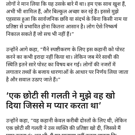
लोगों ने मान लिया कि यह उसके बारे में था। हम एक साथ खुश हैं,
अभी भी शामिल हैं, और बिल्कुल अच्छा कर रहे हैं। इससे मुझे
एहसास हुआ कि सार्वजनिक छवि या संदर्भ के बिना किसी नाम या
प्रतिष्ठा से प्रभावित होना कितना आसान है। लोग ऐसे निष्कर्ष
निकाल सकते हैं जो सच भी नहीं हैं।”
उन्होंने आगे कहा, “मैंने स्पष्टीकरण के लिए इस कहानी को पोस्ट
करने का कभी इरादा नहीं किया था। लेकिन जब मेरे साथी की
स्थिति इतने सारे पोस्ट का विषय बन गई। लोगों की नजरों में
लगातार तथ्यों के बजाय धारणाओं के आधार पर निर्णय लिया जाता
है और सवाल उठाए जाते हैं।”
‘एक छोटी सी गलती ने मुझे वह खो
दिया जिससे मैं प्यार करता था’
उन्होंने कहा, “यह कहानी केवल करीबी दोस्तों के लिए थी, लेकिन
एक छोटी सी गलती ने उस व्यक्ति की प्रतिष्ठा खो दी, जिससे मैं