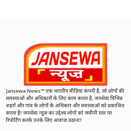
Jansewa News™ एक भारतीय मीडिया कंपनी है, जो लोगों की
समस्याओं और अधिकारों के लिए काम करता है, जनसेवा विभिन्न
शहरों और गांव के लोगों के अधिकार और समस्याओं को प्रकाशित
करता है! जनसेवा न्यूज़ का उद्देश्य लोगों को जमीनी स्तर पर
रिपोर्टिंग करके उनके लिए आवाज़ उठाना!