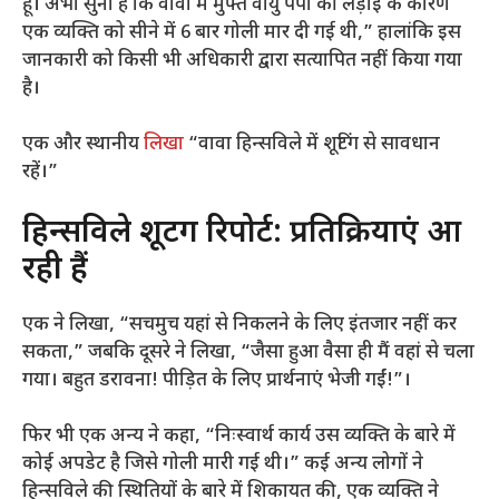
हूं। अभी सुना है कि वावा में मुफ्त वायु पंपों की लड़ाई के कारण
एक व्यक्ति को सीने में 6 बार गोली मार दी गई थी,” हालांकि इस
जानकारी को किसी भी अधिकारी द्वारा सत्यापित नहीं किया गया
है।
एक और स्थानीय
लिखा
“वावा हिन्सविले में शूटिंग से सावधान
रहें।”
हिन्सविले शूटिंग रिपोर्ट: प्रतिक्रियाएं आ
रही हैं
एक ने लिखा, “सचमुच यहां से निकलने के लिए इंतजार नहीं कर
सकता,” जबकि दूसरे ने लिखा, “जैसा हुआ वैसा ही मैं वहां से चला
गया। बहुत डरावना! पीड़ित के लिए प्रार्थनाएं भेजी गईं!”।
फिर भी एक अन्य ने कहा, “निःस्वार्थ कार्य उस व्यक्ति के बारे में
कोई अपडेट है जिसे गोली मारी गई थी।” कई अन्य लोगों ने
हिन्सविले की स्थितियों के बारे में शिकायत की, एक व्यक्ति ने