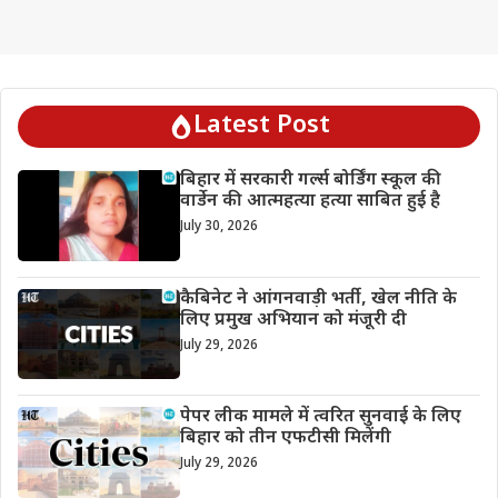
Latest Post
बिहार में सरकारी गर्ल्स बोर्डिंग स्कूल की
वार्डेन की आत्महत्या हत्या साबित हुई है
July 30, 2026
कैबिनेट ने आंगनवाड़ी भर्ती, खेल नीति के
लिए प्रमुख अभियान को मंजूरी दी
July 29, 2026
पेपर लीक मामले में त्वरित सुनवाई के लिए
बिहार को तीन एफटीसी मिलेंगी
July 29, 2026