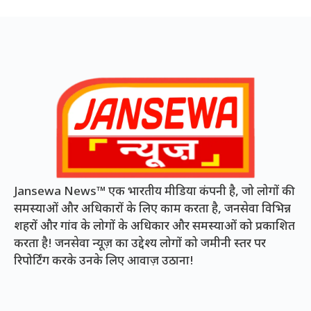
Jansewa News™ एक भारतीय मीडिया कंपनी है, जो लोगों की
समस्याओं और अधिकारों के लिए काम करता है, जनसेवा विभिन्न
शहरों और गांव के लोगों के अधिकार और समस्याओं को प्रकाशित
करता है! जनसेवा न्यूज़ का उद्देश्य लोगों को जमीनी स्तर पर
रिपोर्टिंग करके उनके लिए आवाज़ उठाना!