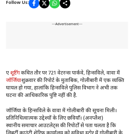
Follow Us:
---Advertisement---
ए
शूटिंग
कथित तौर पर 721 वेटरन्स पार्कवे, हिन्सविले, वावा में
जॉर्जिया
शुक्रवार की रिपोर्ट के मुताबिक, गोलीबारी में एक व्यक्ति
घायल हो गया, हालांकि हिन्सविले पुलिस विभाग ने अभी तक
घटना की आधिकारिक पुष्टि नहीं की है.
जॉर्जिया के हिन्सविले के वावा में गोलीबारी की सूचना मिली।
प्रतिनिधित्वात्मक उद्देश्यों के लिए छवियाँ। (अनप्लैश)
स्थानीय समाचार आउटलेट्स की रिपोर्टों से पता चलता है कि
लिबर्टी काउंटी शेरिफ कार्यालय को सुविधा स्टोर में गोलीबारी के