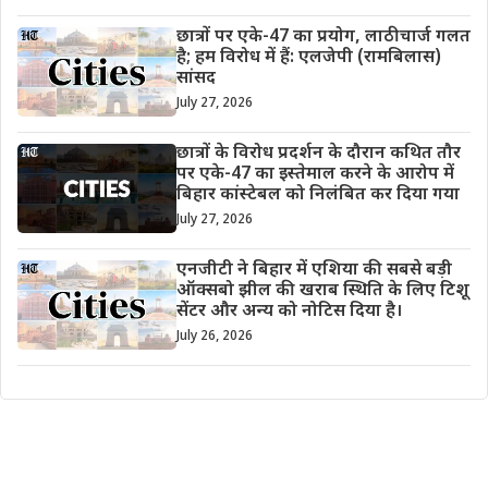
छात्रों पर एके-47 का प्रयोग, लाठीचार्ज गलत
है; हम विरोध में हैं: एलजेपी (रामबिलास)
सांसद
July 27, 2026
छात्रों के विरोध प्रदर्शन के दौरान कथित तौर
पर एके-47 का इस्तेमाल करने के आरोप में
बिहार कांस्टेबल को निलंबित कर दिया गया
July 27, 2026
एनजीटी ने बिहार में एशिया की सबसे बड़ी
ऑक्सबो झील की खराब स्थिति के लिए टिशू
सेंटर और अन्य को नोटिस दिया है।
July 26, 2026