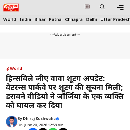
Skip
to
content
Me
World
India
Bihar
Patna
Chhapra
Delhi
Uttar Prades
---Advertisement---
World
हिन्सविले जीए वावा शूटिंग अपडेट:
वेटरन्स पार्कवे पर शूटिंग की सूचना मिली;
डरावने वीडियो ने जॉर्जिया के एक व्यक्ति
को घायल कर दिया
By
Dhiraj Kushwaha
On: June 20, 2026 12:59 AM