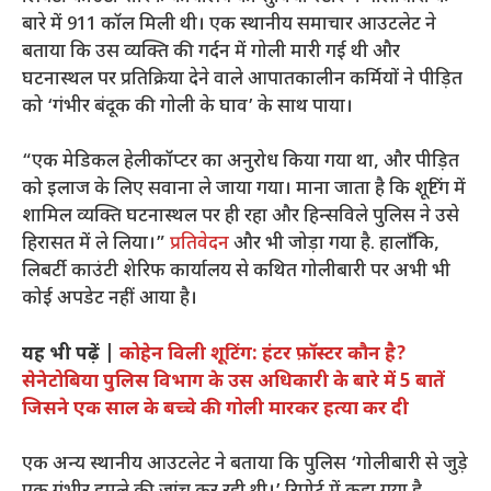
बारे में 911 कॉल मिली थी। एक स्थानीय समाचार आउटलेट ने
बताया कि उस व्यक्ति की गर्दन में गोली मारी गई थी और
घटनास्थल पर प्रतिक्रिया देने वाले आपातकालीन कर्मियों ने पीड़ित
को ‘गंभीर बंदूक की गोली के घाव’ के साथ पाया।
“एक मेडिकल हेलीकॉप्टर का अनुरोध किया गया था, और पीड़ित
को इलाज के लिए सवाना ले जाया गया। माना जाता है कि शूटिंग में
शामिल व्यक्ति घटनास्थल पर ही रहा और हिन्सविले पुलिस ने उसे
हिरासत में ले लिया।”
प्रतिवेदन
और भी जोड़ा गया है. हालाँकि,
लिबर्टी काउंटी शेरिफ कार्यालय से कथित गोलीबारी पर अभी भी
कोई अपडेट नहीं आया है।
यह भी पढ़ें |
कोहेन विली शूटिंग: हंटर फ़ॉस्टर कौन है?
सेनेटोबिया पुलिस विभाग के उस अधिकारी के बारे में 5 बातें
जिसने एक साल के बच्चे की गोली मारकर हत्या कर दी
एक अन्य स्थानीय आउटलेट ने बताया कि पुलिस ‘गोलीबारी से जुड़े