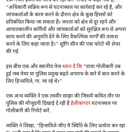
एक गंभीर हमले की जांच कर रही थी।’ रिपोर्ट में कहा गया है,
“अधिकारी सक्रिय रूप से घटनास्थल पर कार्रवाई कर रहे हैं, और
जांचकर्ताओं के काम करने के दौरान क्षेत्र के कुछ हिस्सों को
प्रतिबंधित किया जा सकता है। जनता को क्षेत्र से दूर रहने और
आपातकालीन कर्मियों और जांचकर्ताओं को सुरक्षित रूप से अपना
काम करने की अनुमति देने के लिए वैकल्पिक मार्गों की तलाश
करने के लिए कहा जाता है।” शूटिंग सीन की एक फोटो भी शेयर
की गई.
इस बीच एक और स्थानीय पेज
ध्यान दें कि
“वावा गोलीबारी तब
हुई जब मेयर या पुलिस प्रमुख बढ़ते अपराध के बारे में बात करने के
लिए हिन्सविले, गा. जा रहे थे।”
एक अन्य व्यक्ति ने एक तस्वीर साझा की जिसमें कथित तौर पर
पुलिस की मौजूदगी दिखाई दे रही है
हेलीकाप्टर
घटनास्थल पर
गोलीबारी की रिपोर्ट करें.
व्यक्ति ने लिखा, “हिन्सविले जीए में स्थिति के लिए प्रार्थना कर रहा