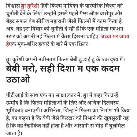
विश्वास
हुमा क़ुरैशी
हिंदी फिल्म नायिका के पारंपरिक चित्रण को
चुनौती देने के लिए। उन्होंने इससे पहले गैंग्स ऑफ वासेपुर और
बेहद सफल वेब सीरीज महारानी जैसी फिल्मों में काम किया है।
अब, वह इस विचार को चुनौती दे रही हैं कि एक महिला एक्शन
स्टार को अपनी नई फिल्म में कैसा दिखना चाहिए,
बच्चा मर जाता
है
एक मूक-बधिर हत्यारे के बारे में एक थ्रिलर।
हुमा कुरेशी अपनी नवीनतम फिल्म बेबी डू डाई डू के एक दृश्य में।
बेबी मरो, सही दिशा में एक कदम
उठाओ
पीटीआई के साथ एक नए साक्षात्कार में, हुमा ने कहा कि उन्हें
उम्मीद है कि फिल्म महिलाओं के लिए और अधिक दिलचस्प
भूमिकाएं बनाएगी। अभिनेता, जिन्होंने फिल्म का निर्माण भी किया
है, का कहना है कि बेबी जैसे किरदार को निभाने की खूबसूरती यह
है कि वह रेखांकित नहीं होता है और आसानी से भीड़ में घुलमिल
जाता है।