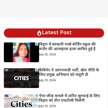
Latest Post
बिहार में सरकारी गर्ल्स बोर्डिंग स्कूल की
वार्डेन की आत्महत्या हत्या साबित हुई है
July 30, 2026
कैबिनेट ने आंगनवाड़ी भर्ती, खेल नीति के
लिए प्रमुख अभियान को मंजूरी दी
July 29, 2026
पेपर लीक मामले में त्वरित सुनवाई के लिए
बिहार को तीन एफटीसी मिलेंगी
July 29, 2026