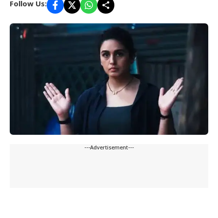
Follow Us:
---Advertisement---