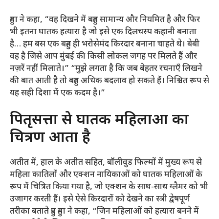
हुमा ने कहा, “वह दिखने में बहुत सामान्य और नियमित है और फिर
भी इतना घातक हत्यारा है जो इसे एक दिलचस्प कहानी बनाता
है… हम बस एक बहुत ही भरोसेमंद किरदार बनाना चाहते थे। बेबी
वह है जिसे आप मुंबई की किसी लोकल जगह पर मिलते हैं और
नज़रें नहीं मिलाते।” “मुझे लगता है कि जब बेहतर रचनाएँ लिखने
की बात आती है तो बहुत अधिक बदलाव हो सकते हैं। निश्चित रूप से
यह सही दिशा में एक कदम है।”
पितृसत्ता से घातक महिलाओं का
चित्रण आता है
अतीत में, हाल के अतीत सहित, बॉलीवुड फिल्मों में मुख्य रूप से
महिला कातिलों और एक्शन नायिकाओं को घातक महिलाओं के
रूप में चित्रित किया गया है, जो एक्शन के साथ-साथ ग्लैमर को भी
उजागर करती हैं। इसे ऐसे किरदारों को देखने का स्त्री द्वेषपूर्ण
तरीका बताते हुए हुमा ने कहा, “जिन महिलाओं को हत्यारा बनने में