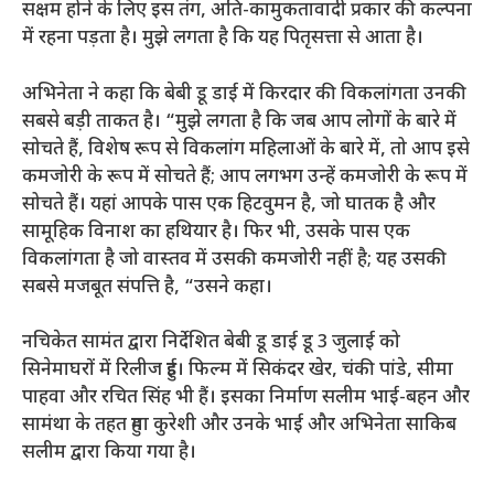
सक्षम होने के लिए इस तंग, अति-कामुकतावादी प्रकार की कल्पना
में रहना पड़ता है। मुझे लगता है कि यह पितृसत्ता से आता है।
अभिनेता ने कहा कि बेबी डू डाई में किरदार की विकलांगता उनकी
सबसे बड़ी ताकत है। “मुझे लगता है कि जब आप लोगों के बारे में
सोचते हैं, विशेष रूप से विकलांग महिलाओं के बारे में, तो आप इसे
कमजोरी के रूप में सोचते हैं; आप लगभग उन्हें कमजोरी के रूप में
सोचते हैं। यहां आपके पास एक हिटवुमन है, जो घातक है और
सामूहिक विनाश का हथियार है। फिर भी, उसके पास एक
विकलांगता है जो वास्तव में उसकी कमजोरी नहीं है; यह उसकी
सबसे मजबूत संपत्ति है, “उसने कहा।
नचिकेत सामंत द्वारा निर्देशित बेबी डू डाई डू 3 जुलाई को
सिनेमाघरों में रिलीज हुई। फिल्म में सिकंदर खेर, चंकी पांडे, सीमा
पाहवा और रचित सिंह भी हैं। इसका निर्माण सलीम भाई-बहन और
सामंथा के तहत हुमा कुरेशी और उनके भाई और अभिनेता साकिब
सलीम द्वारा किया गया है।