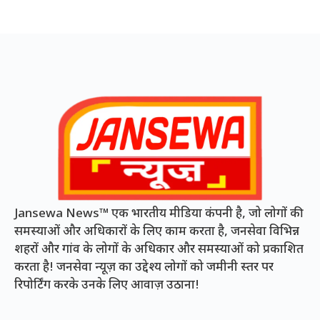
Jansewa News™ एक भारतीय मीडिया कंपनी है, जो लोगों की
समस्याओं और अधिकारों के लिए काम करता है, जनसेवा विभिन्न
शहरों और गांव के लोगों के अधिकार और समस्याओं को प्रकाशित
करता है! जनसेवा न्यूज़ का उद्देश्य लोगों को जमीनी स्तर पर
रिपोर्टिंग करके उनके लिए आवाज़ उठाना!