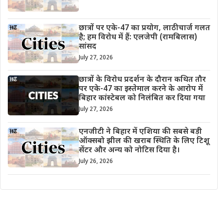
छात्रों पर एके-47 का प्रयोग, लाठीचार्ज गलत
है; हम विरोध में हैं: एलजेपी (रामबिलास)
सांसद
July 27, 2026
छात्रों के विरोध प्रदर्शन के दौरान कथित तौर
पर एके-47 का इस्तेमाल करने के आरोप में
बिहार कांस्टेबल को निलंबित कर दिया गया
July 27, 2026
एनजीटी ने बिहार में एशिया की सबसे बड़ी
ऑक्सबो झील की खराब स्थिति के लिए टिशू
सेंटर और अन्य को नोटिस दिया है।
July 26, 2026