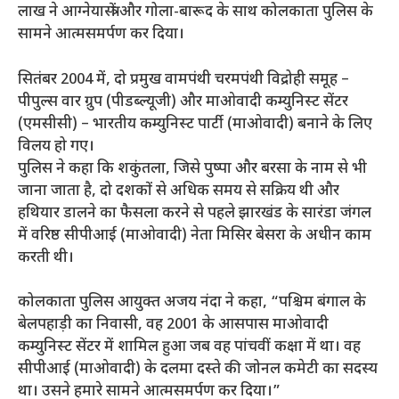
लाख ने आग्नेयास्त्रों और गोला-बारूद के साथ कोलकाता पुलिस के
सामने आत्मसमर्पण कर दिया।
सितंबर 2004 में, दो प्रमुख वामपंथी चरमपंथी विद्रोही समूह –
पीपुल्स वार ग्रुप (पीडब्ल्यूजी) और माओवादी कम्युनिस्ट सेंटर
(एमसीसी) – भारतीय कम्युनिस्ट पार्टी (माओवादी) बनाने के लिए
विलय हो गए।
पुलिस ने कहा कि शकुंतला, जिसे पुष्पा और बरसा के नाम से भी
जाना जाता है, दो दशकों से अधिक समय से सक्रिय थी और
हथियार डालने का फैसला करने से पहले झारखंड के सारंडा जंगल
में वरिष्ठ सीपीआई (माओवादी) नेता मिसिर बेसरा के अधीन काम
करती थी।
कोलकाता पुलिस आयुक्त अजय नंदा ने कहा, “पश्चिम बंगाल के
बेलपहाड़ी का निवासी, वह 2001 के आसपास माओवादी
कम्युनिस्ट सेंटर में शामिल हुआ जब वह पांचवीं कक्षा में था। वह
सीपीआई (माओवादी) के दलमा दस्ते की जोनल कमेटी का सदस्य
था। उसने हमारे सामने आत्मसमर्पण कर दिया।”