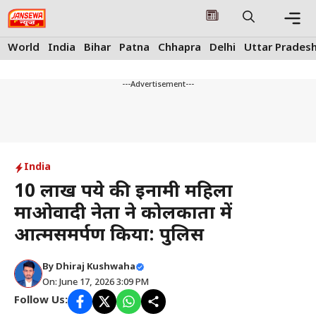
Skip
to
content
Me
World
India
Bihar
Patna
Chhapra
Delhi
Uttar Prades
---Advertisement---
India
10 लाख रुपये की इनामी महिला
माओवादी नेता ने कोलकाता में
आत्मसमर्पण किया: पुलिस
By
Dhiraj Kushwaha
On: June 17, 2026 3:09 PM
Follow Us: