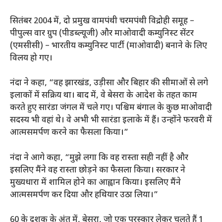
सितंबर 2004 में, दो प्रमुख वामपंथी चरमपंथी विद्रोही समूह –
पीपुल्स वार ग्रुप (पीडब्ल्यूजी) और माओवादी कम्युनिस्ट सेंटर
(एमसीसी) – भारतीय कम्युनिस्ट पार्टी (माओवादी) बनाने के लिए
विलय हो गए।
नंदा ने कहा, “वह झारखंड, उड़ीसा और बिहार की सीमाओं से लगे
इलाकों में सक्रिय था। बाद में, वे बेसरा के आदेश के तहत काम
करते हुए सारंडा जंगल में चले गए। पश्चिम बंगाल के कुछ माओवादी
सदस्य भी वहां थे। वे अभी भी सारंडा इलाके में हैं। उन्होंने फरवरी में
आत्मसमर्पण करने का फैसला किया।”
नंदा ने आगे कहा, “मुझे लगा कि वह रास्ता सही नहीं है और
इसलिए मैंने वह रास्ता छोड़ने का फैसला किया। सरकार ने
मुख्यधारा में शामिल होने का आह्वान किया। इसलिए मैंने
आत्मसमर्पण कर दिया और हथियार उठा लिया।”
60 के दशक के अंत में, बेसरा, जो एक पुरस्कार लेकर चलते हैं
1