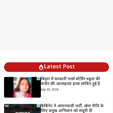
Latest Post
बिहार में सरकारी गर्ल्स बोर्डिंग स्कूल की
वार्डेन की आत्महत्या हत्या साबित हुई है
July 30, 2026
कैबिनेट ने आंगनवाड़ी भर्ती, खेल नीति के
लिए प्रमुख अभियान को मंजूरी दी