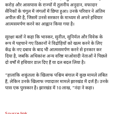
करोड़ और आसपास के राज्यों में तुलनीय अनुदान, वफादार
सैनिकों के चंगुल में जंगलों में छिपा हुआ। उनके परिवार ने अंतिम
अपील की है, जिसमें उनसे सरकार के माध्यम से अपने हथियार
आत्मसमर्पण करने का आह्वान किया गया है।
सुरक्षा बलों ने कहा कि भास्कर, सुनील, सुनिर्मल और विवेक के
रूप में पहचाने गए ठिकानों ने विद्रोहियों को खत्म करने के लिए
केंद्र के नए दबाव के बाद भी आत्मसमर्पण करने से इनकार कर
दिया है, जबकि अधिकांश अन्य वरिष्ठ माओवादी नेताओं ने पिछले
दो वर्षों में हथियार डाल दिए हैं या दल बदल लिया है।
“हालांकि शकुंतला के खिलाफ पश्चिम बंगाल में कुछ मामले लंबित
हैं, लेकिन उनके खिलाफ ज्यादातर मामले झारखंड में दर्ज हैं। उनके
पास एक पुरस्कार है।
झारखंड में 10 लाख, ”नंदा ने कहा।
Source link