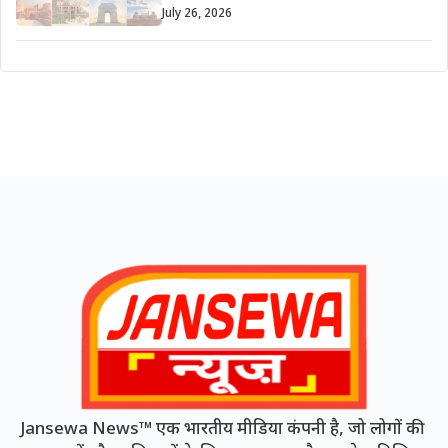
July 26, 2026
Jansewa News™ एक भारतीय मीडिया कंपनी है, जो लोगों की