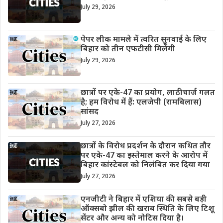
July 29, 2026
पेपर लीक मामले में त्वरित सुनवाई के लिए
बिहार को तीन एफटीसी मिलेंगी
July 29, 2026
छात्रों पर एके-47 का प्रयोग, लाठीचार्ज गलत
है; हम विरोध में हैं: एलजेपी (रामबिलास)
सांसद
July 27, 2026
छात्रों के विरोध प्रदर्शन के दौरान कथित तौर
पर एके-47 का इस्तेमाल करने के आरोप में
बिहार कांस्टेबल को निलंबित कर दिया गया
July 27, 2026
एनजीटी ने बिहार में एशिया की सबसे बड़ी
ऑक्सबो झील की खराब स्थिति के लिए टिशू
सेंटर और अन्य को नोटिस दिया है।