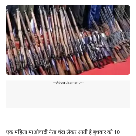
---Advertisement---
एक महिला माओवादी नेता चंदा लेकर आती है
बुधवार को 10