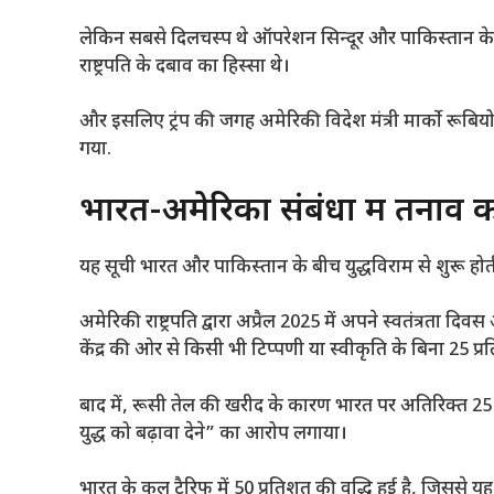
लेकिन सबसे दिलचस्प थे ऑपरेशन सिन्दूर और पाकिस्तान के स
राष्ट्रपति के दबाव का हिस्सा थे।
और इसलिए ट्रंप की जगह अमेरिकी विदेश मंत्री मार्को रूबिय
गया.
भारत-अमेरिका संबंधों में तनाव 
यह सूची भारत और पाकिस्तान के बीच युद्धविराम से शुरू होती ह
अमेरिकी राष्ट्रपति द्वारा अप्रैल 2025 में अपने स्वतंत्रत
केंद्र की ओर से किसी भी टिप्पणी या स्वीकृति के बिना 25 प्
बाद में, रूसी तेल की खरीद के कारण भारत पर अतिरिक्त 25 प
युद्ध को बढ़ावा देने” का आरोप लगाया।
भारत के कुल टैरिफ में 50 प्रतिशत की वृद्धि हुई है, जिसस