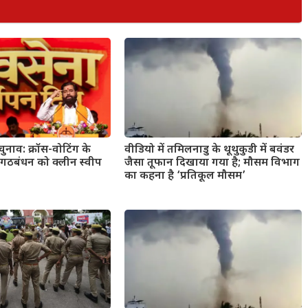
 चुनाव: क्रॉस-वोटिंग के
वीडियो में तमिलनाडु के थूथुकुडी में बवंडर
 गठबंधन को क्लीन स्वीप
जैसा तूफान दिखाया गया है; मौसम विभाग
का कहना है ‘प्रतिकूल मौसम’