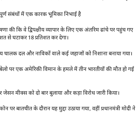
ूर्ण संबंधों में एक कारक भूमिका निभाई है
णा की कि वे द्विपक्षीय व्यापार के लिए एक अंतरिम ढांचे पर पहुंच गए
तिशत से घटाकर 18 प्रतिशत कर देगा।
ारतीय चालक दल और नाविकों वाले कई जहाजों को निशाना बनाया गया।
बेलो पर एक अमेरिकी विमान के हमले में तीन भारतीयों की मौत हो गई
ेयर जेसन मीक्स को दो बार बुलाया और कड़ा विरोध जारी किया।
न पर बातचीत के दौरान यह मुद्दा उठाया गया, वहीं प्रधानमंत्री मोदी ने