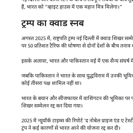
हैं, भारत को “व्हाइट हाउस में एक महान मित्र मिलेगा।”
ट्रम्प का क्वाड स्नब
अगस्त 2025 में, राष्ट्रपति ट्रम्प नई दिल्ली में क्वाड शिखर सम
पर 50 प्रतिशत टैरिफ की घोषणा से दोनों देशों के बीच तनाव ब
इसके अलावा, भारत और पाकिस्तान मई में एक सैन्य संघर्ष में शाम
जबकि पाकिस्तान ने भारत के साथ युद्धविराम में उनकी भूमिका 
कोई तीसरा पक्ष शामिल नहीं था।
भारत के बयान और सीजफायर में वाशिंगटन की भूमिका पर प
शिखर सम्मेलन रद्द कर दिया गया।
2025 में न्यूयॉर्क टाइम्स की रिपोर्ट ‘द नोबेल प्राइज एंड ए 
ट्रंप ने कई कारणों से भारत आने की योजना रद्द कर दी।