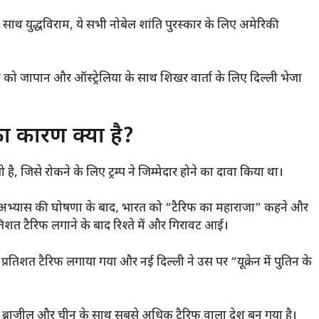
ाथ युद्धविराम, ये सभी नोबेल शांति पुरस्कार के लिए अमेरिकी
ो को जापान और ऑस्ट्रेलिया के साथ शिखर वार्ता के लिए दिल्ली भेजा
का कारण क्या है?
ै, जिसे रोकने के लिए ट्रम्प ने जिम्मेदार होने का दावा किया था।
ा दिवस अभ्यास की घोषणा के बाद, भारत को “टैरिफ का महाराजा” कहने और
रतिशत टैरिफ लगाने के बाद रिश्ते में और गिरावट आई।
्रतिशत टैरिफ लगाया गया और नई दिल्ली ने उस पर “यूक्रेन में पुतिन के
े यह ब्राजील और चीन के साथ सबसे अधिक टैरिफ वाला देश बन गया है।