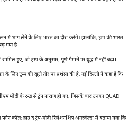
्मेलन में भाग लेने के लिए भारत का दौरा करेंगे। हालाँकि, ट्रम्प की भारत
ढ़ गया है।
िल हुए, जो ट्रम्प के अनुसार, पूर्ण पैमाने पर युद्ध में नहीं बढ़ा।
के लिए ट्रम्प की खुले तौर पर प्रशंसा की है, नई दिल्ली ने कहा है कि
ीएम मोदी के रुख से ट्रंप नाराज हो गए, जिसके बाद उनका QUAD
टेस्टी फोन कॉल: हाउ द ट्रंप-मोदी रिलेशनशिप अनरवेल्ड’ में बताया गया कि