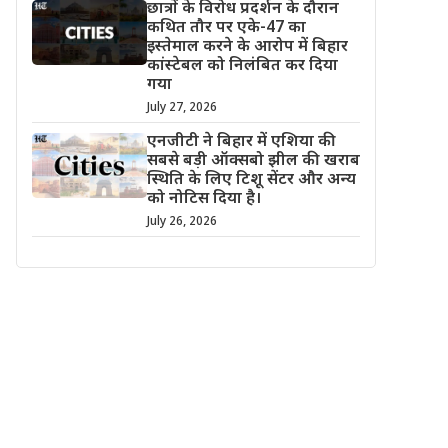
छात्रों के विरोध प्रदर्शन के दौरान
कथित तौर पर एके-47 का
इस्तेमाल करने के आरोप में बिहार
कांस्टेबल को निलंबित कर दिया
गया
July 27, 2026
एनजीटी ने बिहार में एशिया की
सबसे बड़ी ऑक्सबो झील की खराब
स्थिति के लिए टिशू सेंटर और अन्य
को नोटिस दिया है।
July 26, 2026