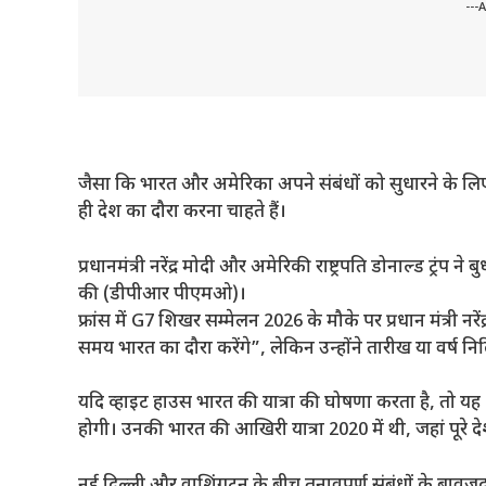
---
जैसा कि भारत और अमेरिका अपने संबंधों को सुधारने के लिए काम
ही देश का दौरा करना चाहते हैं।
प्रधानमंत्री नरेंद्र मोदी और अमेरिकी राष्ट्रपति डोनाल्ड ट्रं
की (डीपीआर पीएमओ)।
फ्रांस में G7 शिखर सम्मेलन 2026 के मौके पर प्रधान मंत्री नर
समय भारत का दौरा करेंगे”, लेकिन उन्होंने तारीख या वर्ष निर
यदि व्हाइट हाउस भारत की यात्रा की घोषणा करता है, तो यह 20
होगी। उनकी भारत की आखिरी यात्रा 2020 में थी, जहां पूरे दे
नई दिल्ली और वाशिंगटन के बीच तनावपूर्ण संबंधों के बावजूद