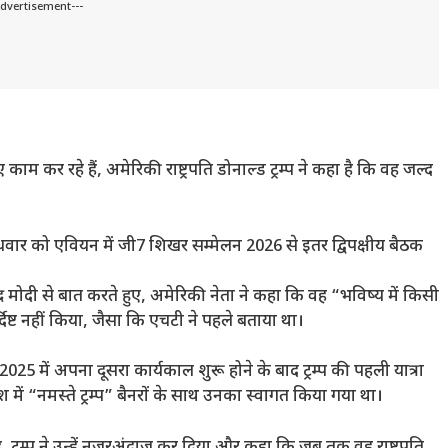
Advertisement---
 कर रहे हैं, अमेरिकी राष्ट्रपति डोनाल्ड ट्रम्प ने कहा है कि वह जल्द
प ने बुधवार को एवियन में जी7 शिखर सम्मेलन 2026 से इतर द्विपक्षीय बैठक
ेंद्र मोदी से बात करते हुए, अमेरिकी नेता ने कहा कि वह “भविष्य में किसी
्दिष्ट नहीं किया, जैसा कि एचटी ने पहले बताया था।
25 में अपना दूसरा कार्यकाल शुरू होने के बाद ट्रम्प की पहली यात्रा
श में “नमस्ते ट्रम्प” बैनरों के साथ उनका स्वागत किया गया था।
, ट्रम्प ने उन्हें नजरअंदाज कर दिया और कहा कि जब तक वह राष्ट्रपति