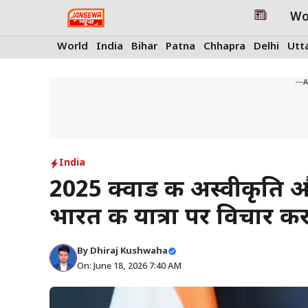
Skip
Wo
to
content
World
India
Bihar
Patna
Chhapra
Delhi
Utt
---
India
2025 क्वाड की अस्वीकृति और
भारत की यात्रा पर विचार कर र
By
Dhiraj Kushwaha
On: June 18, 2026 7:40 AM