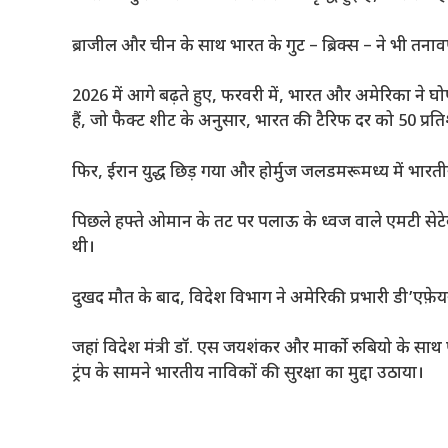
ब्राजील और चीन के साथ भारत के गुट – ब्रिक्स – ने भी तनावप
2026 में आगे बढ़ते हुए, फरवरी में, भारत और अमेरिका ने घोष
हैं, जो फैक्ट शीट के अनुसार, भारत की टैरिफ दर को 50 प्र
फिर, ईरान युद्ध छिड़ गया और होर्मुज जलडमरूमध्य में भ
पिछले हफ्ते ओमान के तट पर पलाऊ के ध्वज वाले एमटी सेटे
थी।
दुखद मौत के बाद, विदेश विभाग ने अमेरिकी प्रभारी डी’एफ़
जहां विदेश मंत्री डॉ. एस जयशंकर और मार्को रुबियो के साथ फो
ट्रंप के सामने भारतीय नाविकों की सुरक्षा का मुद्दा उठाया।