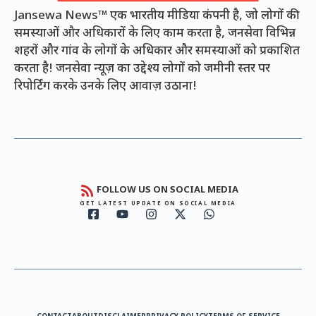
Jansewa News™ एक भारतीय मीडिया कंपनी है, जो लोगों की
समस्याओं और अधिकारों के लिए काम करता है, जनसेवा विभिन्न
शहरों और गांव के लोगों के अधिकार और समस्याओं को प्रकाशित
करता है! जनसेवा न्यूज़ का उद्देश्य लोगों को जमीनी स्तर पर
रिपोर्टिंग करके उनके लिए आवाज़ उठाना!
FOLLOW US ON SOCIAL MEDIA
GET LATEST UPDATE ON SOCIAL MEDIA