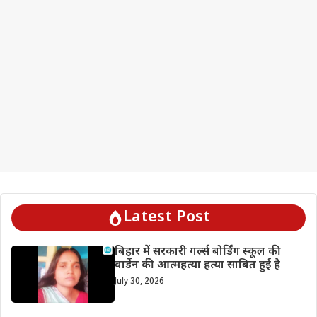
Latest Post
बिहार में सरकारी गर्ल्स बोर्डिंग स्कूल की
वार्डेन की आत्महत्या हत्या साबित हुई है
July 30, 2026