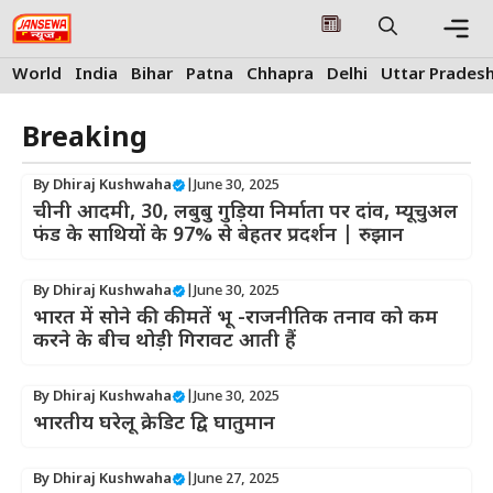
Skip
to
content
Me
World
India
Bihar
Patna
Chhapra
Delhi
Uttar Prades
Breaking
By
Dhiraj Kushwaha
|
June 30, 2025
चीनी आदमी, 30, लबुबु गुड़िया निर्माता पर दांव, म्यूचुअल
फंड के साथियों के 97% से बेहतर प्रदर्शन | रुझान
By
Dhiraj Kushwaha
|
June 30, 2025
भारत में सोने की कीमतें भू -राजनीतिक तनाव को कम
करने के बीच थोड़ी गिरावट आती हैं
By
Dhiraj Kushwaha
|
June 30, 2025
भारतीय घरेलू क्रेडिट द्वि घातुमान
By
Dhiraj Kushwaha
|
June 27, 2025