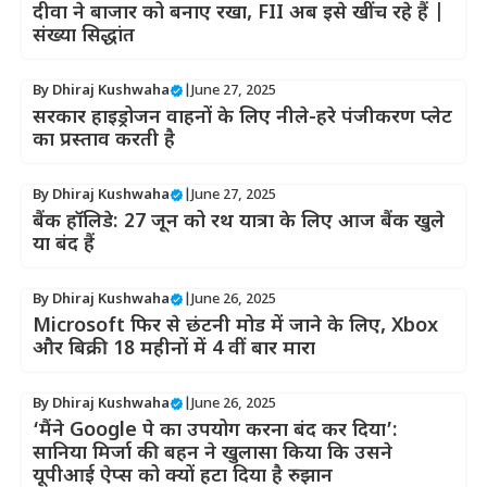
दीवा ने बाजार को बनाए रखा, FII अब इसे खींच रहे हैं |
संख्या सिद्धांत
By
Dhiraj Kushwaha
|
June 27, 2025
सरकार हाइड्रोजन वाहनों के लिए नीले-हरे पंजीकरण प्लेट
का प्रस्ताव करती है
By
Dhiraj Kushwaha
|
June 27, 2025
बैंक हॉलिडे: 27 जून को रथ यात्रा के लिए आज बैंक खुले
या बंद हैं
By
Dhiraj Kushwaha
|
June 26, 2025
Microsoft फिर से छंटनी मोड में जाने के लिए, Xbox
और बिक्री 18 महीनों में 4 वीं बार मारा
By
Dhiraj Kushwaha
|
June 26, 2025
‘मैंने Google पे का उपयोग करना बंद कर दिया’:
सानिया मिर्जा की बहन ने खुलासा किया कि उसने
यूपीआई ऐप्स को क्यों हटा दिया है रुझान