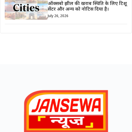
ऑक्सबो झील की खराब स्थिति के लिए टिशू
सेंटर और अन्य को नोटिस दिया है।
July 26, 2026