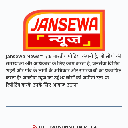
Jansewa News™ एक भारतीय मीडिया कंपनी है, जो लोगों की
समस्याओं और अधिकारों के लिए काम करता है, जनसेवा विभिन्न
शहरों और गांव के लोगों के अधिकार और समस्याओं को प्रकाशित
करता है! जनसेवा न्यूज़ का उद्देश्य लोगों को जमीनी स्तर पर
रिपोर्टिंग करके उनके लिए आवाज़ उठाना!
FOLLOW US ON SOCIAL MEDIA