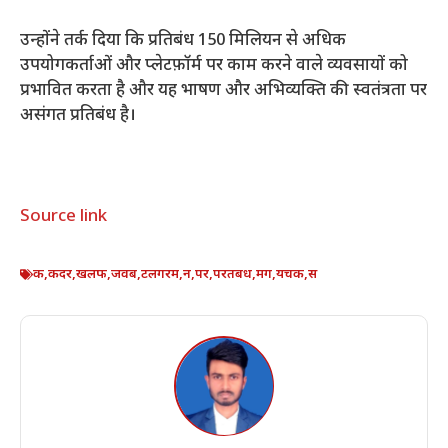
उन्होंने तर्क दिया कि प्रतिबंध 150 मिलियन से अधिक
उपयोगकर्ताओं और प्लेटफ़ॉर्म पर काम करने वाले व्यवसायों को
प्रभावित करता है और यह भाषण और अभिव्यक्ति की स्वतंत्रता पर
असंगत प्रतिबंध है।
Source link
क
,
कदर
,
खलफ
,
जवब
,
टलगरम
,
न
,
पर
,
परतबध
,
मग
,
यचक
,
स