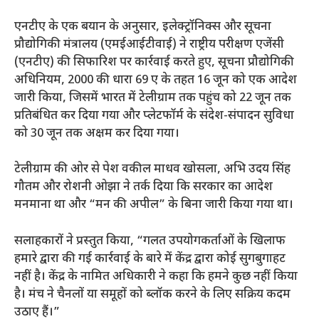
एनटीए के एक बयान के अनुसार, इलेक्ट्रॉनिक्स और सूचना
प्रौद्योगिकी मंत्रालय (एमईआईटीवाई) ने राष्ट्रीय परीक्षण एजेंसी
(एनटीए) की सिफारिश पर कार्रवाई करते हुए, सूचना प्रौद्योगिकी
अधिनियम, 2000 की धारा 69 ए के तहत 16 जून को एक आदेश
जारी किया, जिसमें भारत में टेलीग्राम तक पहुंच को 22 जून तक
प्रतिबंधित कर दिया गया और प्लेटफॉर्म के संदेश-संपादन सुविधा
को 30 जून तक अक्षम कर दिया गया।
टेलीग्राम की ओर से पेश वकील माधव खोसला, अभि उदय सिंह
गौतम और रोशनी ओझा ने तर्क दिया कि सरकार का आदेश
मनमाना था और “मन की अपील” के बिना जारी किया गया था।
सलाहकारों ने प्रस्तुत किया, “गलत उपयोगकर्ताओं के खिलाफ
हमारे द्वारा की गई कार्रवाई के बारे में केंद्र द्वारा कोई सुगबुगाहट
नहीं है। केंद्र के नामित अधिकारी ने कहा कि हमने कुछ नहीं किया
है। मंच ने चैनलों या समूहों को ब्लॉक करने के लिए सक्रिय कदम
उठाए हैं।”