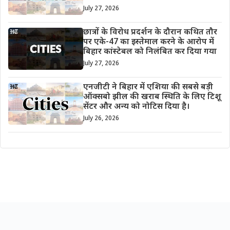
July 27, 2026
छात्रों के विरोध प्रदर्शन के दौरान कथित तौर
पर एके-47 का इस्तेमाल करने के आरोप में
बिहार कांस्टेबल को निलंबित कर दिया गया
July 27, 2026
एनजीटी ने बिहार में एशिया की सबसे बड़ी
ऑक्सबो झील की खराब स्थिति के लिए टिशू
सेंटर और अन्य को नोटिस दिया है।
July 26, 2026