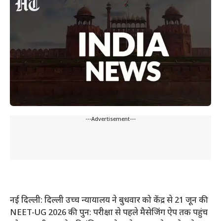
---Advertisement---
नई दिल्ली: दिल्ली उच्च न्यायालय ने बुधवार को केंद्र से 21 जून की
NEET-UG 2026 की पुन: परीक्षा से पहले मैसेजिंग ऐप तक पहुंच