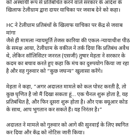
को अस्थायी रूप से प्रतिबंधित करने वाले सरकार के आदेश के
खिलाफ टेलीग्राम द्वारा दायर याचिका पर जवाब देने को कहा।
HC ने टेलीग्राम प्रतिबंधों के खिलाफ याचिका पर केंद्र से जवाब
मांगा
जैसे ही मामला न्यायमूर्ति तेजस कारिया की एकल-न्यायाधीश पीठ
के समक्ष आया, टेलीग्राम के वकील ने तर्क दिया कि प्रतिबंध अवैध
थे, लेकिन सॉलिसिटर जनरल (एसजी) तुषार मेहता ने सरकार के
कदम का बचाव करते हुए कहा कि मंच का दुरुपयोग किया जा रहा
है और वह गुरुवार को “कुछ जघन्य” खुलासा करेंगे।
मेहता ने कहा, “अगर अदालत मामले को कल पोस्ट करती है, तो
कुछ घृणित है जो मैं दिखा सकता हूं… एक चैनल शुरू होता है, यह
प्रतिबंधित है, और फिर दूसरा शुरू होता है। और एक क्यूआर कोड
के साथ, आप भुगतान कर सकते हैं। यह निरंतर है।”
अदालत ने मामले को गुरुवार को आगे की सुनवाई के लिए स्थगित
कर दिया और केंद्र को नोटिस जारी किया।