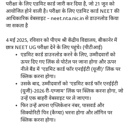
परीक्षा के लिए एडमिट कार्ड जारी कर दिया है, जो 21 जून को
आयोजित होने वाली है। परीक्षा के लिए एडमिट कार्ड NEET की
आधिकारिक वेबसाइट – neet.nta.nic.in से डाउनलोड किया
जा सकता है
4 मई 2025, रविवार को पीएम श्री केंद्रीय विद्यालय, बीकानेर में
छात्र NEET UG परीक्षा देने के लिए पहुंचे। (पीटीआई)
एडमिट कार्ड डाउनलोड करने के लिए, उम्मीदवारों को
ऊपर दिए गए लिंक से पोर्टल पर जाना होगा और ऊपर
नीले बैंड में ‘एडमिट कार्ड फॉर एनईईटी (यूजी)’ लिंक पर
क्लिक करना होगा।
उसके बाद, उम्मीदवारों को ‘एडमिट कार्ड फॉर एनईईटी
(यूजी)-2026 री-एग्जाम’ लिंक पर क्लिक करना होगा, जो
उन्हें एक बाहरी वेबसाइट पर ले जाएगा।
फिर उन्हें अपना एप्लिकेशन नंबर, पासवर्ड और
सिक्योरिटी पिन (कैप्चा) भरना होगा और लॉगिन पर
क्लिक करना होगा।