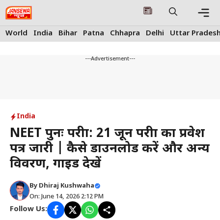
Skip
to
content
Me
World
India
Bihar
Patna
Chhapra
Delhi
Uttar Prades
---Advertisement---
India
NEET पुनः परीक्षा: 21 जून परीक्षा का प्रवेश
पत्र जारी | कैसे डाउनलोड करें और अन्य
विवरण, गाइड देखें
By
Dhiraj Kushwaha
On: June 14, 2026 2:12 PM
Follow Us: