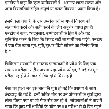
एनटीए ने कहा कि कुछ उम्मीदवारों ने “अमान्य खाता संख्या और
अन्य विसंगतियों सहित अपूर्ण या गलत विवरण” प्रदान किया है।
इसमें कहा गया है कि उसे उम्मीदवारों से अपने विवरण को
सत्यापित करने और सही करने के लिए अनुरोध प्राप्त हुए हैं।
एनटीए ने कहा, “तदनुसार, उम्मीदवारों के हित में और यह
सुनिश्चित करने के लिए कि रिफंड सही लाभार्थी तक पहुंचे, एनटीए
ने एक बैंक खाता पुन: पुष्टि/सुधार विंडो खोलने का निर्णय लिया
है।”
चिकित्सा संस्थानों में स्नातक पाठ्यक्रमों में प्रवेश के लिए एक
सामान्य परीक्षा, राष्ट्रीय पात्रता-सह-प्रवेश परीक्षा, 3 मई की मूल
परीक्षा रद्द होने के बाद से विवादों में घिर गई है।
ऐसा तब हुआ जब इस बात की पुष्टि हो गई कि प्रश्नपत्र के साथ
छेड़छाड़ की गई है। इन्हें कथित तौर पर उन प्रोफेसरों के सूत्रों द्वारा
लीक किया गया था जो पेपर सेट कर रहे थे। जांचकर्ताओं ने बाद में
पाया कि कुछ परीक्षार्थियों के फोन पर प्रश्न परीक्षा से दो दिन पहले