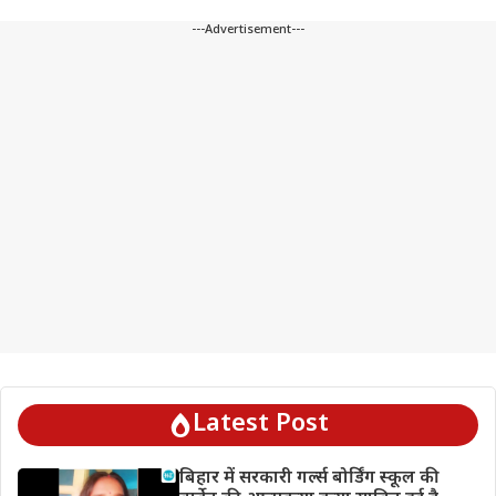
---Advertisement---
Latest Post
बिहार में सरकारी गर्ल्स बोर्डिंग स्कूल की