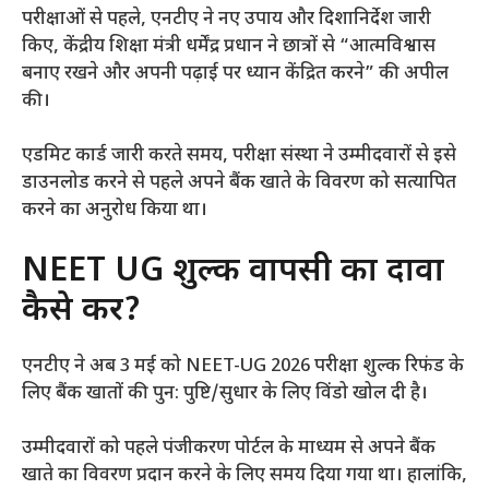
परीक्षाओं से पहले, एनटीए ने नए उपाय और दिशानिर्देश जारी
किए, केंद्रीय शिक्षा मंत्री धर्मेंद्र प्रधान ने छात्रों से “आत्मविश्वास
बनाए रखने और अपनी पढ़ाई पर ध्यान केंद्रित करने” की अपील
की।
एडमिट कार्ड जारी करते समय, परीक्षा संस्था ने उम्मीदवारों से इसे
डाउनलोड करने से पहले अपने बैंक खाते के विवरण को सत्यापित
करने का अनुरोध किया था।
NEET UG शुल्क वापसी का दावा
कैसे करें?
एनटीए ने अब 3 मई को NEET-UG 2026 परीक्षा शुल्क रिफंड के
लिए बैंक खातों की पुन: पुष्टि/सुधार के लिए विंडो खोल दी है।
उम्मीदवारों को पहले पंजीकरण पोर्टल के माध्यम से अपने बैंक
खाते का विवरण प्रदान करने के लिए समय दिया गया था। हालांकि,