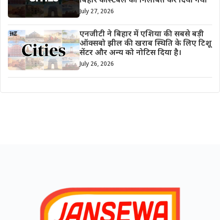
बिहार कांस्टेबल को निलंबित कर दिया गया
July 27, 2026
एनजीटी ने बिहार में एशिया की सबसे बड़ी
ऑक्सबो झील की खराब स्थिति के लिए टिशू
सेंटर और अन्य को नोटिस दिया है।
July 26, 2026