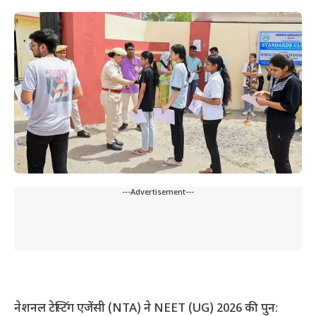
---Advertisement---
नेशनल टेस्टिंग एजेंसी (NTA) ने NEET (UG) 2026 की पुन: