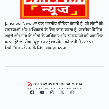
Jansewa News™ एक भारतीय मीडिया कंपनी है, जो लोगों की
समस्याओं और अधिकारों के लिए काम करता है, जनसेवा विभिन्न
शहरों और गांव के लोगों के अधिकार और समस्याओं को प्रकाशित
करता है! जनसेवा न्यूज़ का उद्देश्य लोगों को जमीनी स्तर पर
रिपोर्टिंग करके उनके लिए आवाज़ उठाना!
FOLLOW US ON SOCIAL MEDIA
GET LATEST UPDATE ON SOCIAL MEDIA