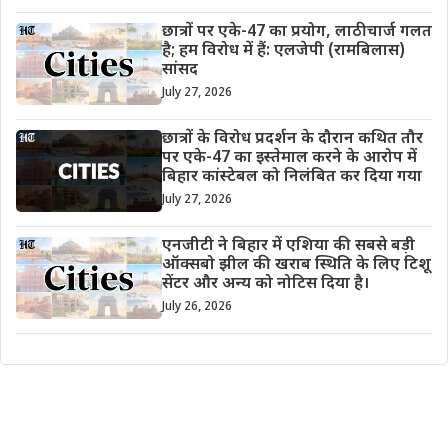
छात्रों पर एके-47 का प्रयोग, लाठीचार्ज गलत
है; हम विरोध में हैं: एलजेपी (रामबिलास)
सांसद
July 27, 2026
छात्रों के विरोध प्रदर्शन के दौरान कथित तौर
पर एके-47 का इस्तेमाल करने के आरोप में
बिहार कांस्टेबल को निलंबित कर दिया गया
July 27, 2026
एनजीटी ने बिहार में एशिया की सबसे बड़ी
ऑक्सबो झील की खराब स्थिति के लिए टिशू
सेंटर और अन्य को नोटिस दिया है।
July 26, 2026