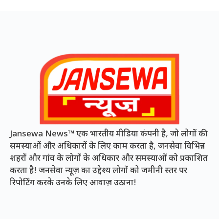
Jansewa News™ एक भारतीय मीडिया कंपनी है, जो लोगों की
समस्याओं और अधिकारों के लिए काम करता है, जनसेवा विभिन्न
शहरों और गांव के लोगों के अधिकार और समस्याओं को प्रकाशित
करता है! जनसेवा न्यूज़ का उद्देश्य लोगों को जमीनी स्तर पर
रिपोर्टिंग करके उनके लिए आवाज़ उठाना!