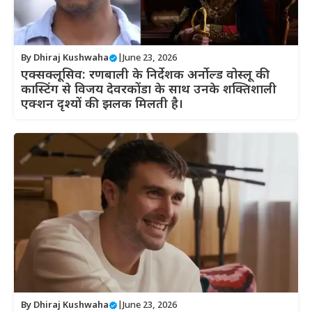
By
Dhiraj Kushwaha
|
June 23, 2026
एक्सक्लूसिव: रणबाली के निर्देशक अर्नोल्ड वोस्लू की
कास्टिंग से विजय देवरकोंडा के साथ उनके शक्तिशाली
एक्शन दृश्यों की झलक मिलती है।
By
Dhiraj Kushwaha
|
June 23, 2026