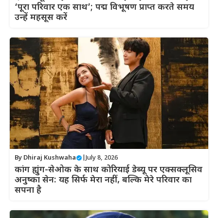
‘पूरा परिवार एक साथ’; पद्म विभूषण प्राप्त करते समय
उन्हें महसूस करें
By
Dhiraj Kushwaha
|
July 8, 2026
कांग ह्युंग-सेओक के साथ कोरियाई डेब्यू पर एक्सक्लूसिव
अनुष्का सेन: यह सिर्फ मेरा नहीं, बल्कि मेरे परिवार का
सपना है