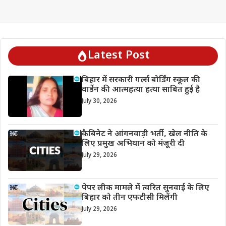
Latest Post
बिहार में सरकारी गर्ल्स बोर्डिंग स्कूल की
वार्डेन की आत्महत्या हत्या साबित हुई है
July 30, 2026
कैबिनेट ने आंगनवाड़ी भर्ती, खेल नीति के
लिए प्रमुख अभियान को मंजूरी दी
July 29, 2026
पेपर लीक मामले में त्वरित सुनवाई के लिए
बिहार को तीन एफटीसी मिलेंगी
July 29, 2026