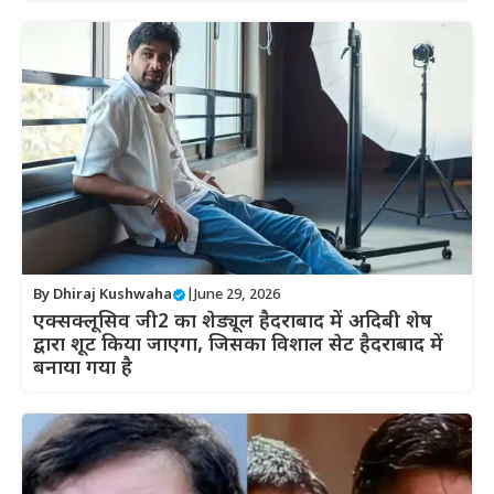
By
Dhiraj Kushwaha
|
June 29, 2026
एक्सक्लूसिव जी2 का शेड्यूल हैदराबाद में अदिबी शेष
द्वारा शूट किया जाएगा, जिसका विशाल सेट हैदराबाद में
बनाया गया है