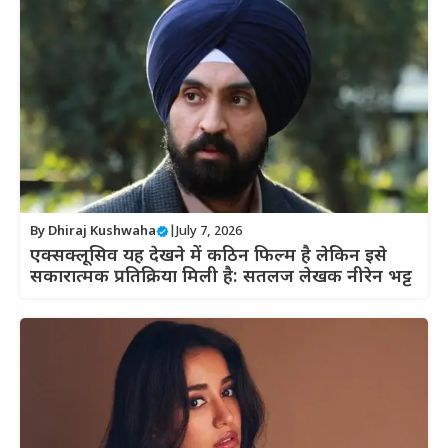
By
Dhiraj Kushwaha
|
July 7, 2026
एक्सक्लूसिव यह देखने में कठिन फिल्म है लेकिन इसे
सकारात्मक प्रतिक्रिया मिली है: सतलज लेखक नीरेन भट्ट