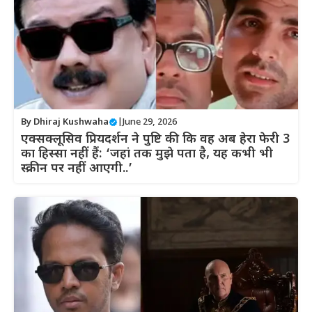
By
Dhiraj Kushwaha
|
June 29, 2026
एक्सक्लूसिव प्रियदर्शन ने पुष्टि की कि वह अब हेरा फेरी 3
का हिस्सा नहीं हैं: ‘जहां तक ​​​​मुझे पता है, यह कभी भी
स्क्रीन पर नहीं आएगी..’