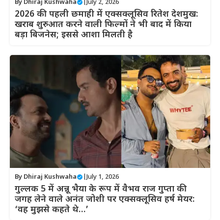
By
Dhiraj Kushwaha
|
July 2, 2026
2026 की पहली छमाही में एक्सक्लूसिव रितेश देशमुख:
खराब शुरुआत करने वाली फिल्मों ने भी बाद में किया
बड़ा बिजनेस; इससे आशा मिलती है
By
Dhiraj Kushwaha
|
July 1, 2026
गुल्लक 5 में अन्नू भैया के रूप में वैभव राज गुप्ता की
जगह लेने वाले अनंत जोशी पर एक्सक्लूसिव हर्ष मेयर:
‘वह मुझसे कहते थे…’