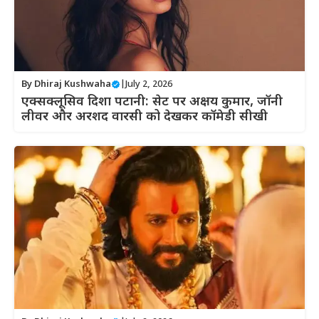
By
Dhiraj Kushwaha
|
July 2, 2026
एक्सक्लूसिव दिशा पटानी: सेट पर अक्षय कुमार, जॉनी
लीवर और अरशद वारसी को देखकर कॉमेडी सीखी