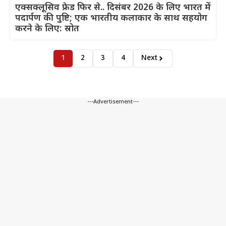
एक्सक्लूसिव फ्रेड फिर से.. दिसंबर 2026 के लिए भारत में
पदार्पण की पुष्टि; एक भारतीय कलाकार के साथ सहयोग
करने के लिए: स्रोत
1
2
3
4
Next
---Advertisement---