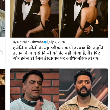
By
Dhiraj Kushwaha
|
July 7, 2026
एंजेलिना जोली के यह स्वीकार करने के बाद कि उन्होंने
की
तलाक के बाद से किसी को डेट नहीं किया है, ब्रैड पिट
और इनेस डी रेमन इंस्टाग्राम पर आधिकारिक हो गए