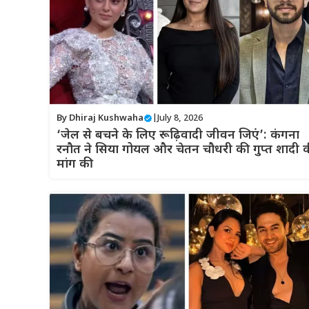
By
Dhiraj Kushwaha
|
July 8, 2026
‘जेल से बचने के लिए रूढ़िवादी जीवन जिएं’: कंगना
रनौत ने सिया गोयल और चेतन चौधरी की गुप्त शादी 
मांग की