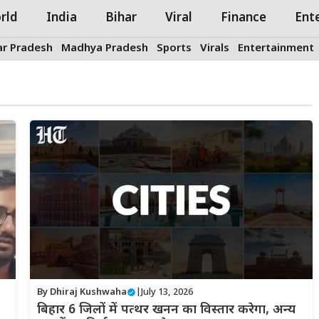
rld
India
Bihar
Viral
Finance
Ent
ar Pradesh
Madhya Pradesh
Sports
Virals
Entertainment
By
Dhiraj Kushwaha
|
July 13, 2026
बिहार 6 जिलों में पत्थर खनन का विस्तार करेगा, अन्य