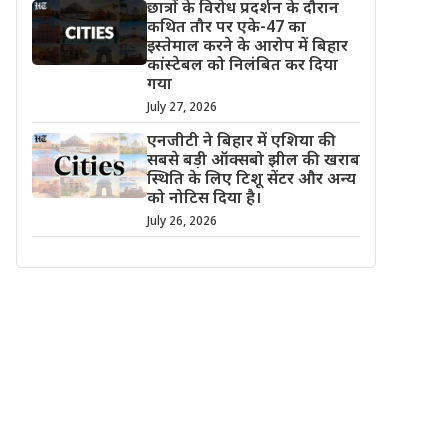
छात्रों के विरोध प्रदर्शन के दौरान
कथित तौर पर एके-47 का
इस्तेमाल करने के आरोप में बिहार
कांस्टेबल को निलंबित कर दिया
गया
July 27, 2026
एनजीटी ने बिहार में एशिया की
सबसे बड़ी ऑक्सबो झील की खराब
स्थिति के लिए टिशू सेंटर और अन्य
को नोटिस दिया है।
July 26, 2026