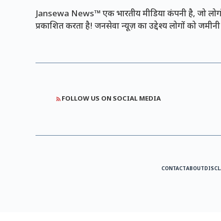
Jansewa News™ एक भारतीय मीडिया कंपनी है, जो लोगों 
प्रकाशित करता है! जनसेवा न्यूज़ का उद्देश्य लोगों को जमी
FOLLOW US ON SOCIAL MEDIA
CONTACT
ABOUT
DISCL