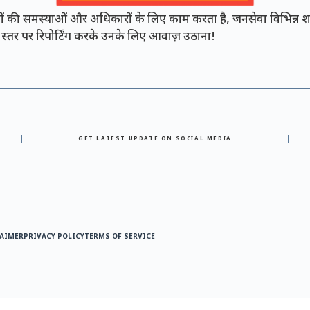
की समस्याओं और अधिकारों के लिए काम करता है, जनसेवा विभिन्न शह
नी स्तर पर रिपोर्टिंग करके उनके लिए आवाज़ उठाना!
GET LATEST UPDATE ON SOCIAL MEDIA
AIMER
PRIVACY POLICY
TERMS OF SERVICE