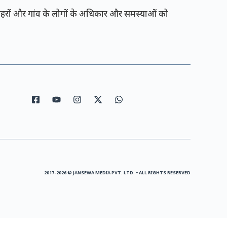
रों और गांव के लोगों के अधिकार और समस्याओं को
2017-2026 © JANSEWA MEDIA PVT. LTD. • ALL RIGHTS RESERVED