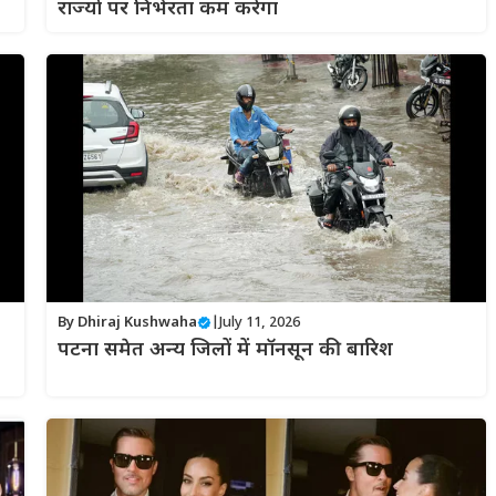
राज्यों पर निर्भरता कम करेगा
By
Dhiraj Kushwaha
|
July 11, 2026
पटना समेत अन्य जिलों में मॉनसून की बारिश