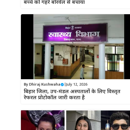
बच्चे को गहरे बोरवेल से बचाया
By
Dhiraj Kushwaha
|
July 12, 2026
बिहार जिला, उप-मंडल अस्पतालों के लिए विस्तृत
रेफरल प्रोटोकॉल जारी करता है