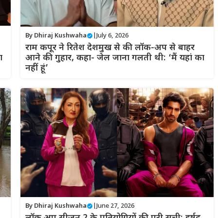
By
Dhiraj Kushwaha
|
July 6, 2026
राम कपूर ने रितेश देशमुख से की लॉक-अप से बाहर
ा
आने की गुहार, कहा- जेल जाना गलती थी: ‘मैं यहां का
नहीं हूं’
By
Dhiraj Kushwaha
|
June 27, 2026