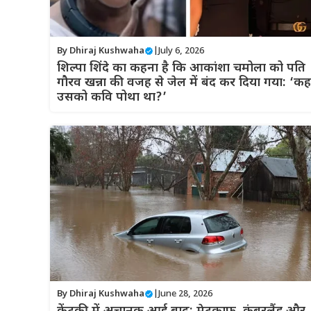
By
Dhiraj Kushwaha
|
July 6, 2026
शिल्पा शिंदे का कहना है कि आकांशा चमोला को पति
गौरव खन्ना की वजह से जेल में बंद कर दिया गया: ‘कह
उसको कवि पोथा था?’
By
Dhiraj Kushwaha
|
June 28, 2026