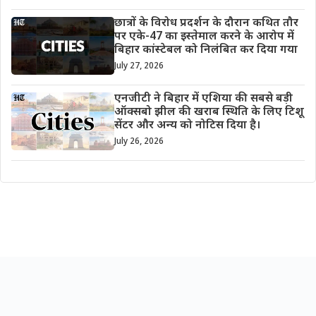
छात्रों के विरोध प्रदर्शन के दौरान कथित तौर
पर एके-47 का इस्तेमाल करने के आरोप में
बिहार कांस्टेबल को निलंबित कर दिया गया
July 27, 2026
एनजीटी ने बिहार में एशिया की सबसे बड़ी
ऑक्सबो झील की खराब स्थिति के लिए टिशू
सेंटर और अन्य को नोटिस दिया है।
July 26, 2026