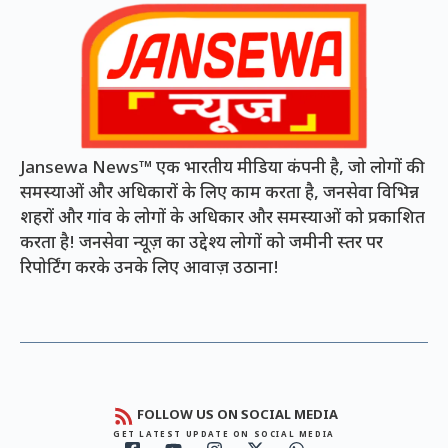
Jansewa News™ एक भारतीय मीडिया कंपनी है, जो लोगों की
समस्याओं और अधिकारों के लिए काम करता है, जनसेवा विभिन्न
शहरों और गांव के लोगों के अधिकार और समस्याओं को प्रकाशित
करता है! जनसेवा न्यूज़ का उद्देश्य लोगों को जमीनी स्तर पर
रिपोर्टिंग करके उनके लिए आवाज़ उठाना!
FOLLOW US ON SOCIAL MEDIA
GET LATEST UPDATE ON SOCIAL MEDIA