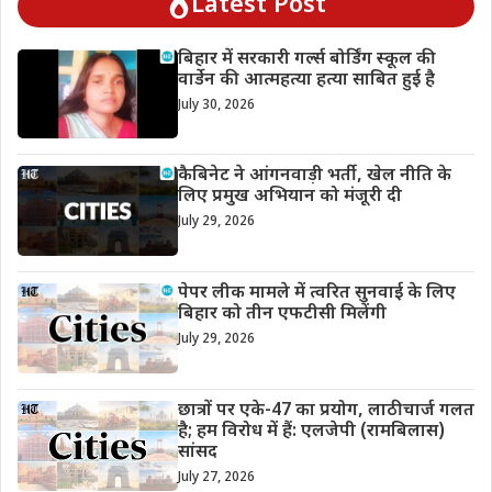
Latest Post
बिहार में सरकारी गर्ल्स बोर्डिंग स्कूल की
वार्डेन की आत्महत्या हत्या साबित हुई है
July 30, 2026
कैबिनेट ने आंगनवाड़ी भर्ती, खेल नीति के
लिए प्रमुख अभियान को मंजूरी दी
July 29, 2026
पेपर लीक मामले में त्वरित सुनवाई के लिए
बिहार को तीन एफटीसी मिलेंगी
July 29, 2026
छात्रों पर एके-47 का प्रयोग, लाठीचार्ज गलत
है; हम विरोध में हैं: एलजेपी (रामबिलास)
सांसद
July 27, 2026