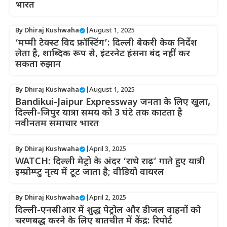
भारत
By
Dhiraj Kushwaha
|
August 1, 2025
‘मम्मी टेक्स्ट विद फ्रॉस्टिंग’: दिल्ली बेकरी केक निर्देश
लेता है, शाब्दिक रूप से, इंटरनेट हंसना बंद नहीं कर
सकता रुझान
By
Dhiraj Kushwaha
|
August 1, 2025
Bandikui-Jaipur Expressway जनता के लिए खुला,
दिल्ली-जिपुर यात्रा समय को 3 घंटे तक काटता है
नवीनतम समाचार भारत
By
Dhiraj Kushwaha
|
April 3, 2025
WATCH: दिल्ली मेट्रो के अंदर ‘राधे राढ़’ गाते हुए यात्री
इम्प्रोम्प्टु नृत्य में टूट जाता है; वीडियो वायरल
By
Dhiraj Kushwaha
|
April 2, 2025
दिल्ली-एनसीआर में शुद्ध पेट्रोल और डीजल वाहनों को
चरणबद्ध करने के लिए बातचीत में केंद्र: रिपोर्ट