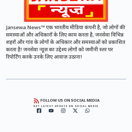
Jansewa News™ एक भारतीय मीडिया कंपनी है, जो लोगों की
समस्याओं और अधिकारों के लिए काम करता है, जनसेवा विभिन्न
शहरों और गांव के लोगों के अधिकार और समस्याओं को प्रकाशित
करता है! जनसेवा न्यूज़ का उद्देश्य लोगों को जमीनी स्तर पर
रिपोर्टिंग करके उनके लिए आवाज़ उठाना!
FOLLOW US ON SOCIAL MEDIA
GET LATEST UPDATE ON SOCIAL MEDIA