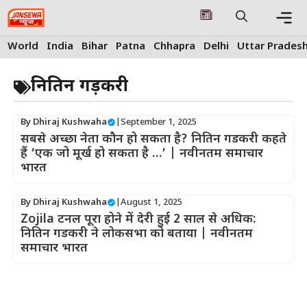
Skip
to
content
Me
World
India
Bihar
Patna
Chhapra
Delhi
Uttar Prades
नितिन गड़करी
By
Dhiraj Kushwaha
|
September 1, 2025
सबसे अच्छा नेता कौन हो सकता है? नितिन गडकरी कहते
हैं ‘एक जो मूर्ख हो सकता है …’ | नवीनतम समाचार
भारत
By
Dhiraj Kushwaha
|
August 1, 2025
Zojila टनल पूरा होने में देरी हुई 2 साल से अधिक:
नितिन गडकरी ने लोकसभा को बताया | नवीनतम
समाचार भारत