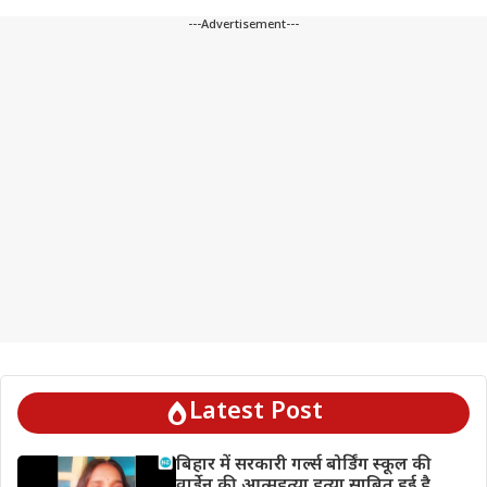
---Advertisement---
Latest Post
बिहार में सरकारी गर्ल्स बोर्डिंग स्कूल की
वार्डेन की आत्महत्या हत्या साबित हुई है