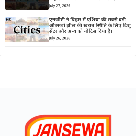
July 27, 2026
एनजीटी ने बिहार में एशिया की सबसे बड़ी
ऑक्सबो झील की खराब स्थिति के लिए टिशू
सेंटर और अन्य को नोटिस दिया है।
July 26, 2026