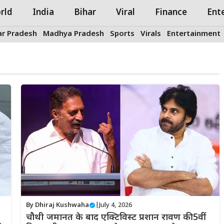
rld
India
Bihar
Viral
Finance
Ent
ar Pradesh
Madhya Pradesh
Sports
Virals
Entertainment
By
Dhiraj Kushwaha
|
July 4, 2026
चौथी जमानत के बाद एक्टिविस्ट प्रशान रावण की 5वीं