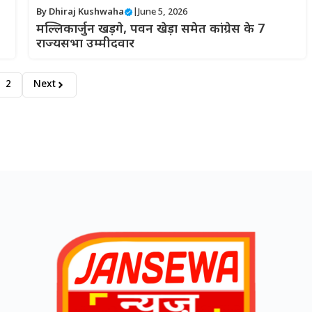
By
Dhiraj Kushwaha
|
June 5, 2026
मल्लिकार्जुन खड़गे, पवन खेड़ा समेत कांग्रेस के 7
राज्यसभा उम्मीदवार
2
Next