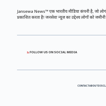
Jansewa News™ एक भारतीय मीडिया कंपनी है, जो लोगों 
प्रकाशित करता है! जनसेवा न्यूज़ का उद्देश्य लोगों को जमी
FOLLOW US ON SOCIAL MEDIA
CONTACT
ABOUT
DISCL