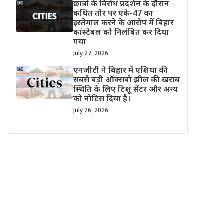
छात्रों के विरोध प्रदर्शन के दौरान
कथित तौर पर एके-47 का
इस्तेमाल करने के आरोप में बिहार
कांस्टेबल को निलंबित कर दिया
गया
July 27, 2026
एनजीटी ने बिहार में एशिया की
सबसे बड़ी ऑक्सबो झील की खराब
स्थिति के लिए टिशू सेंटर और अन्य
को नोटिस दिया है।
July 26, 2026