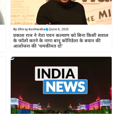
By
Dhiraj Kushwaha
|
June 6, 2026
प्रकाश राज ने नेता पवन कल्याण को बिना किसी सवाल
के फॉलो करने के नागा बानू कोनिडेला के बयान की
आलोचना की: ‘धमकी मत दो’