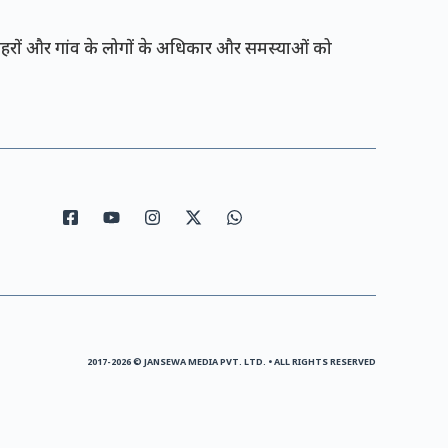
रों और गांव के लोगों के अधिकार और समस्याओं को
2017-2026 © JANSEWA MEDIA PVT. LTD. • ALL RIGHTS RESERVED