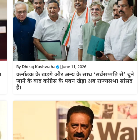
By
Dhiraj Kushwaha
|
June 11, 2026
न
कर्नाटक के खड़गे और अन्य के साथ ‘सर्वसम्मति से’ चुने
जाने के बाद कांग्रेस के पवन खेड़ा अब राज्यसभा सांसद
हैं।