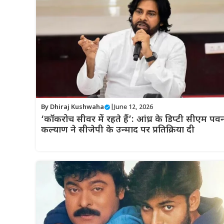
By
Dhiraj Kushwaha
|
June 12, 2026
‘कॉकरोच सीवर में रहते हैं’: आंध्र के डिप्टी सीएम पव
कल्याण ने सीजेपी के उन्माद पर प्रतिक्रिया दी