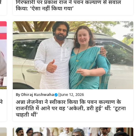
े
गिरफ्तारी पर प्रकाश राज ने पवन कल्याण से सवाल
किया: ‘ऐसा नहीं किया गया’
By
Dhiraj Kushwaha
|
June 12, 2026
ने
अन्ना लेज़नेवा ने स्वीकार किया कि पवन कल्याण के
राजनीति में आने पर वह ‘अकेली, डरी हुई’ थीं: ‘टूटना
चाहती थीं’