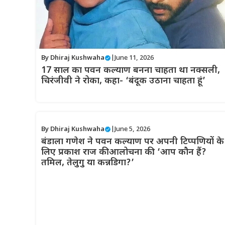
By
Dhiraj Kushwaha
|
June 11, 2026
17 साल का पवन कल्याण बनना चाहता था नक्सली,
चिरंजीवी ने रोका, कहा- ‘बंदूक उठाना चाहता हूं’
By
Dhiraj Kushwaha
|
June 5, 2026
बंडाला गणेश ने पवन कल्याण पर अपनी टिप्पणियों के
लिए प्रकाश राज की आलोचना की: ‘आप कौन हैं?
तमिल, तेलुगु या कन्नडिगा?’