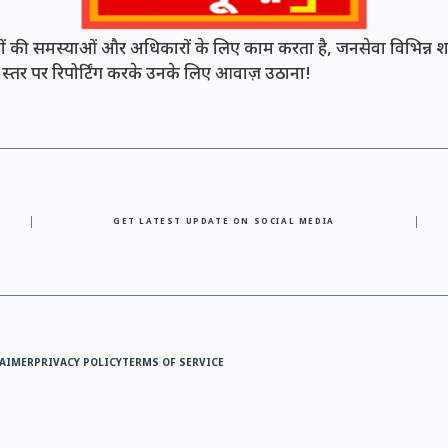
की समस्याओं और अधिकारों के लिए काम करता है, जनसेवा विभिन्न शह
नी स्तर पर रिपोर्टिंग करके उनके लिए आवाज़ उठाना!
GET LATEST UPDATE ON SOCIAL MEDIA
AIMER
PRIVACY POLICY
TERMS OF SERVICE