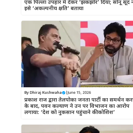
एक पिल्ला उपहार में देकर ‘झकझोर’ दिया; सोनू सूद न
इसे ‘अकल्पनीय क्षति’ बताया
By
Dhiraj Kushwaha
|
June 15, 2026
प्रकाश राज द्वारा तेलपोका जनता पार्टी का समर्थन कर
के बाद, पवन कल्याण ने उन पर विभाजन का आरोप
लगाया: ‘देश को नुकसान पहुंचाने की कोशिश’