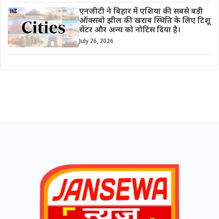
एनजीटी ने बिहार में एशिया की सबसे बड़ी
ऑक्सबो झील की खराब स्थिति के लिए टिशू
सेंटर और अन्य को नोटिस दिया है।
July 26, 2026