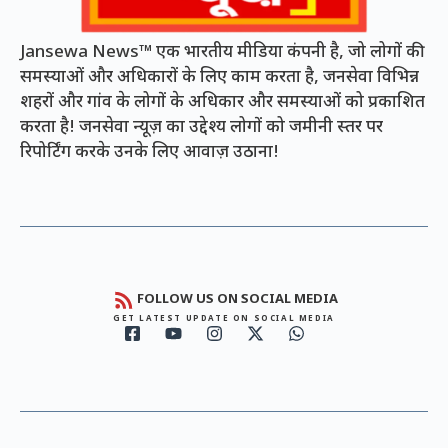
Jansewa News™ एक भारतीय मीडिया कंपनी है, जो लोगों की
समस्याओं और अधिकारों के लिए काम करता है, जनसेवा विभिन्न
शहरों और गांव के लोगों के अधिकार और समस्याओं को प्रकाशित
करता है! जनसेवा न्यूज़ का उद्देश्य लोगों को जमीनी स्तर पर
रिपोर्टिंग करके उनके लिए आवाज़ उठाना!
FOLLOW US ON SOCIAL MEDIA
GET LATEST UPDATE ON SOCIAL MEDIA