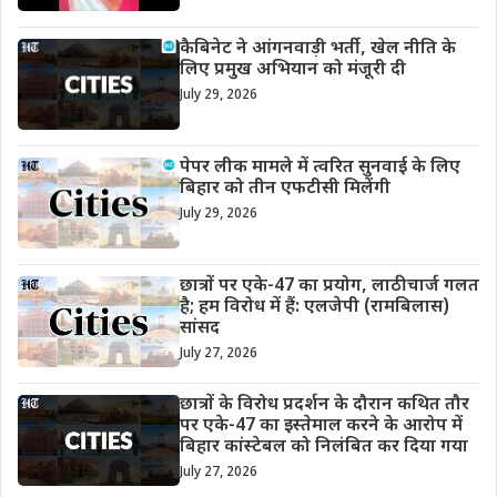
कैबिनेट ने आंगनवाड़ी भर्ती, खेल नीति के
लिए प्रमुख अभियान को मंजूरी दी
July 29, 2026
पेपर लीक मामले में त्वरित सुनवाई के लिए
बिहार को तीन एफटीसी मिलेंगी
July 29, 2026
छात्रों पर एके-47 का प्रयोग, लाठीचार्ज गलत
है; हम विरोध में हैं: एलजेपी (रामबिलास)
सांसद
July 27, 2026
छात्रों के विरोध प्रदर्शन के दौरान कथित तौर
पर एके-47 का इस्तेमाल करने के आरोप में
बिहार कांस्टेबल को निलंबित कर दिया गया
July 27, 2026