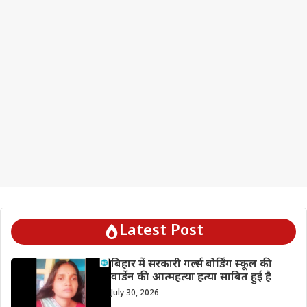
Latest Post
बिहार में सरकारी गर्ल्स बोर्डिंग स्कूल की
वार्डेन की आत्महत्या हत्या साबित हुई है
July 30, 2026