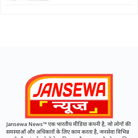
Jansewa News™ एक भारतीय मीडिया कंपनी है, जो लोगों की
समस्याओं और अधिकारों के लिए काम करता है, जनसेवा विभिन्न