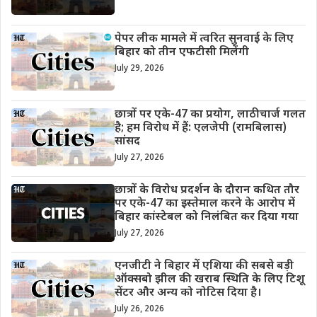
पेपर लीक मामले में त्वरित सुनवाई के लिए
बिहार को तीन एफटीसी मिलेंगी
July 29, 2026
छात्रों पर एके-47 का प्रयोग, लाठीचार्ज गलत
है; हम विरोध में हैं: एलजेपी (रामबिलास)
सांसद
July 27, 2026
छात्रों के विरोध प्रदर्शन के दौरान कथित तौर
पर एके-47 का इस्तेमाल करने के आरोप में
बिहार कांस्टेबल को निलंबित कर दिया गया
July 27, 2026
एनजीटी ने बिहार में एशिया की सबसे बड़ी
ऑक्सबो झील की खराब स्थिति के लिए टिशू
सेंटर और अन्य को नोटिस दिया है।
July 26, 2026