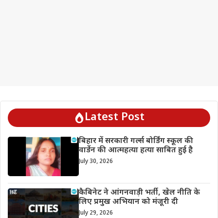
Latest Post
बिहार में सरकारी गर्ल्स बोर्डिंग स्कूल की
वार्डेन की आत्महत्या हत्या साबित हुई है
July 30, 2026
कैबिनेट ने आंगनवाड़ी भर्ती, खेल नीति के
लिए प्रमुख अभियान को मंजूरी दी
July 29, 2026