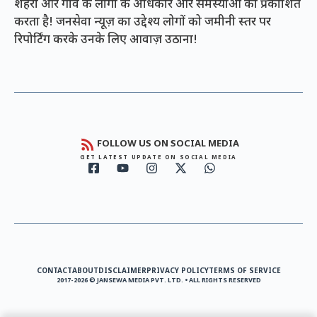
शहरों और गांव के लोगों के अधिकार और समस्याओं को प्रकाशित
करता है! जनसेवा न्यूज़ का उद्देश्य लोगों को जमीनी स्तर पर
रिपोर्टिंग करके उनके लिए आवाज़ उठाना!
FOLLOW US ON SOCIAL MEDIA
GET LATEST UPDATE ON SOCIAL MEDIA
CONTACT
ABOUT
DISCLAIMER
PRIVACY POLICY
TERMS OF SERVICE
2017-2026 © JANSEWA MEDIA PVT. LTD. • ALL RIGHTS RESERVED