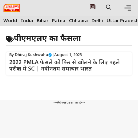
Skip
to
content
Me
World
India
Bihar
Patna
Chhapra
Delhi
Uttar Prades
पीएमएलए का फैसला
By
Dhiraj Kushwaha
|
August 1, 2025
2022 PMLA फैसले को फिर से खोलने के लिए पहले
परीक्षण में SC | नवीनतम समाचार भारत
---Advertisement---