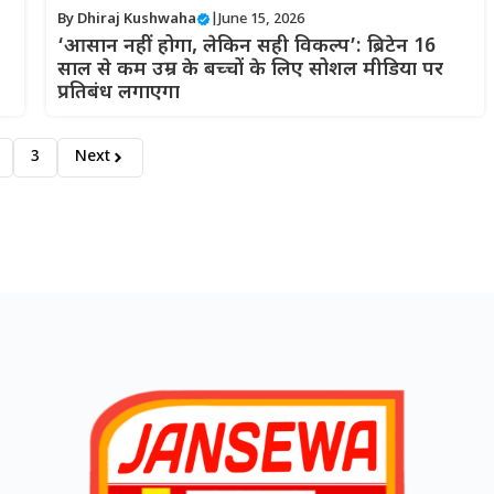
By
Dhiraj Kushwaha
|
June 15, 2026
‘आसान नहीं होगा, लेकिन सही विकल्प’: ब्रिटेन 16
साल से कम उम्र के बच्चों के लिए सोशल मीडिया पर
प्रतिबंध लगाएगा
3
Next