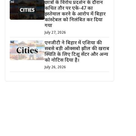
छात्रों के विरोध प्रदर्शन के दौरान
कथित तौर पर एके-47 का
इस्तेमाल करने के आरोप में बिहार
कांस्टेबल को निलंबित कर दिया
गया
July 27, 2026
एनजीटी ने बिहार में एशिया की
सबसे बड़ी ऑक्सबो झील की खराब
स्थिति के लिए टिशू सेंटर और अन्य
को नोटिस दिया है।
July 26, 2026