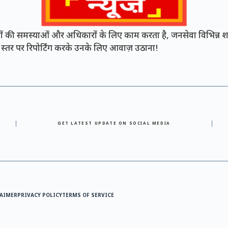
की समस्याओं और अधिकारों के लिए काम करता है, जनसेवा विभिन्न शह
नी स्तर पर रिपोर्टिंग करके उनके लिए आवाज़ उठाना!
GET LATEST UPDATE ON SOCIAL MEDIA
AIMER
PRIVACY POLICY
TERMS OF SERVICE