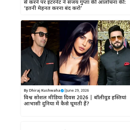
से करने पर इंटरनेट ने संजय गुप्ता की आलोचना की:
‘इतनी मेहनत करना बंद करो’
By
Dhiraj Kushwaha
|
June 29, 2026
विश्व सोशल मीडिया दिवस 2026 | बॉलीवुड हस्तियां
आभासी दुनिया में कैसे घूमती हैं?