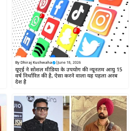
By
Dhiraj Kushwaha
|
June 18, 2026
यूएई ने सोशल मीडिया के उपयोग की न्यूनतम आयु 15
वर्ष निर्धारित की है, ऐसा करने वाला यह पहला अरब
देश है