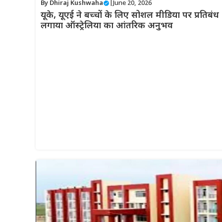
By
Dhiraj Kushwaha
|
June 20, 2026
यूके, यूएई ने बच्चों के लिए सोशल मीडिया पर प्रतिबंध
लगाया ऑस्ट्रेलिया का आंतरिक अनुभव