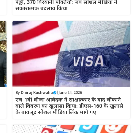
पेड्डी, 370 बिरयानी पंक्तियाँ: जब सोशल मीडिया ने
सकारात्मक बदलाव किया
By
Dhiraj Kushwaha
|
June 24, 2026
एच-1बी वीजा आवेदक ने साक्षात्कार के बाद चौंकाने
वाले विवरण का खुलासा किया: डीएस-160 के खुलासे
के बावजूद सोशल मीडिया लिंक मांगे गए