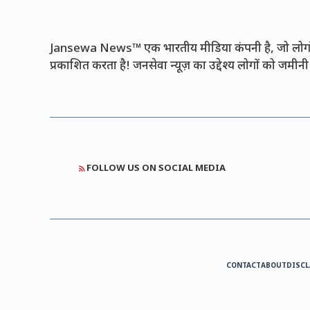
Jansewa News™ एक भारतीय मीडिया कंपनी है, जो लोगों 
प्रकाशित करता है! जनसेवा न्यूज़ का उद्देश्य लोगों को जमी
FOLLOW US ON SOCIAL MEDIA
CONTACT
ABOUT
DISCL