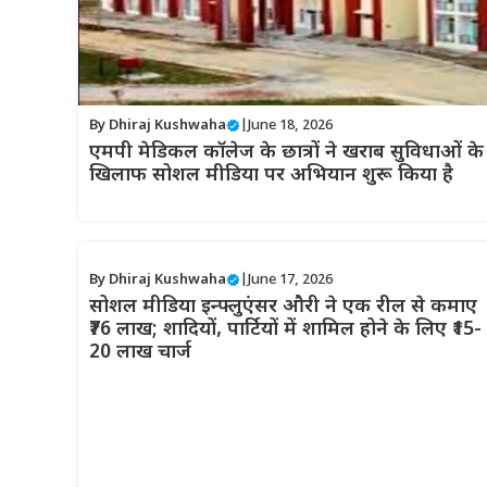
By
Dhiraj Kushwaha
|
June 18, 2026
एमपी मेडिकल कॉलेज के छात्रों ने खराब सुविधाओं के
खिलाफ सोशल मीडिया पर अभियान शुरू किया है
By
Dhiraj Kushwaha
|
June 17, 2026
सोशल मीडिया इन्फ्लुएंसर औरी ने एक रील से कमाए
₹76 लाख; शादियों, पार्टियों में शामिल होने के लिए ₹15-
20 लाख चार्ज