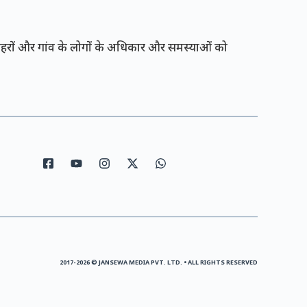
रों और गांव के लोगों के अधिकार और समस्याओं को
2017-2026 © JANSEWA MEDIA PVT. LTD. • ALL RIGHTS RESERVED