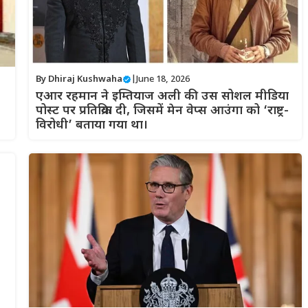
By
Dhiraj Kushwaha
|
June 18, 2026
एआर रहमान ने इम्तियाज अली की उस सोशल मीडिया
पोस्ट पर प्रतिक्रिया दी, जिसमें मेन वेप्स आउंगा को ‘राष्ट्र-
विरोधी’ बताया गया था।