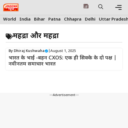
Skip
to
content
Me
World
India
Bihar
Patna
Chhapra
Delhi
Uttar Prades
महिंद्रा और महिंद्रा
By
Dhiraj Kushwaha
|
August 1, 2025
भारत के भाई -बहन CXOS: एक ही सिक्के के दो पक्ष |
नवीनतम समाचार भारत
---Advertisement---