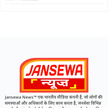
Jansewa News™ एक भारतीय मीडिया कंपनी है, जो लोगों की
समस्याओं और अधिकारों के लिए काम करता है, जनसेवा विभिन्न