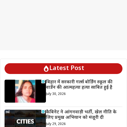
Latest Post
बिहार में सरकारी गर्ल्स बोर्डिंग स्कूल की
वार्डेन की आत्महत्या हत्या साबित हुई है
July 30, 2026
कैबिनेट ने आंगनवाड़ी भर्ती, खेल नीति के
लिए प्रमुख अभियान को मंजूरी दी
July 29, 2026