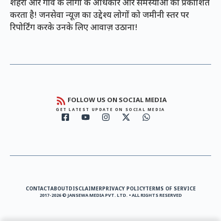
शहरों और गांव के लोगों के अधिकार और समस्याओं को प्रकाशित
करता है! जनसेवा न्यूज़ का उद्देश्य लोगों को जमीनी स्तर पर
रिपोर्टिंग करके उनके लिए आवाज़ उठाना!
FOLLOW US ON SOCIAL MEDIA
GET LATEST UPDATE ON SOCIAL MEDIA
CONTACT
ABOUT
DISCLAIMER
PRIVACY POLICY
TERMS OF SERVICE
2017-2026 © JANSEWA MEDIA PVT. LTD. • ALL RIGHTS RESERVED