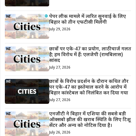
पेपर लीक मामले में त्वरित सुनवाई के लिए
बिहार को तीन एफटीसी मिलेंगी
July 29, 2026
छात्रों पर एके-47 का प्रयोग, लाठीचार्ज गलत
है; हम विरोध में हैं: एलजेपी (रामबिलास)
सांसद
July 27, 2026
छात्रों के विरोध प्रदर्शन के दौरान कथित तौर
पर एके-47 का इस्तेमाल करने के आरोप में
बिहार कांस्टेबल को निलंबित कर दिया गया
July 27, 2026
एनजीटी ने बिहार में एशिया की सबसे बड़ी
ऑक्सबो झील की खराब स्थिति के लिए टिशू
सेंटर और अन्य को नोटिस दिया है।
July 26, 2026