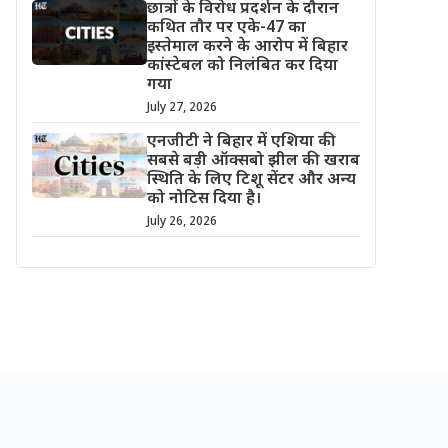
छात्रों के विरोध प्रदर्शन के दौरान
कथित तौर पर एके-47 का
इस्तेमाल करने के आरोप में बिहार
कांस्टेबल को निलंबित कर दिया
गया
July 27, 2026
एनजीटी ने बिहार में एशिया की
सबसे बड़ी ऑक्सबो झील की खराब
स्थिति के लिए टिशू सेंटर और अन्य
को नोटिस दिया है।
July 26, 2026