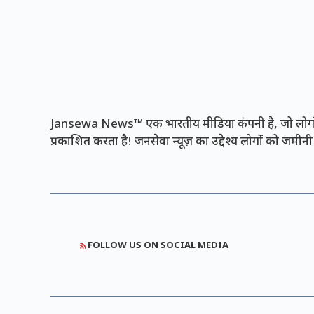
Jansewa News™ एक भारतीय मीडिया कंपनी है, जो लोगों 
प्रकाशित करता है! जनसेवा न्यूज़ का उद्देश्य लोगों को जमी
FOLLOW US ON SOCIAL MEDIA