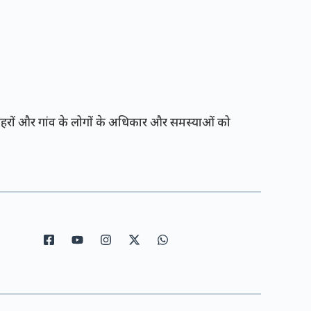
रों और गांव के लोगों के अधिकार और समस्याओं को