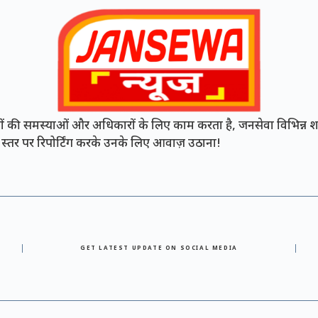
की समस्याओं और अधिकारों के लिए काम करता है, जनसेवा विभिन्न शह
नी स्तर पर रिपोर्टिंग करके उनके लिए आवाज़ उठाना!
GET LATEST UPDATE ON SOCIAL MEDIA