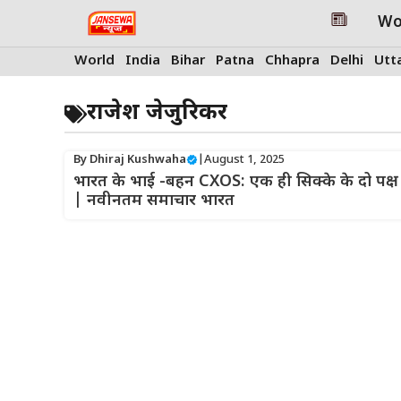
Skip
Wo
to
content
World
India
Bihar
Patna
Chhapra
Delhi
Utt
राजेश जेजुरिकर
By
Dhiraj Kushwaha
|
August 1, 2025
भारत के भाई -बहन CXOS: एक ही सिक्के के दो पक्ष
| नवीनतम समाचार भारत