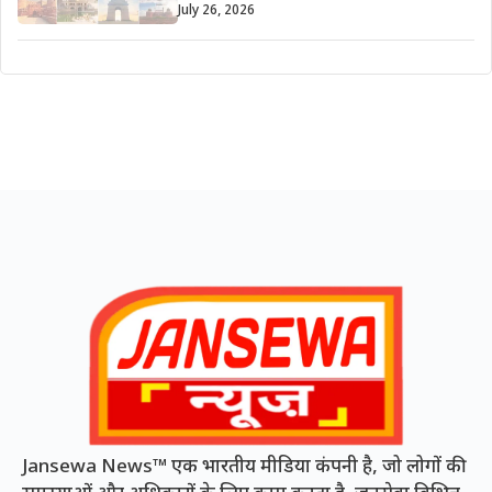
July 26, 2026
Jansewa News™ एक भारतीय मीडिया कंपनी है, जो लोगों की