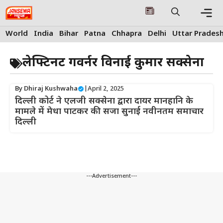
Skip
to
content
Me
World
India
Bihar
Patna
Chhapra
Delhi
Uttar Prades
लेफ्टिनेंट गवर्नर विनाई कुमार सक्सेना
By
Dhiraj Kushwaha
|
April 2, 2025
दिल्ली कोर्ट ने एलजी सक्सेना द्वारा दायर मानहानि के
मामले में मेधा पाटकर की सजा सुनाई नवीनतम समाचार
दिल्ली
---Advertisement---