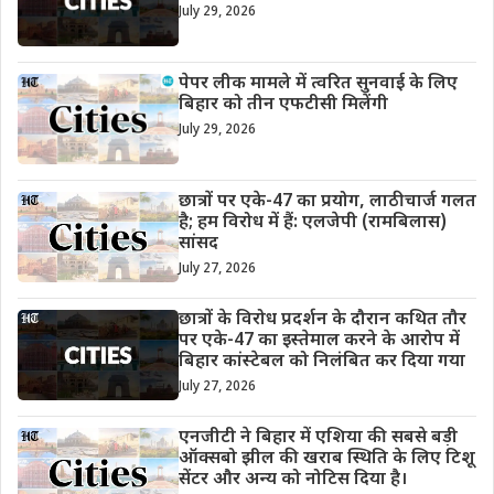
July 29, 2026
पेपर लीक मामले में त्वरित सुनवाई के लिए
बिहार को तीन एफटीसी मिलेंगी
July 29, 2026
छात्रों पर एके-47 का प्रयोग, लाठीचार्ज गलत
है; हम विरोध में हैं: एलजेपी (रामबिलास)
सांसद
July 27, 2026
छात्रों के विरोध प्रदर्शन के दौरान कथित तौर
पर एके-47 का इस्तेमाल करने के आरोप में
बिहार कांस्टेबल को निलंबित कर दिया गया
July 27, 2026
एनजीटी ने बिहार में एशिया की सबसे बड़ी
ऑक्सबो झील की खराब स्थिति के लिए टिशू
सेंटर और अन्य को नोटिस दिया है।