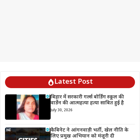
Latest Post
बिहार में सरकारी गर्ल्स बोर्डिंग स्कूल की
वार्डेन की आत्महत्या हत्या साबित हुई है
July 30, 2026
कैबिनेट ने आंगनवाड़ी भर्ती, खेल नीति के
लिए प्रमुख अभियान को मंजूरी दी