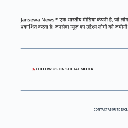
Jansewa News™ एक भारतीय मीडिया कंपनी है, जो लोगों 
प्रकाशित करता है! जनसेवा न्यूज़ का उद्देश्य लोगों को जमी
FOLLOW US ON SOCIAL MEDIA
CONTACT
ABOUT
DISCL