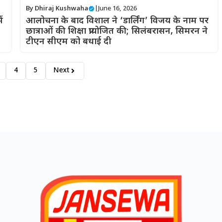
By
Dhiraj Kushwaha
|
June 16, 2026
ं
आलोचना के बाद विशाल ने ‘डार्लिंग’ विजय के नाम पर
छात्राओं की शिक्षा प्रायोजित की; सिलंबरासन, सिमरन ने
टीएन सीएम को बधाई दी
4
5
Next