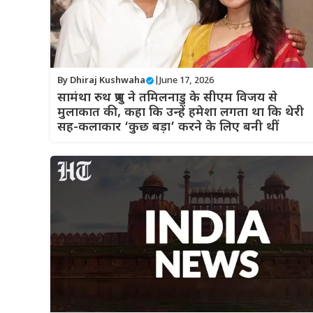
By
Dhiraj Kushwaha
|
June 17, 2026
सामंथा रुथ प्रभु ने तमिलनाडु के सीएम विजय से
मुलाकात की, कहा कि उन्हें हमेशा लगता था कि थेरी
सह-कलाकार ‘कुछ बड़ा’ करने के लिए बनी थीं