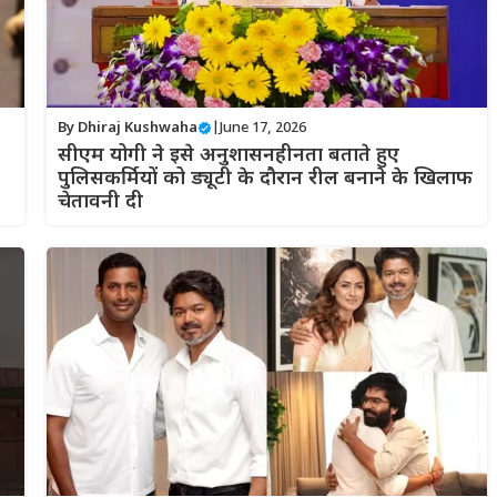
By
Dhiraj Kushwaha
|
June 17, 2026
सीएम योगी ने इसे अनुशासनहीनता बताते हुए
पुलिसकर्मियों को ड्यूटी के दौरान रील बनाने के खिलाफ
चेतावनी दी