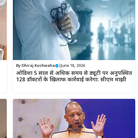
By
Dhiraj Kushwaha
|
June 18, 2026
ओडिशा 5 साल से अधिक समय से ड्यूटी पर अनुपस्थित
128 डॉक्टरों के खिलाफ कार्रवाई करेगा: सीएम माझी