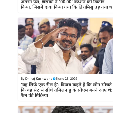
अंतरंग पल; प्रशंसकों ने ‘00.00’ कैप्शन को डिकोड
किया, जिसमें दावा किया गया कि तिरामिसु उड़ गया थ
By
Dhiraj Kushwaha
|
June 23, 2026
‘यह सिर्फ एक रील है’: विजय कहते हैं कि लोग सोचते ह
कि वह सेट से सीधे तमिलनाडु के सीएम बनने आए थे;
फैन की प्रतिक्रिया