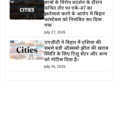
छात्रों के विरोध प्रदर्शन के दौरान
कथित तौर पर एके-47 का
इस्तेमाल करने के आरोप में बिहार
कांस्टेबल को निलंबित कर दिया
गया
July 27, 2026
एनजीटी ने बिहार में एशिया की
सबसे बड़ी ऑक्सबो झील की खराब
स्थिति के लिए टिशू सेंटर और अन्य
को नोटिस दिया है।
July 26, 2026