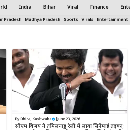
rld
India
Bihar
Viral
Finance
Ent
ar Pradesh
Madhya Pradesh
Sports
Virals
Entertainment
By
Dhiraj Kushwaha
|
June 23, 2026
सीएम विजय ने तमिलनाडु रैली में लाया सिनेमाई तड़का;