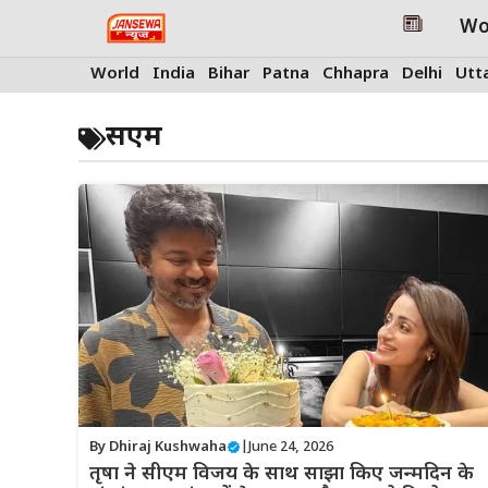
Skip
Wo
to
content
World
India
Bihar
Patna
Chhapra
Delhi
Utt
सएम
By
Dhiraj Kushwaha
|
June 24, 2026
तृषा ने सीएम विजय के साथ साझा किए जन्मदिन के