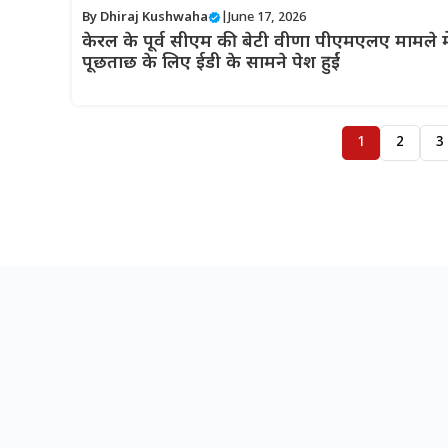
By
Dhiraj Kushwaha
|
June 17, 2026
केरल के पूर्व सीएम की बेटी वीणा पीएमएलए मामले मे
पूछताछ के लिए ईडी के सामने पेश हुईं
1
2
3