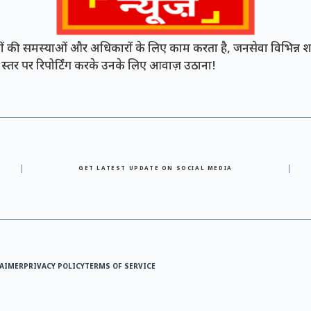
की समस्याओं और अधिकारों के लिए काम करता है, जनसेवा विभिन्न शह
नी स्तर पर रिपोर्टिंग करके उनके लिए आवाज़ उठाना!
GET LATEST UPDATE ON SOCIAL MEDIA
AIMER
PRIVACY POLICY
TERMS OF SERVICE