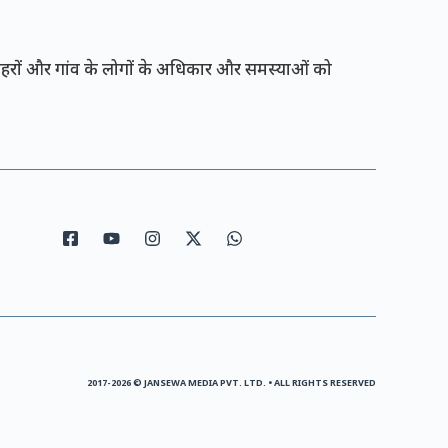
रों और गांव के लोगों के अधिकार और समस्याओं को
2017-2026 © JANSEWA MEDIA PVT. LTD. • ALL RIGHTS RESERVED