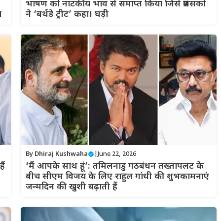
भाषण को नाटकीय भाव से समाप्त किया जिसे प्रशंसकों
ा
ने ‘बर्थडे ट्रीट’ कहा। घड़ी
By
Dhiraj Kushwaha
|
June 22, 2026
ैं
‘मैं आपके साथ हूं’: तमिलनाडु गठबंधन तख्तापलट के
बीच सीएम विजय के लिए राहुल गांधी की शुभकामनाएं
जन्मदिन की खुशी बढ़ाती हैं