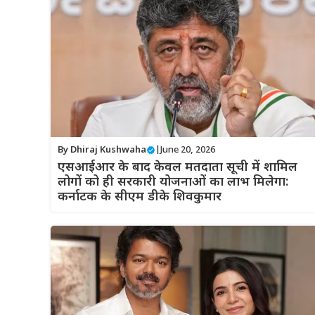
By
Dhiraj Kushwaha
|
June 20, 2026
एसआईआर के बाद केवल मतदाता सूची में शामिल
लोगों को ही सरकारी योजनाओं का लाभ मिलेगा:
कर्नाटक के सीएम डीके शिवकुमार