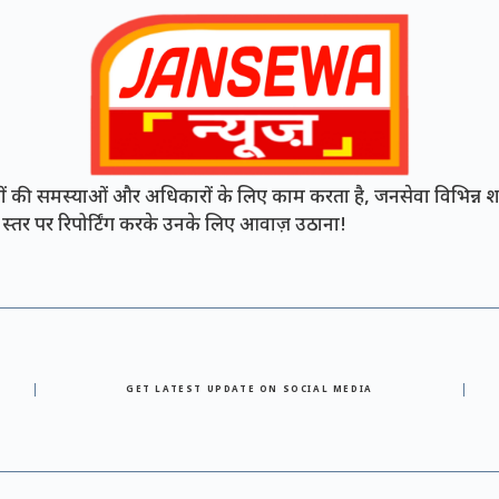
की समस्याओं और अधिकारों के लिए काम करता है, जनसेवा विभिन्न शह
नी स्तर पर रिपोर्टिंग करके उनके लिए आवाज़ उठाना!
GET LATEST UPDATE ON SOCIAL MEDIA