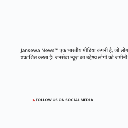
Jansewa News™ एक भारतीय मीडिया कंपनी है, जो लोगों 
प्रकाशित करता है! जनसेवा न्यूज़ का उद्देश्य लोगों को जमी
FOLLOW US ON SOCIAL MEDIA