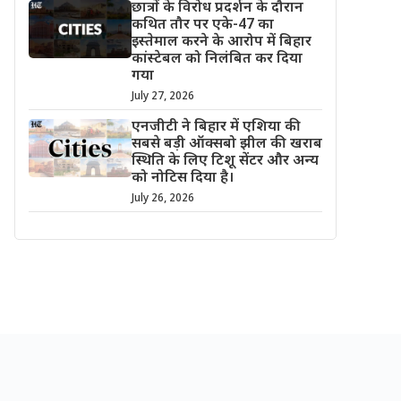
छात्रों के विरोध प्रदर्शन के दौरान
कथित तौर पर एके-47 का
इस्तेमाल करने के आरोप में बिहार
कांस्टेबल को निलंबित कर दिया
गया
July 27, 2026
एनजीटी ने बिहार में एशिया की
सबसे बड़ी ऑक्सबो झील की खराब
स्थिति के लिए टिशू सेंटर और अन्य
को नोटिस दिया है।
July 26, 2026