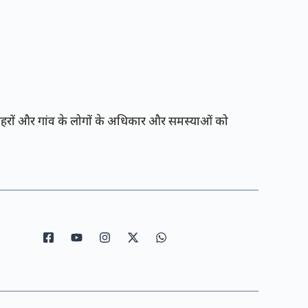
रों और गांव के लोगों के अधिकार और समस्याओं को