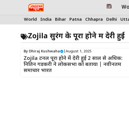
Skip
Wo
to
content
World
India
Bihar
Patna
Chhapra
Delhi
Utt
Zojila सुरंग के पूरा होने में देरी हुई
By
Dhiraj Kushwaha
|
August 1, 2025
Zojila टनल पूरा होने में देरी हुई 2 साल से अधिक:
नितिन गडकरी ने लोकसभा को बताया | नवीनतम
समाचार भारत