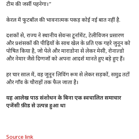
टीम की जर्सी पहनेगा।”
केरल में फुटबॉल की भावनात्मक पकड़ कोई नई बात नहीं है.
दशकों से, राज्य ने स्थानीय सेवन्स टूर्नामेंट, टेलीविजन प्रसारण
और प्रशंसकों की पीढ़ियों के साथ खेल के प्रति एक गहरे जुनून को
पोषित किया है, जो पेले और माराडोना से लेकर मेसी, रोनाल्डो
और नेमार जैसे दिग्गजों को अपना आदर्श मानते हुए बड़े हुए हैं।
हर चार साल में, वह जुनून लिविंग रूम से लेकर सड़कों, समुद्र तटों
और गाँव के चौराहों तक फैल जाता है।
यह आलेख पाठ संशोधन के बिना एक स्वचालित समाचार
एजेंसी फ़ीड से उत्पन्न हुआ था
Source link