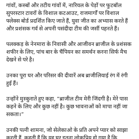
गांवों, कस्बों और तटीय गांवों में, नारियल के पेड़ों पर फुटबॉल
सुपरस्टार टावरों के विशाल कटआउट, राजमार्गों पर विशाल
फ्लेक्स बोर्ड प्रदर्शित किए जाते हैं, युवा जीत का अभ्यास करते हैं
और प्रशंसक गर्व से अपनी पसंदीदा टीम की जर्सी पहनते हैं।
पलक्कड़ के नेनमारा के निवासी और आजीवन ब्राजील के प्रशंसक
शफीर के लिए, पांच बार के चैंपियन का समर्थन करना सिर्फ मैच
देखने से परे है।
उनका पूरा घर और परिसर की दीवारें अब ब्राजीलियाई रंग में रंगी
हुई हैं।
उन्होंने मुस्कुराते हुए कहा, “ब्राजील टीम मेरी जिंदगी है। मेरे पास
कहने के लिए और कुछ नहीं है। कुछ भावनाओं को मापा नहीं जा
सकता।”
उनकी पत्नी शामना, जो सेलेकाओ के प्रति अपने प्यार को साझा
करती हैं, कहती हैं कि यह घर इतना लोकप्रिय हो गया है कि