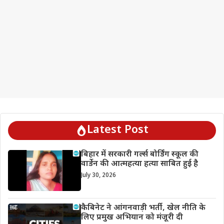
Latest Post
बिहार में सरकारी गर्ल्स बोर्डिंग स्कूल की
वार्डेन की आत्महत्या हत्या साबित हुई है
July 30, 2026
कैबिनेट ने आंगनवाड़ी भर्ती, खेल नीति के
लिए प्रमुख अभियान को मंजूरी दी