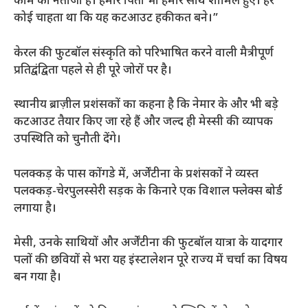
काम का नतीजा है। हमारे पिता भी हमारे साथ शामिल हुए। हर
कोई चाहता था कि यह कटआउट हकीकत बने।”
केरल की फुटबॉल संस्कृति को परिभाषित करने वाली मैत्रीपूर्ण
प्रतिद्वंद्विता पहले से ही पूरे जोरों पर है।
स्थानीय ब्राज़ील प्रशंसकों का कहना है कि नेमार के और भी बड़े
कटआउट तैयार किए जा रहे हैं और जल्द ही मेस्सी की व्यापक
उपस्थिति को चुनौती देंगे।
पलक्कड़ के पास कोंगडे में, अर्जेंटीना के प्रशंसकों ने व्यस्त
पलक्कड़-चेरपुलस्सेरी सड़क के किनारे एक विशाल फ्लेक्स बोर्ड
लगाया है।
मेसी, उनके साथियों और अर्जेंटीना की फुटबॉल यात्रा के यादगार
पलों की छवियों से भरा यह इंस्टालेशन पूरे राज्य में चर्चा का विषय
बन गया है।