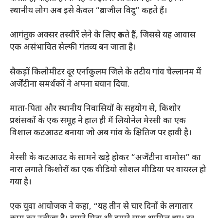
स्थानीय लोग अब इसे केवल “ब्राजील विदु” कहते हैं।
आगंतुक अक्सर तस्वीरें लेने के लिए रुकते हैं, जिससे यह आवास
एक असंभावित सेल्फी गंतव्य बन जाता है।
सैकड़ों किलोमीटर दूर एर्नाकुलम जिले के तटीय गांव चेल्लानम में
अर्जेंटीना समर्थकों ने अपना बयान दिया.
माता-पिता और स्थानीय निवासियों के सहयोग से, किशोर
प्रशंसकों के एक समूह ने हाल ही में लियोनेल मेस्सी का एक
विशाल कटआउट बनाया जो अब गांव के क्षितिज पर हावी है।
मेस्सी के कटआउट के सामने खड़े होकर “अर्जेंटीना वामोस” का
नारा लगाते किशोरों का एक वीडियो सोशल मीडिया पर वायरल हो
गया है।
एक युवा आयोजक ने कहा, “यह तीन से चार दिनों के लगातार