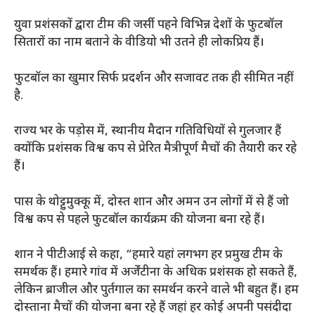
युवा प्रशंसकों द्वारा टीम की जर्सी पहने विभिन्न देशों के फुटबॉल
सितारों का नाम बताने के वीडियो भी उतने ही लोकप्रिय हैं।
फुटबॉल का खुमार सिर्फ प्रदर्शन और सजावट तक ही सीमित नहीं
है.
राज्य भर के पड़ोस में, स्थानीय मैदान गतिविधियों से गुलजार हैं
क्योंकि प्रशंसक विश्व कप से प्रेरित मैत्रीपूर्ण मैचों की तैयारी कर रहे
हैं।
पास के थोट्टुमुक्कू में, दोस्त शान और अमन उन लोगों में से हैं जो
विश्व कप से पहले फुटबॉल कार्यक्रम की योजना बना रहे हैं।
शान ने पीटीआई से कहा, “हमारे यहां लगभग हर प्रमुख टीम के
समर्थक हैं। हमारे गांव में अर्जेंटीना के अधिक प्रशंसक हो सकते हैं,
लेकिन ब्राजील और पुर्तगाल का समर्थन करने वाले भी बहुत हैं। हम
दोस्ताना मैचों की योजना बना रहे हैं जहां हर कोई अपनी पसंदीदा