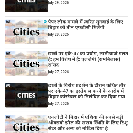
July 29, 2026
पेपर लीक मामले में त्वरित सुनवाई के लिए
बिहार को तीन एफटीसी मिलेंगी
July 29, 2026
छात्रों पर एके-47 का प्रयोग, लाठीचार्ज गलत
है; हम विरोध में हैं: एलजेपी (रामबिलास)
सांसद
July 27, 2026
छात्रों के विरोध प्रदर्शन के दौरान कथित तौर
पर एके-47 का इस्तेमाल करने के आरोप में
बिहार कांस्टेबल को निलंबित कर दिया गया
July 27, 2026
एनजीटी ने बिहार में एशिया की सबसे बड़ी
ऑक्सबो झील की खराब स्थिति के लिए टिशू
सेंटर और अन्य को नोटिस दिया है।