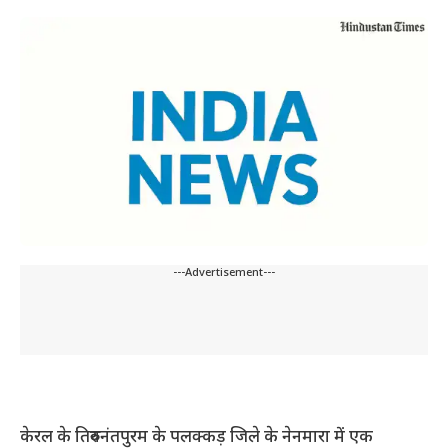
---Advertisement---
केरल के तिरुवनंतपुरम के पलक्कड़ जिले के नेनमारा में एक