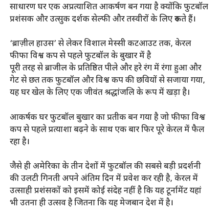
साधारण घर एक अप्रत्याशित आकर्षण बन गया है क्योंकि फुटबॉल
प्रशंसक और उत्सुक दर्शक सेल्फी और तस्वीरों के लिए रुकते हैं।
‘ब्राज़ील हाउस’ से लेकर विशाल मेस्सी कटआउट तक, केरल
फीफा विश्व कप से पहले फुटबॉल के बुखार में है
पूरी तरह से ब्राजील के प्रतिष्ठित पीले और हरे रंग में रंगा हुआ और
गेट से छत तक फुटबॉल और विश्व कप की छवियों से सजाया गया,
यह घर खेल के लिए एक जीवंत श्रद्धांजलि के रूप में खड़ा है।
आकर्षक घर फुटबॉल बुखार का प्रतीक बन गया है जो फीफा विश्व
कप से पहले प्रत्याशा बढ़ने के साथ एक बार फिर पूरे केरल में फैल
रहा है।
जैसे ही अमेरिका के तीन देशों में फुटबॉल की सबसे बड़ी प्रदर्शनी
की उलटी गिनती अपने अंतिम दिन में प्रवेश कर रही है, केरल में
उत्साही प्रशंसकों को इसमें कोई संदेह नहीं है कि यह टूर्नामेंट यहां
भी उतना ही उत्सव है जितना कि यह मेजबान देश में है।