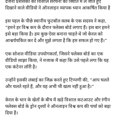
दर्जनों प्रशंसकों को विशाल संरचना को स्थिति में ले जाते हुए
दिखाने वाले वीडियो ने ऑनलाइन व्यापक ध्यान आकर्षित किया है
इस पहल के पीछे स्थानीय फुटबॉल क्लब के एक सदस्य ने कहा,
“हमने हर विश्व कप के दौरान फ्लेक्स बोर्ड लगाए हैं। इस बार हमने
इसे बड़ा किया है। हम कुछ ऐसा बनाना चाहते थे जो केरल को
आश्चर्यचकित कर दे और मुझे लगता है कि हम सफल हो गए हैं।”
एक सोशल मीडिया उपयोगकर्ता, जिसने फ्लेक्स बोर्ड का एक
वीडियो साझा किया, ने मजाक में कहा कि उसे पहले लगा कि यह
एक कंटेनर लॉरी है।
उन्होंने इसकी लंबाई का जिक्र करते हुए टिप्पणी की, “आप चलते
और चलते रहते हैं, और यह अभी भी खत्म नहीं हुआ है।”
केरल के धान के खेतों के बीच में खड़े विशाल कटआउट और रंगीन
फ्लेक्स बोर्ड के ड्रोन दृश्यों ने ऑनलाइन विश्व कप की चर्चा को बढ़ा
दिया है।