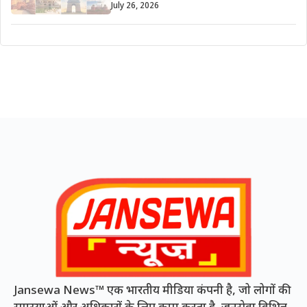
July 26, 2026
Jansewa News™ एक भारतीय मीडिया कंपनी है, जो लोगों की