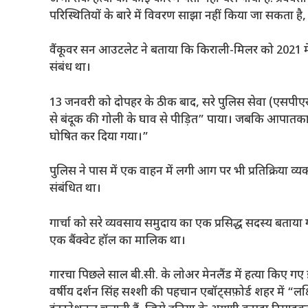
परिस्थितियों के बारे में विवरण साझा नहीं किया जा सकता है,
वैंकूवर सन आउटलेट ने बताया कि किराली-मिलर को 2021 मे
संबंध था।
13 जनवरी को दोपहर के ठीक बाद, सरे पुलिस सेवा (एसपीएस
से बंदूक की गोली के घाव से पीड़ित” पाया। जबकि आपातकाल
घोषित कर दिया गया।”
पुलिस ने पास में एक वाहन में लगी आग पर भी प्रतिक्रिया व्यक
संबंधित था।
गार्चा को सरे व्यवसाय समुदाय का एक प्रसिद्ध सदस्य बता
एक बैंक्वेट हॉल का मालिक था।
गारचा पिछले साल बी.सी. के लोअर मेनलैंड में हत्या किए गए इं
वर्षीय दर्शन सिंह सश्शी की पहचान एबॉट्सफ़ोर्ड शहर में “लक