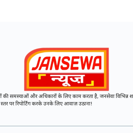
की समस्याओं और अधिकारों के लिए काम करता है, जनसेवा विभिन्न शह
नी स्तर पर रिपोर्टिंग करके उनके लिए आवाज़ उठाना!