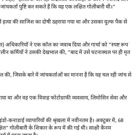
 जांचकर्ता पुष्टि कर सकते हैं कि यह एक लक्षित गोलीबारी थी।”
ं हत्या की साजिश का दोषी ठहराया गया था और उसका वुल्फ पैक से
) अधिकारियों ने एक कॉल का जवाब दिया और गार्चा को “स्पष्ट रूप
ीन कर्मियों ने उसकी देखभाल की, “बाद में उसे घटनास्थल पर ही मृत
्त की, जिसके बारे में जांचकर्ताओं का मानना ​​है कि यह चल रही जांच से
या गया था और वह एक विवाह फोटोग्राफी व्यवसाय, लिमोसिन सेवा और
डो-कनाडाई व्यापारियों की श्रृंखला में नवीनतम है। अक्टूबर में, 68
्षित” गोलीबारी के शिकार के रूप में की गई थी। साक्षी कैनम