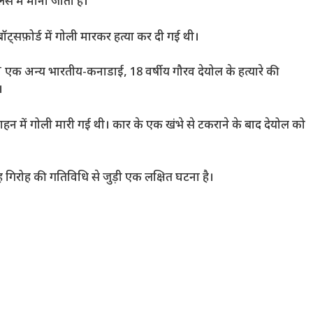
्स में माना जाता है।
ट्सफ़ोर्ड में गोली मारकर हत्या कर दी गई थी।
 IHIT एक अन्य भारतीय-कनाडाई, 18 वर्षीय गौरव देयोल के हत्यारे की
।
हन में गोली मारी गई थी। कार के एक खंभे से टकराने के बाद देयोल को
 गिरोह की गतिविधि से जुड़ी एक लक्षित घटना है।