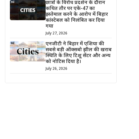
छात्रों के विरोध प्रदर्शन के दौरान
कथित तौर पर एके-47 का
इस्तेमाल करने के आरोप में बिहार
कांस्टेबल को निलंबित कर दिया
गया
July 27, 2026
एनजीटी ने बिहार में एशिया की
सबसे बड़ी ऑक्सबो झील की खराब
स्थिति के लिए टिशू सेंटर और अन्य
को नोटिस दिया है।
July 26, 2026