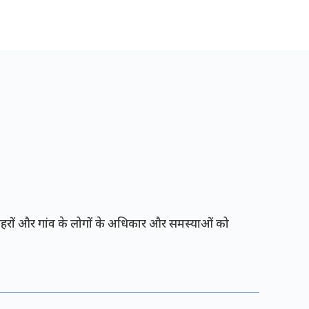
रों और गांव के लोगों के अधिकार और समस्याओं को