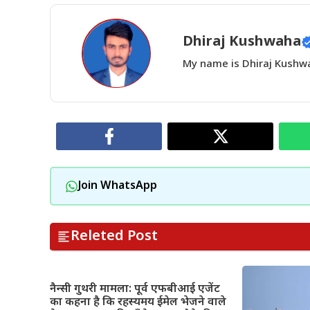
Dhiraj Kushwaha
My name is Dhiraj Kushwah
Join WhatsApp
Releted Post
नैन्सी गुथरी मामला: पूर्व एफबीआई एजेंट
का कहना है कि रहस्यमय ईमेल भेजने वाले