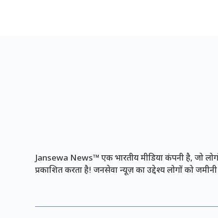
Jansewa News™ एक भारतीय मीडिया कंपनी है, जो लोगों 
प्रकाशित करता है! जनसेवा न्यूज़ का उद्देश्य लोगों को जमी