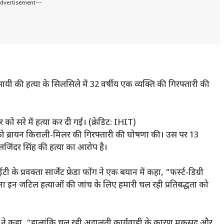
Advertisement---
 की हत्या के सिलसिले में 32 वर्षीय एक व्यक्ति की गिरफ्तारी की
 सरे में हत्या कर दी गई। (क्रेडिट: IHIT)
ार को ब्रायन किराली-मिलर की गिरफ्तारी की घोषणा की। उस पर 13
बलजिंदर सिंह की हत्या का आरोप है।
प्रवक्ता सार्जेंट फ्रेडा फोंग ने एक बयान में कहा, “फर्स्ट-डिग्री
 इन जटिल हत्याओं की जांच के लिए हमारी चल रही प्रतिबद्धता को
ता ने कहा, “हालांकि चल रही अदालती कार्यवाही के कारण मकसद और