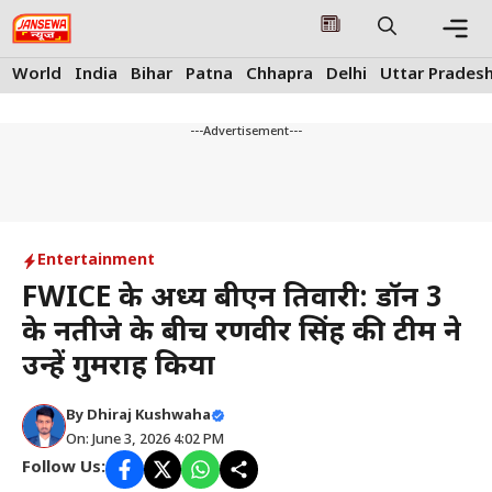
Skip
to
content
Me
World
India
Bihar
Patna
Chhapra
Delhi
Uttar Prades
---Advertisement---
Entertainment
FWICE के अध्यक्ष बीएन तिवारी: डॉन 3
के नतीजे के बीच रणवीर सिंह की टीम ने
उन्हें गुमराह किया
By
Dhiraj Kushwaha
On: June 3, 2026 4:02 PM
Follow Us: