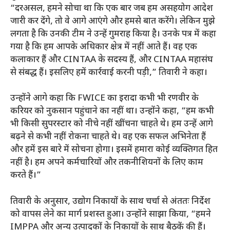
“दरअसल, हमने सोचा था कि एक बार जब हम असहयोग आदेश
जारी कर देंगे, तो वे आगे आएंगे और हमसे बात करेंगे। लेकिन मुझे
लगता है कि उनकी टीम ने उन्हें गुमराह किया है। उनके पत्र में कहा
गया है कि हम आपके अधिकार क्षेत्र में नहीं आते हैं। वह एक
कलाकार हैं और CINTAA के सदस्य हैं, और CINTAA महासंघ
से संबद्ध हैं। इसलिए हमें कार्रवाई करनी पड़ी,” तिवारी ने कहा।
उन्होंने आगे कहा कि FWICE का इरादा कभी भी रणवीर के
करियर को नुकसान पहुंचाने का नहीं था। उन्होंने कहा, “हम कभी
भी किसी सुपरस्टार को नीचे नहीं खींचना चाहते थे। हम उन्हें आगे
बढ़ने से कभी नहीं रोकना चाहते थे। वह एक सफल अभिनेता हैं
और हमें इस बारे में सोचना होगा। इसमें हमारा कोई व्यक्तिगत हित
नहीं है। हम अपने कर्मचारियों और तकनीशियनों के लिए काम
करते हैं।”
तिवारी के अनुसार, उद्योग निकायों के साथ चर्चा से अंततः निर्देश
को वापस लेने का मार्ग प्रशस्त हुआ। उन्होंने साझा किया, “हमने
IMPPA और अन्य उत्पादकों के निकायों के साथ बैठकें की हैं।