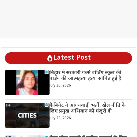
Latest Post
बिहार में सरकारी गर्ल्स बोर्डिंग स्कूल की
वार्डेन की आत्महत्या हत्या साबित हुई है
July 30, 2026
कैबिनेट ने आंगनवाड़ी भर्ती, खेल नीति के
लिए प्रमुख अभियान को मंजूरी दी
July 29, 2026