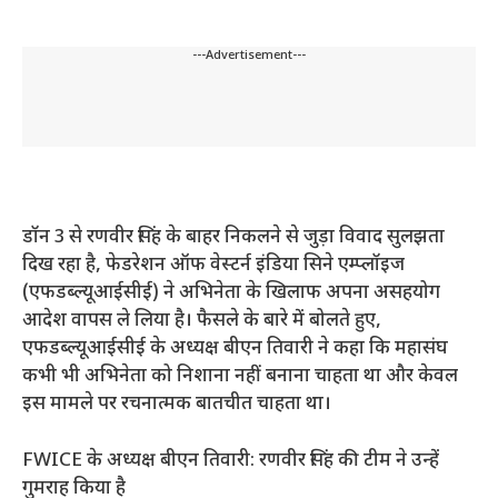
---Advertisement---
डॉन 3 से रणवीर सिंह के बाहर निकलने से जुड़ा विवाद सुलझता
दिख रहा है, फेडरेशन ऑफ वेस्टर्न इंडिया सिने एम्प्लॉइज
(एफडब्ल्यूआईसीई) ने अभिनेता के खिलाफ अपना असहयोग
आदेश वापस ले लिया है। फैसले के बारे में बोलते हुए,
एफडब्ल्यूआईसीई के अध्यक्ष बीएन तिवारी ने कहा कि महासंघ
कभी भी अभिनेता को निशाना नहीं बनाना चाहता था और केवल
इस मामले पर रचनात्मक बातचीत चाहता था।
FWICE के अध्यक्ष बीएन तिवारी: रणवीर सिंह की टीम ने उन्हें
गुमराह किया है