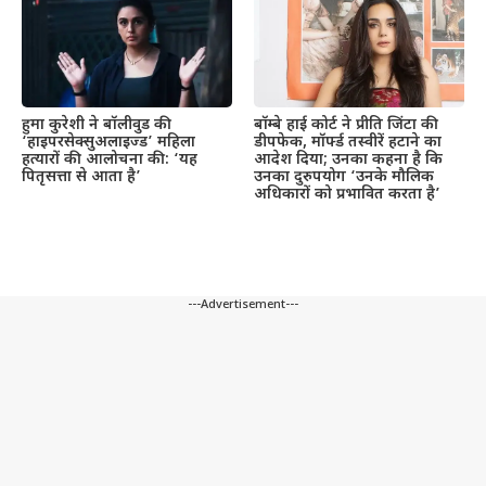
हुमा कुरेशी ने बॉलीवुड की
बॉम्बे हाई कोर्ट ने प्रीति जिंटा की
‘हाइपरसेक्सुअलाइज्ड’ महिला
डीपफेक, मॉर्फ्ड तस्वीरें हटाने का
हत्यारों की आलोचना की: ‘यह
आदेश दिया; उनका कहना है कि
पितृसत्ता से आता है’
उनका दुरुपयोग ‘उनके मौलिक
अधिकारों को प्रभावित करता है’
---Advertisement---