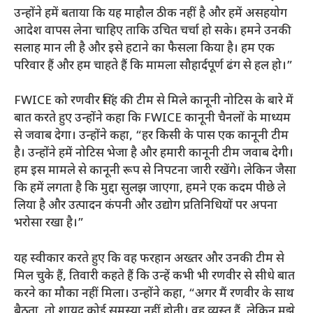
उन्होंने हमें बताया कि यह माहौल ठीक नहीं है और हमें असहयोग
आदेश वापस लेना चाहिए ताकि उचित चर्चा हो सके। हमने उनकी
सलाह मान ली है और इसे हटाने का फैसला किया है। हम एक
परिवार हैं और हम चाहते हैं कि मामला सौहार्दपूर्ण ढंग से हल हो।”
FWICE को रणवीर सिंह की टीम से मिले कानूनी नोटिस के बारे में
बात करते हुए उन्होंने कहा कि FWICE कानूनी चैनलों के माध्यम
से जवाब देगा। उन्होंने कहा, “हर किसी के पास एक कानूनी टीम
है। उन्होंने हमें नोटिस भेजा है और हमारी कानूनी टीम जवाब देगी।
हम इस मामले से कानूनी रूप से निपटना जारी रखेंगे। लेकिन जैसा
कि हमें लगता है कि मुद्दा सुलझ जाएगा, हमने एक कदम पीछे ले
लिया है और उत्पादन कंपनी और उद्योग प्रतिनिधियों पर अपना
भरोसा रखा है।”
यह स्वीकार करते हुए कि वह फरहान अख्तर और उनकी टीम से
मिल चुके हैं, तिवारी कहते हैं कि उन्हें कभी भी रणवीर से सीधे बात
करने का मौका नहीं मिला। उन्होंने कहा, “अगर मैं रणवीर के साथ
बैठता, तो शायद कोई समस्या नहीं होती। वह व्यस्त हैं, लेकिन मुझे