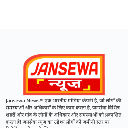
Jansewa News™ एक भारतीय मीडिया कंपनी है, जो लोगों की
समस्याओं और अधिकारों के लिए काम करता है, जनसेवा विभिन्न
शहरों और गांव के लोगों के अधिकार और समस्याओं को प्रकाशित
करता है! जनसेवा न्यूज़ का उद्देश्य लोगों को जमीनी स्तर पर