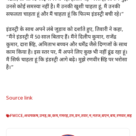
उनसे कोई समस्या नहीं है। मैं उनकी खुशी चाहता हूं, मैं उनकी
सफलता चाहता हूं और मैं चाहता हूं कि फिल्म इंडस्ट्री बची रहे।”
इंडस्ट्री के साथ अपने लंबे जुड़ाव को दर्शाते हुए, तिवारी ने कहा,
“मैंने इंडस्ट्री में 50 साल बिताए हैं। मैंने दिलीप कुमार, राजेंद्र
कुमार, दारा सिंह, अमिताभ बच्चन और धर्मेंद्र जैसे दिग्गजों के साथ
काम किया है। इस स्तर पर, मैं अपने लिए कुछ भी नहीं ढूंढ रहा हूं।
मैं सिर्फ चाहता हूं कि इंडस्ट्री आगे बढ़े। मुझे रणवीर सिंह पर भरोसा
है।”
Source link
FWICE
,
अधयकष
,
उनह
,
क
,
कय
,
गमरह
,
टम
,
डन
,
तवर
,
न
,
नतज
,
बएन
,
बच
,
रणवर
,
सह