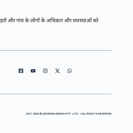
रों और गांव के लोगों के अधिकार और समस्याओं को
2017-2026 © JANSEWA MEDIA PVT. LTD. • ALL RIGHTS RESERVED