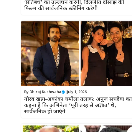
‘प्रतिबंध’ का उल्लंघन करेगी, दिलजीत दोसांझ की
फिल्म की सार्वजनिक स्क्रीनिंग करेगी
By
Dhiraj Kushwaha
|
July 1, 2026
गौरव खन्ना-अकांका चमोला तलाक: अनुज सचदेवा का
कहना है कि अभिनेता ‘पूरी तरह से अज्ञात’ थे,
सार्वजनिक हो जाएंगे