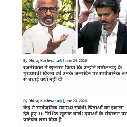
By
Dhiraj Kushwaha
|
June 24, 2026
रजनीकांत ने खुलासा किया कि उन्होंने तमिलनाडु के
मुख्यमंत्री विजय को उनके जन्मदिन पर सार्वजनिक रू
से बधाई क्यों नहीं दी
By
Dhiraj Kushwaha
|
June 20, 2026
केंद्र ने सार्वजनिक स्वास्थ्य संबंधी चिंताओं का हवाला
देते हुए 16 निश्चित खुराक वाली दवाओं के संयोजन पर
प्रतिबंध लगा दिया है