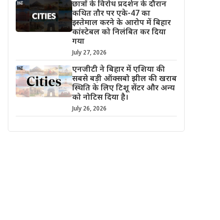
छात्रों के विरोध प्रदर्शन के दौरान
कथित तौर पर एके-47 का
इस्तेमाल करने के आरोप में बिहार
कांस्टेबल को निलंबित कर दिया
गया
July 27, 2026
एनजीटी ने बिहार में एशिया की
सबसे बड़ी ऑक्सबो झील की खराब
स्थिति के लिए टिशू सेंटर और अन्य
को नोटिस दिया है।
July 26, 2026