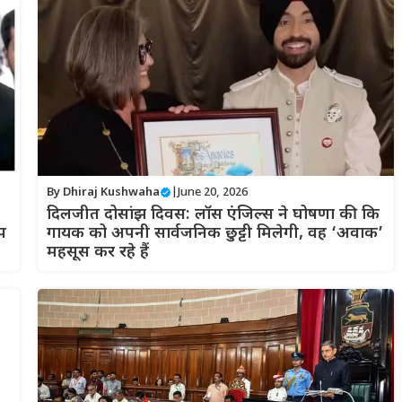
By
Dhiraj Kushwaha
|
June 20, 2026
दिलजीत दोसांझ दिवस: लॉस एंजिल्स ने घोषणा की कि
प
गायक को अपनी सार्वजनिक छुट्टी मिलेगी, वह ‘अवाक’
महसूस कर रहे हैं