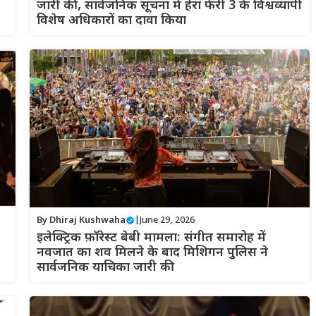
जारी की, सार्वजनिक सूचना में हेरा फेरी 3 के विश्वव्यापी
विशेष अधिकारों का दावा किया
By
Dhiraj Kushwaha
|
June 29, 2026
इलेक्ट्रिक फ़ॉरेस्ट बेबी मामला: संगीत समारोह में
नवजात का शव मिलने के बाद मिशिगन पुलिस ने
सार्वजनिक याचिका जारी की