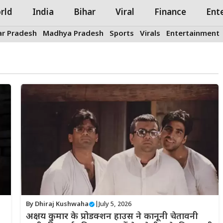
rld
India
Bihar
Viral
Finance
Ent
ar Pradesh
Madhya Pradesh
Sports
Virals
Entertainment
By
Dhiraj Kushwaha
|
July 5, 2026
अक्षय कुमार के प्रोडक्शन हाउस ने कानूनी चेतावनी