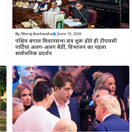
By
Dhiraj Kushwaha
|
June 19, 2026
पश्चिम बंगाल विधानसभा सत्र शुरू होते ही टीएमसी
पार्टियां अलग-अलग बैठीं, विभाजन का पहला
सार्वजनिक प्रदर्शन