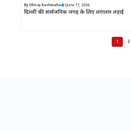
By
Dhiraj Kushwaha
|
June 17, 2026
दिल्ली की सार्वजनिक जगह के लिए लगातार लड़ाई
1
2