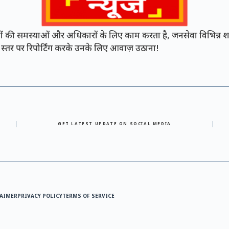
की समस्याओं और अधिकारों के लिए काम करता है, जनसेवा विभिन्न शह
नी स्तर पर रिपोर्टिंग करके उनके लिए आवाज़ उठाना!
GET LATEST UPDATE ON SOCIAL MEDIA
AIMER
PRIVACY POLICY
TERMS OF SERVICE