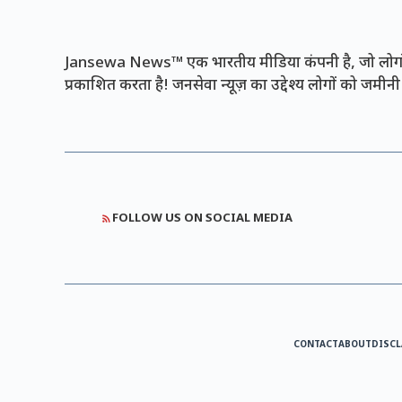
Jansewa News™ एक भारतीय मीडिया कंपनी है, जो लोगों 
प्रकाशित करता है! जनसेवा न्यूज़ का उद्देश्य लोगों को जमी
FOLLOW US ON SOCIAL MEDIA
CONTACT
ABOUT
DISCL