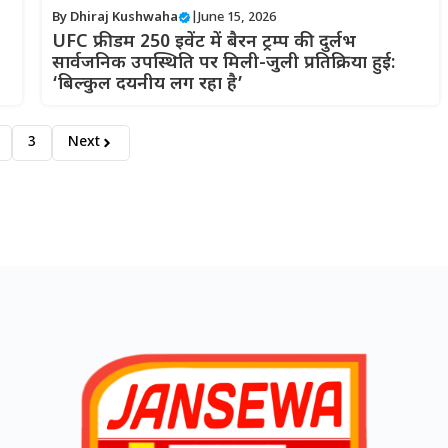
By
Dhiraj Kushwaha
|
June 15, 2026
UFC फ्रीडम 250 इवेंट में बैरन ट्रम्प की दुर्लभ
सार्वजनिक उपस्थिति पर मिली-जुली प्रतिक्रिया हुई:
‘बिल्कुल दयनीय लग रहा है’
3
Next