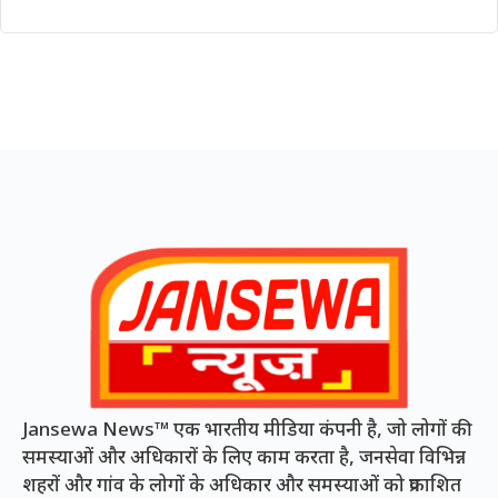
Jansewa News™ एक भारतीय मीडिया कंपनी है, जो लोगों की
समस्याओं और अधिकारों के लिए काम करता है, जनसेवा विभिन्न
शहरों और गांव के लोगों के अधिकार और समस्याओं को प्रकाशित