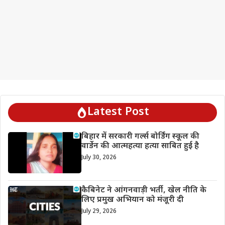
Latest Post
बिहार में सरकारी गर्ल्स बोर्डिंग स्कूल की
वार्डेन की आत्महत्या हत्या साबित हुई है
July 30, 2026
कैबिनेट ने आंगनवाड़ी भर्ती, खेल नीति के
लिए प्रमुख अभियान को मंजूरी दी
July 29, 2026