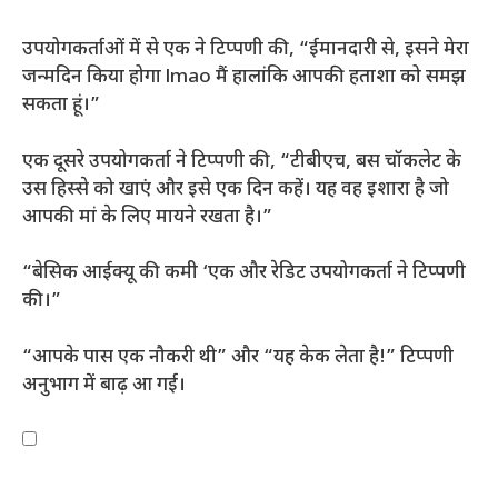
उपयोगकर्ताओं में से एक ने टिप्पणी की, “ईमानदारी से, इसने मेरा
जन्मदिन किया होगा lmao मैं हालांकि आपकी हताशा को समझ
सकता हूं।”
एक दूसरे उपयोगकर्ता ने टिप्पणी की, “टीबीएच, बस चॉकलेट के
उस हिस्से को खाएं और इसे एक दिन कहें। यह वह इशारा है जो
आपकी मां के लिए मायने रखता है।”
“बेसिक आईक्यू की कमी ‘एक और रेडिट उपयोगकर्ता ने टिप्पणी
की।”
“आपके पास एक नौकरी थी” और “यह केक लेता है!” टिप्पणी
अनुभाग में बाढ़ आ गई।