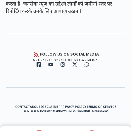
करता है! जनसेवा न्यूज़ का उद्देश्य लोगों को जमीनी स्तर पर
रिपोर्टिंग करके उनके लिए आवाज़ उठाना!
FOLLOW US ON SOCIAL MEDIA
GET LATEST UPDATE ON SOCIAL MEDIA
CONTACT
ABOUT
DISCLAIMER
PRIVACY POLICY
TERMS OF SERVICE
2017-2026 © JANSEWA MEDIA PVT. LTD. • ALL RIGHTS RESERVED