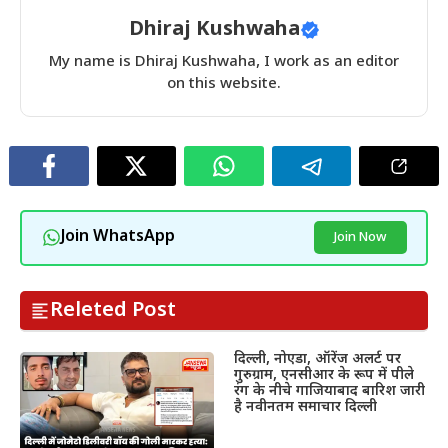
Dhiraj Kushwaha
My name is Dhiraj Kushwaha, I work as an editor
on this website.
Join WhatsApp
Join Now
Releted Post
दिल्ली, नोएडा, ऑरेंज अलर्ट पर
गुरुग्राम, एनसीआर के रूप में पीले
रंग के नीचे गाजियाबाद बारिश जारी
है नवीनतम समाचार दिल्ली