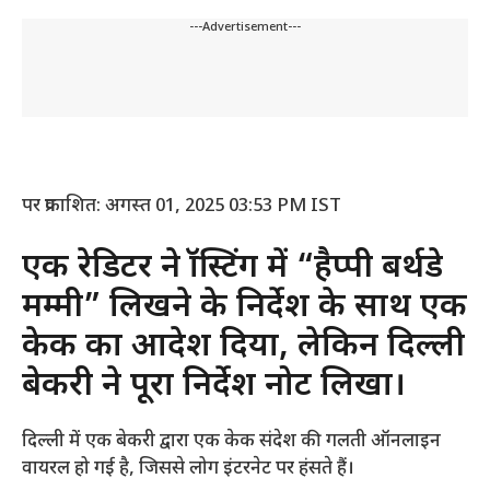
---Advertisement---
पर प्रकाशित: अगस्त 01, 2025 03:53 PM IST
एक रेडिटर ने फ्रॉस्टिंग में “हैप्पी बर्थडे
मम्मी” लिखने के निर्देश के साथ एक
केक का आदेश दिया, लेकिन दिल्ली
बेकरी ने पूरा निर्देश नोट लिखा।
दिल्ली में एक बेकरी द्वारा एक केक संदेश की गलती ऑनलाइन
वायरल हो गई है, जिससे लोग इंटरनेट पर हंसते हैं।