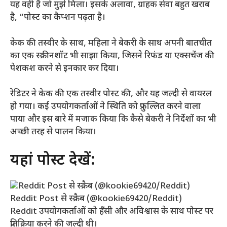
यह वही है जो मुझे मिला। इसके अलावा, ग्राहक सेवा बहुत खराब
है, “पोस्ट का कैप्शन पढ़ता है।
केक की तस्वीर के साथ, महिला ने बेकरी के साथ अपनी बातचीत
का एक स्क्रीनशॉट भी साझा किया, जिसने रिफंड या एक्सचेंज की
पेशकश करने से इनकार कर दिया।
रेडिटर ने केक की एक तस्वीर पोस्ट की, और यह जल्दी से वायरल
हो गया। कई उपयोगकर्ताओं ने स्थिति को प्रफुल्लित करने वाला
पाया और इस बारे में मजाक किया कि कैसे बेकरी ने निर्देशों का भी
अच्छी तरह से पालन किया।
यहां पोस्ट देखें:
Reddit Post से स्क्रैब (@kookie69420/Reddit)
Reddit उपयोगकर्ताओं को हँसी और अविश्वास के साथ पोस्ट पर
प्रतिक्रिया करने की जल्दी थी।