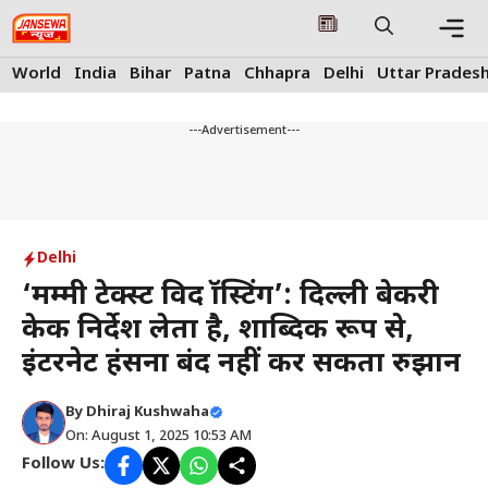
Skip
to
content
Me
World
India
Bihar
Patna
Chhapra
Delhi
Uttar Prades
---Advertisement---
Delhi
‘मम्मी टेक्स्ट विद फ्रॉस्टिंग’: दिल्ली बेकरी
केक निर्देश लेता है, शाब्दिक रूप से,
इंटरनेट हंसना बंद नहीं कर सकता रुझान
By
Dhiraj Kushwaha
On: August 1, 2025 10:53 AM
Follow Us: