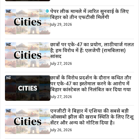
पेपर लीक मामले में त्वरित सुनवाई के लिए
बिहार को तीन एफटीसी मिलेंगी
July 29, 2026
छात्रों पर एके-47 का प्रयोग, लाठीचार्ज गलत
है; हम विरोध में हैं: एलजेपी (रामबिलास)
सांसद
July 27, 2026
छात्रों के विरोध प्रदर्शन के दौरान कथित तौर
पर एके-47 का इस्तेमाल करने के आरोप में
बिहार कांस्टेबल को निलंबित कर दिया गया
July 27, 2026
एनजीटी ने बिहार में एशिया की सबसे बड़ी
ऑक्सबो झील की खराब स्थिति के लिए टिशू
सेंटर और अन्य को नोटिस दिया है।
July 26, 2026