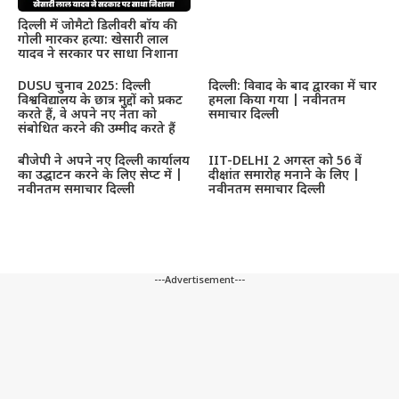
दिल्ली में जोमैटो डिलीवरी बॉय की
गोली मारकर हत्या: खेसारी लाल
यादव ने सरकार पर साधा निशाना
DUSU चुनाव 2025: दिल्ली
दिल्ली: विवाद के बाद द्वारका में चार
विश्वविद्यालय के छात्र मुद्दों को प्रकट
हमला किया गया | नवीनतम
करते हैं, वे अपने नए नेता को
समाचार दिल्ली
संबोधित करने की उम्मीद करते हैं
बीजेपी ने अपने नए दिल्ली कार्यालय
IIT-DELHI 2 अगस्त को 56 वें
का उद्घाटन करने के लिए सेप्ट में |
दीक्षांत समारोह मनाने के लिए |
नवीनतम समाचार दिल्ली
नवीनतम समाचार दिल्ली
---Advertisement---