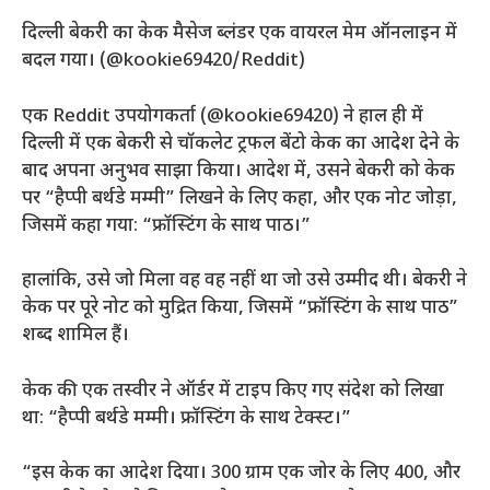
दिल्ली बेकरी का केक मैसेज ब्लंडर एक वायरल मेम ऑनलाइन में
बदल गया। (@kookie69420/Reddit)
एक Reddit उपयोगकर्ता (@kookie69420) ने हाल ही में
दिल्ली में एक बेकरी से चॉकलेट ट्रफल बेंटो केक का आदेश देने के
बाद अपना अनुभव साझा किया। आदेश में, उसने बेकरी को केक
पर “हैप्पी बर्थडे मम्मी” लिखने के लिए कहा, और एक नोट जोड़ा,
जिसमें कहा गया: “फ्रॉस्टिंग के साथ पाठ।”
हालांकि, उसे जो मिला वह वह नहीं था जो उसे उम्मीद थी। बेकरी ने
केक पर पूरे नोट को मुद्रित किया, जिसमें “फ्रॉस्टिंग के साथ पाठ”
शब्द शामिल हैं।
केक की एक तस्वीर ने ऑर्डर में टाइप किए गए संदेश को लिखा
था: “हैप्पी बर्थडे मम्मी। फ्रॉस्टिंग के साथ टेक्स्ट।”
“इस केक का आदेश दिया। 300 ग्राम एक जोर के लिए
400, और